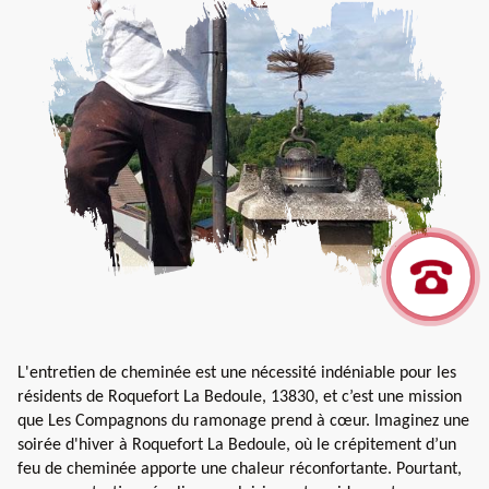
L'entretien de cheminée est une nécessité indéniable pour les
résidents de Roquefort La Bedoule, 13830, et c’est une mission
que Les Compagnons du ramonage prend à cœur. Imaginez une
soirée d'hiver à Roquefort La Bedoule, où le crépitement d’un
feu de cheminée apporte une chaleur réconfortante. Pourtant,