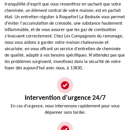
tranquillité d'esprit que vous ressentirez en sachant que votre
cheminée, un élément central de votre maison, est en parfait
état. Un entretien régulier à Roquefort La Bedoule vous permet
d'éviter l'accumulation de créosote, une substance hautement
inflammable, et de vous assurer que les gaz de combustion
s'évacuent correctement. Chez Les Compagnons du ramonage,
nous vous aidons à garder votre maison chaleureuse et
sécurisée, en vous offrant un service d'entretien de cheminée
de qualité, adapté à vos besoins spécifiques. N'attendez pas que
les problèmes surgissent, investissez dans la sécurité de votre
foyer dès aujourd'hui avec nous, à 13830.
Intervention d'urgence 24/7
En cas d'urgence, nous intervenons rapidement pour vous
dépanner sans tarder.