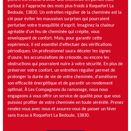
surtout à l'approche des mois plus froids à Roquefort La
Bedoule, 13830. Un entretien régulier de la cheminée est la
clé pour éviter les mauvaises surprises qui pourraient
perturber votre tranquillité d'esprit. Imaginez la chaleur
agréable d'un feu de cheminée qui crépite, vous
enveloppant de confort. Mais, pour garantir cette
expérience, il est essentiel d'effectuer des vérifications
périodiques. Un professionnel saura déceler les signes
d'usure, les accumulations de créosote, ou encore les
obstructions qui pourraient nuire à votre sécurité. En plus de
préserver votre confort, un entretien régulier permet de
prolonger la durée de vie de votre cheminée, d'améliorer
son efficacité énergétique et de garantir un rendement
optimal. À Les Compagnons du ramonage, nous nous
engageons à vous offrir un service de qualité pour que vous
puissiez profiter de votre cheminée en toute sérénité. Prenez
rendez-vous avec nous et assurez-vous de passer un hiver
sans tracas à Roquefort La Bedoule, 13830.