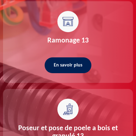
Ramonage 13
En savoir plus
Poseur et pose de poele a bois et