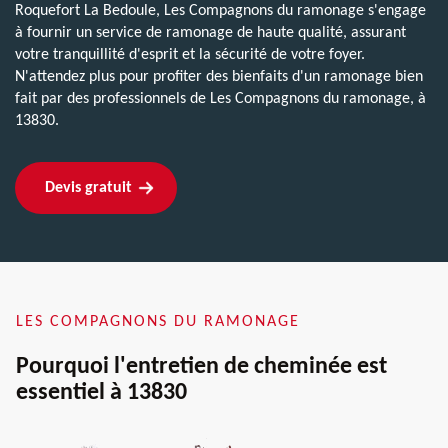
Roquefort La Bedoule, Les Compagnons du ramonage s'engage
à fournir un service de ramonage de haute qualité, assurant
votre tranquillité d'esprit et la sécurité de votre foyer.
N'attendez plus pour profiter des bienfaits d'un ramonage bien
fait par des professionnels de Les Compagnons du ramonage, à
13830.
Devis gratuit
LES COMPAGNONS DU RAMONAGE
Pourquoi l'entretien de cheminée est
essentiel à 13830