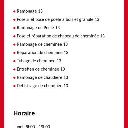
Ramonage 13
Poseur et pose de poele a bois et granulé 13
Ramonage de Poele 13
Pose et réparation de chapeau de cheminée 13
Ramonage de cheminée 13
Réparation de cheminée 13
Tubage de cheminée 13
Entretien de cheminée 13
Ramonage de chaudière 13
Débistrage de cheminée 13
Horaire
Lundi:
8h00 - 19h00