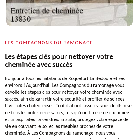
LES COMPAGNONS DU RAMONAGE
Les étapes clés pour nettoyer votre
cheminée avec succès
Bonjour à tous les habitants de Roquefort La Bedoule et ses
environs ! Aujourd'hui, Les Compagnons du ramonage vous
dévoile les étapes clés pour nettoyer votre cheminée avec
succès, afin de garantir votre sécurité et profiter de soirées
hivernales chaleureuses. Tout d'abord, assurez-vous de disposer
de tous les outils nécessaires, tels qu'une brosse de cheminée
et un aspirateur à cendres. Ensuite, protégez votre espace de
vie en couvrant le sol et les meubles proches de votre
cheminée. À Les Compagnons du ramonage, nous vous