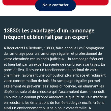
Nous contacter
13830: Les avantages d'un ramonage
fréquent et bien fait par un expert
À Roquefort La Bedoule, 13830, faire appel à Les Compagnons
du ramonage pour un ramonage régulier et professionnel de
votre cheminée est un choix judicieux. Un ramonage fréquent
et bien fait par un expert présente de nombreux avantages. En
premier lieu, il assure un fonctionnement optimal de votre
cheminée, favorisant une combustion plus efficace et réduisant
votre consommation de bois. Un ramonage régulier permet
également de prévenir les risques d'incendie, en éliminant les
dépôts de suie et de créosote qui s'accumulent dans le conduit.
En outre, un conduit propre améliore la qualité de l'air intérieur
en réduisant les émanations de fumée et de gaz nocifs, créant
ainsi un environnement plus sain pour votre famille. À