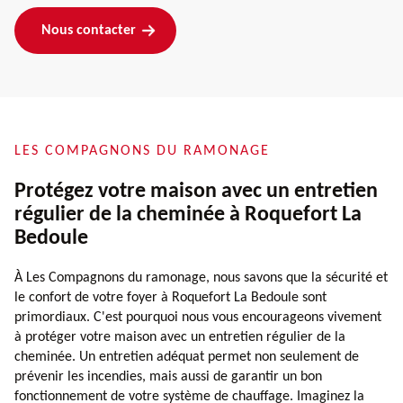
Nous contacter
LES COMPAGNONS DU RAMONAGE
Protégez votre maison avec un entretien
régulier de la cheminée à Roquefort La
Bedoule
À Les Compagnons du ramonage, nous savons que la sécurité et
le confort de votre foyer à Roquefort La Bedoule sont
primordiaux. C'est pourquoi nous vous encourageons vivement
à protéger votre maison avec un entretien régulier de la
cheminée. Un entretien adéquat permet non seulement de
prévenir les incendies, mais aussi de garantir un bon
fonctionnement de votre système de chauffage. Imaginez la