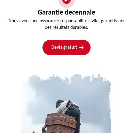
Garantie decennale
Nous avons une assurance responsabilité civile, garantissant
des résultats durables.
Devis gratuit