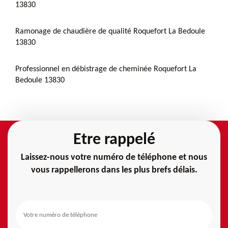
13830
Ramonage de chaudière de qualité Roquefort La Bedoule
13830
Professionnel en débistrage de cheminée Roquefort La
Bedoule 13830
Etre rappelé
Laissez-nous votre numéro de téléphone et nous
vous rappellerons dans les plus brefs délais.