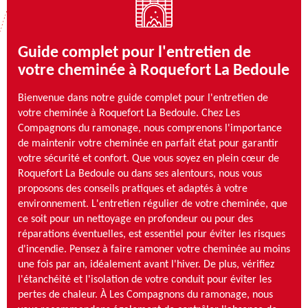
Guide complet pour l'entretien de
votre cheminée à Roquefort La Bedoule
Bienvenue dans notre guide complet pour l'entretien de
votre cheminée à Roquefort La Bedoule. Chez Les
Compagnons du ramonage, nous comprenons l'importance
de maintenir votre cheminée en parfait état pour garantir
votre sécurité et confort. Que vous soyez en plein cœur de
Roquefort La Bedoule ou dans ses alentours, nous vous
proposons des conseils pratiques et adaptés à votre
environnement. L'entretien régulier de votre cheminée, que
ce soit pour un nettoyage en profondeur ou pour des
réparations éventuelles, est essentiel pour éviter les risques
d'incendie. Pensez à faire ramoner votre cheminée au moins
une fois par an, idéalement avant l'hiver. De plus, vérifiez
l'étanchéité et l'isolation de votre conduit pour éviter les
pertes de chaleur. À Les Compagnons du ramonage, nous