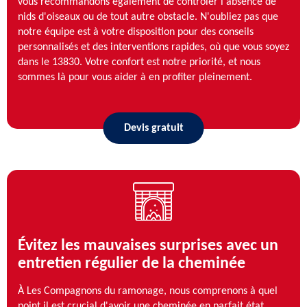
vous recommandons également de contrôler l'absence de
nids d'oiseaux ou de tout autre obstacle. N'oubliez pas que
notre équipe est à votre disposition pour des conseils
personnalisés et des interventions rapides, où que vous soyez
dans le 13830. Votre confort est notre priorité, et nous
sommes là pour vous aider à en profiter pleinement.
Devis gratuit
Évitez les mauvaises surprises avec un
entretien régulier de la cheminée
À Les Compagnons du ramonage, nous comprenons à quel
point il est crucial d'avoir une cheminée en parfait état,