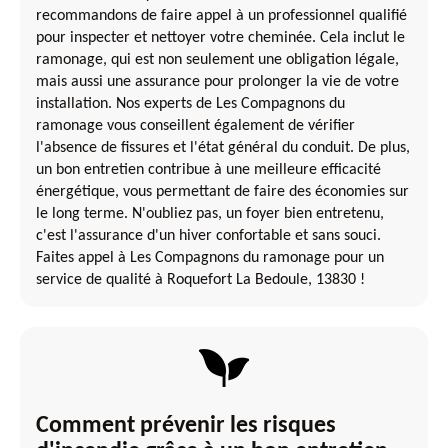
recommandons de faire appel à un professionnel qualifié
pour inspecter et nettoyer votre cheminée. Cela inclut le
ramonage, qui est non seulement une obligation légale,
mais aussi une assurance pour prolonger la vie de votre
installation. Nos experts de Les Compagnons du
ramonage vous conseillent également de vérifier
l'absence de fissures et l'état général du conduit. De plus,
un bon entretien contribue à une meilleure efficacité
énergétique, vous permettant de faire des économies sur
le long terme. N'oubliez pas, un foyer bien entretenu,
c'est l'assurance d'un hiver confortable et sans souci.
Faites appel à Les Compagnons du ramonage pour un
service de qualité à Roquefort La Bedoule, 13830 !
Comment prévenir les risques