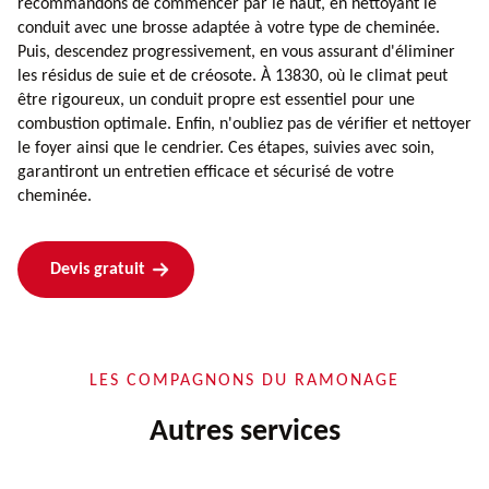
recommandons de commencer par le haut, en nettoyant le
conduit avec une brosse adaptée à votre type de cheminée.
Puis, descendez progressivement, en vous assurant d'éliminer
les résidus de suie et de créosote. À 13830, où le climat peut
être rigoureux, un conduit propre est essentiel pour une
combustion optimale. Enfin, n'oubliez pas de vérifier et nettoyer
le foyer ainsi que le cendrier. Ces étapes, suivies avec soin,
garantiront un entretien efficace et sécurisé de votre
cheminée.
Devis gratuit
LES COMPAGNONS DU RAMONAGE
Autres services