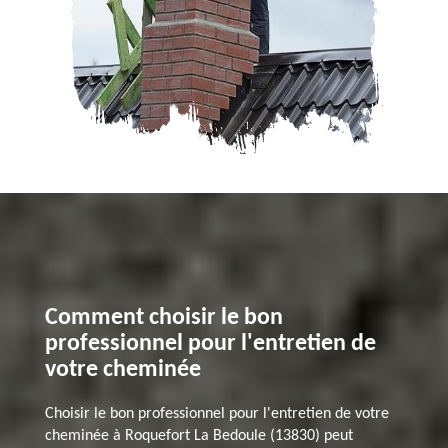
Comment choisir le bon
professionnel pour l'entretien de
votre cheminée
Choisir le bon professionnel pour l'entretien de votre
cheminée à Roquefort La Bedoule (13830) peut