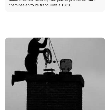
cheminée en toute tranquillité à 13830.