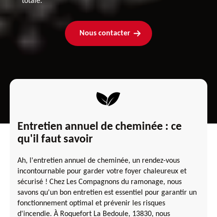
totale.
Nous contacter
Entretien annuel de cheminée : ce
qu'il faut savoir
Ah, l'entretien annuel de cheminée, un rendez-vous
incontournable pour garder votre foyer chaleureux et
sécurisé ! Chez Les Compagnons du ramonage, nous
savons qu'un bon entretien est essentiel pour garantir un
fonctionnement optimal et prévenir les risques
d'incendie. À Roquefort La Bedoule, 13830, nous