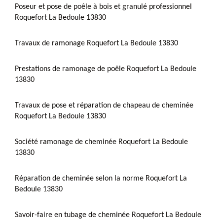
Poseur et pose de poêle à bois et granulé professionnel
Roquefort La Bedoule 13830
Travaux de ramonage Roquefort La Bedoule 13830
Prestations de ramonage de poêle Roquefort La Bedoule
13830
Travaux de pose et réparation de chapeau de cheminée
Roquefort La Bedoule 13830
Société ramonage de cheminée Roquefort La Bedoule
13830
Réparation de cheminée selon la norme Roquefort La
Bedoule 13830
Savoir-faire en tubage de cheminée Roquefort La Bedoule