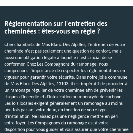
Règlementation sur l'entretien des
cheminées : êtes-vous en règle ?
Chers habitants de Mas Blanc Des Alpilles, l'entretien de votre
cheminée n'est pas seulement une question de confort, mais
aussi une obligation légale à laquelle il est crucial de se
conformer. Chez Les Compagnons du ramonage, nous
comprenons l'importance de respecter les règlementations en
vigueur pour garantir votre sécurité. Dans notre jolie commune
de Mas Blanc Des Alpilles, 13103, il est impératif de procéder à
un ramonage régulier de votre cheminée afin de prévenir les
risques d'incendie et d'intoxication au monoxyde de carbone.
Les lois locales exigent généralement un ramonage au moins
une fois par an, voire deux, en fonction de votre type
d'installation. Ne laissez pas une négligence mettre en péril
votre foyer. Les Compagnons du ramonage est à votre
disposition pour vous guider et vous assurer que votre cheminée