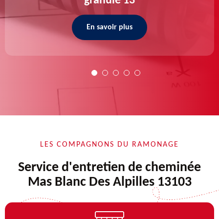
granulé 13
En savoir plus
LES COMPAGNONS DU RAMONAGE
Service d'entretien de cheminée
Mas Blanc Des Alpilles 13103