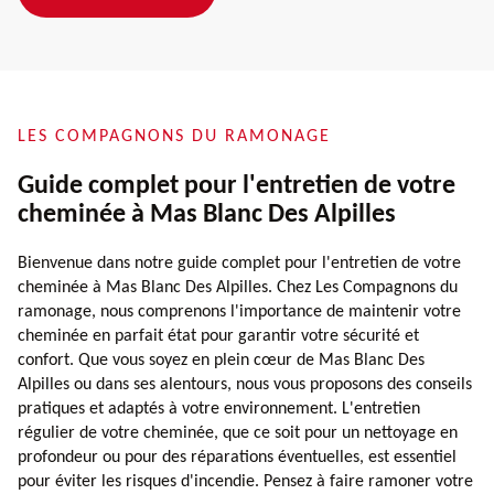
LES COMPAGNONS DU RAMONAGE
Guide complet pour l'entretien de votre
cheminée à Mas Blanc Des Alpilles
Bienvenue dans notre guide complet pour l'entretien de votre
cheminée à Mas Blanc Des Alpilles. Chez Les Compagnons du
ramonage, nous comprenons l'importance de maintenir votre
cheminée en parfait état pour garantir votre sécurité et
confort. Que vous soyez en plein cœur de Mas Blanc Des
Alpilles ou dans ses alentours, nous vous proposons des conseils
pratiques et adaptés à votre environnement. L'entretien
régulier de votre cheminée, que ce soit pour un nettoyage en
profondeur ou pour des réparations éventuelles, est essentiel
pour éviter les risques d'incendie. Pensez à faire ramoner votre