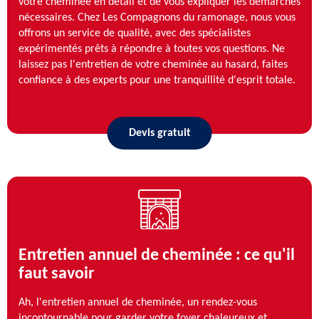
votre cheminée en détail et de vous expliquer les démarches
nécessaires. Chez Les Compagnons du ramonage, nous vous
offrons un service de qualité, avec des spécialistes
expérimentés prêts à répondre à toutes vos questions. Ne
laissez pas l'entretien de votre cheminée au hasard, faites
confiance à des experts pour une tranquillité d'esprit totale.
Devis gratuit
Entretien annuel de cheminée : ce qu'il
faut savoir
Ah, l'entretien annuel de cheminée, un rendez-vous
incontournable pour garder votre foyer chaleureux et