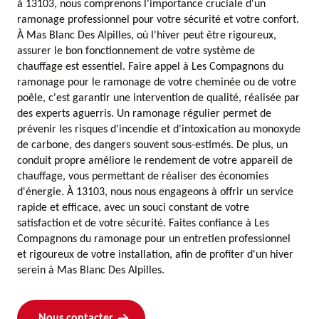
à 13103, nous comprenons l'importance cruciale d'un
ramonage professionnel pour votre sécurité et votre confort.
À Mas Blanc Des Alpilles, où l'hiver peut être rigoureux,
assurer le bon fonctionnement de votre système de
chauffage est essentiel. Faire appel à Les Compagnons du
ramonage pour le ramonage de votre cheminée ou de votre
poêle, c'est garantir une intervention de qualité, réalisée par
des experts aguerris. Un ramonage régulier permet de
prévenir les risques d'incendie et d'intoxication au monoxyde
de carbone, des dangers souvent sous-estimés. De plus, un
conduit propre améliore le rendement de votre appareil de
chauffage, vous permettant de réaliser des économies
d'énergie. À 13103, nous nous engageons à offrir un service
rapide et efficace, avec un souci constant de votre
satisfaction et de votre sécurité. Faites confiance à Les
Compagnons du ramonage pour un entretien professionnel
et rigoureux de votre installation, afin de profiter d'un hiver
serein à Mas Blanc Des Alpilles.
Nous contacter