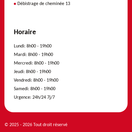
Débistrage de cheminée 13
Horaire
Lundi:
8h00 - 19h00
Mardi:
8h00 - 19h00
Mercredi:
8h00 - 19h00
Jeudi:
8h00 - 19h00
Vendredi:
8h00 - 19h00
Samedi:
8h00 - 19h00
Urgence:
24h/24 7j/7
© 2025 - 2026 Tout droit réservé