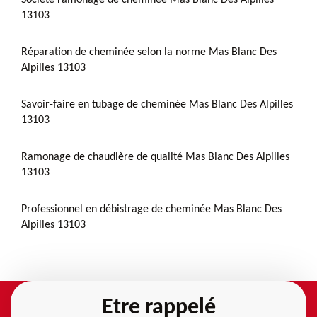
13103
Réparation de cheminée selon la norme Mas Blanc Des
Alpilles 13103
Savoir-faire en tubage de cheminée Mas Blanc Des Alpilles
13103
Ramonage de chaudière de qualité Mas Blanc Des Alpilles
13103
Professionnel en débistrage de cheminée Mas Blanc Des
Alpilles 13103
Etre rappelé