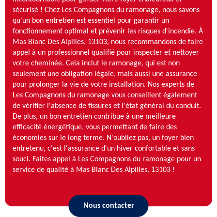
sécurisé ! Chez Les Compagnons du ramonage, nous savons
qu'un bon entretien est essentiel pour garantir un
fonctionnement optimal et prévenir les risques d'incendie. À
Mas Blanc Des Alpilles, 13103, nous recommandons de faire
appel à un professionnel qualifié pour inspecter et nettoyer
votre cheminée. Cela inclut le ramonage, qui est non
seulement une obligation légale, mais aussi une assurance
pour prolonger la vie de votre installation. Nos experts de
Les Compagnons du ramonage vous conseillent également
de vérifier l'absence de fissures et l'état général du conduit.
De plus, un bon entretien contribue à une meilleure
efficacité énergétique, vous permettant de faire des
économies sur le long terme. N'oubliez pas, un foyer bien
entretenu, c'est l'assurance d'un hiver confortable et sans
souci. Faites appel à Les Compagnons du ramonage pour un
service de qualité à Mas Blanc Des Alpilles, 13103 !
Nous contacter