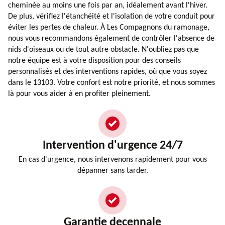
cheminée au moins une fois par an, idéalement avant l'hiver.
De plus, vérifiez l'étanchéité et l'isolation de votre conduit pour
éviter les pertes de chaleur. À Les Compagnons du ramonage,
nous vous recommandons également de contrôler l'absence de
nids d'oiseaux ou de tout autre obstacle. N'oubliez pas que
notre équipe est à votre disposition pour des conseils
personnalisés et des interventions rapides, où que vous soyez
dans le 13103. Votre confort est notre priorité, et nous sommes
là pour vous aider à en profiter pleinement.
Intervention d'urgence 24/7
En cas d'urgence, nous intervenons rapidement pour vous
dépanner sans tarder.
Garantie decennale