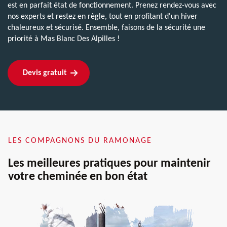
est en parfait état de fonctionnement. Prenez rendez-vous avec
nos experts et restez en règle, tout en profitant d'un hiver
chaleureux et sécurisé. Ensemble, faisons de la sécurité une
priorité à Mas Blanc Des Alpilles !
Devis gratuit
LES COMPAGNONS DU RAMONAGE
Les meilleures pratiques pour maintenir
votre cheminée en bon état