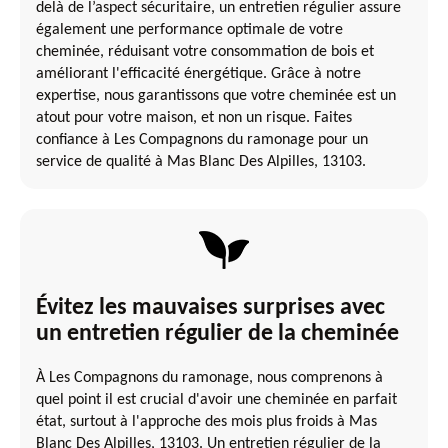
delà de l’aspect sécuritaire, un entretien régulier assure
également une performance optimale de votre
cheminée, réduisant votre consommation de bois et
améliorant l'efficacité énergétique. Grâce à notre
expertise, nous garantissons que votre cheminée est un
atout pour votre maison, et non un risque. Faites
confiance à Les Compagnons du ramonage pour un
service de qualité à Mas Blanc Des Alpilles, 13103.
Évitez les mauvaises surprises avec
un entretien régulier de la cheminée
À Les Compagnons du ramonage, nous comprenons à
quel point il est crucial d'avoir une cheminée en parfait
état, surtout à l'approche des mois plus froids à Mas
Blanc Des Alpilles, 13103. Un entretien régulier de la