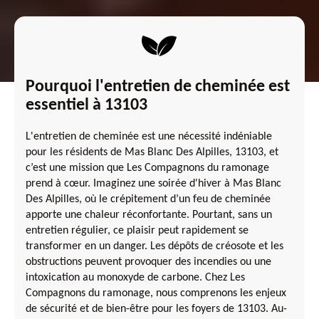
Pourquoi l'entretien de cheminée est
essentiel à 13103
L'entretien de cheminée est une nécessité indéniable
pour les résidents de Mas Blanc Des Alpilles, 13103, et
c’est une mission que Les Compagnons du ramonage
prend à cœur. Imaginez une soirée d'hiver à Mas Blanc
Des Alpilles, où le crépitement d’un feu de cheminée
apporte une chaleur réconfortante. Pourtant, sans un
entretien régulier, ce plaisir peut rapidement se
transformer en un danger. Les dépôts de créosote et les
obstructions peuvent provoquer des incendies ou une
intoxication au monoxyde de carbone. Chez Les
Compagnons du ramonage, nous comprenons les enjeux
de sécurité et de bien-être pour les foyers de 13103. Au-