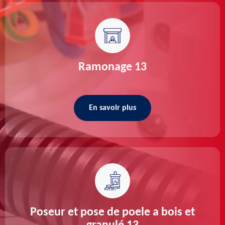
Ramonage 13
En savoir plus
Poseur et pose de poele a bois et