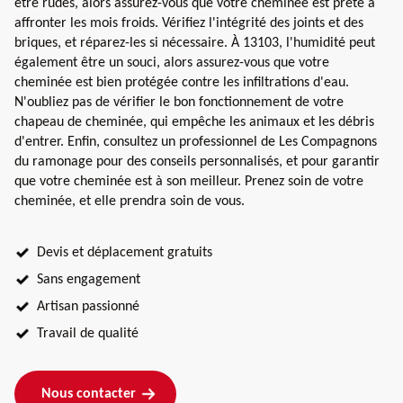
être rudes, alors assurez-vous que votre cheminée est prête à
affronter les mois froids. Vérifiez l'intégrité des joints et des
briques, et réparez-les si nécessaire. À 13103, l'humidité peut
également être un souci, alors assurez-vous que votre
cheminée est bien protégée contre les infiltrations d'eau.
N'oubliez pas de vérifier le bon fonctionnement de votre
chapeau de cheminée, qui empêche les animaux et les débris
d'entrer. Enfin, consultez un professionnel de Les Compagnons
du ramonage pour des conseils personnalisés, et pour garantir
que votre cheminée est à son meilleur. Prenez soin de votre
cheminée, et elle prendra soin de vous.
Devis et déplacement gratuits
Sans engagement
Artisan passionné
Travail de qualité
Nous contacter