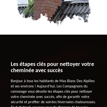
Les étapes clés pour nettoyer votre
cheminée avec succès
Bonjour à tous les habitants de Mas Blanc Des Alpilles
et ses environs ! Aujourd'hui, Les Compagnons du
ramonage vous dévoile les étapes clés pour nettoyer
votre cheminée avec succès, afin de garantir votre
sécurité et profiter de soirées hivernales chaleureuses.