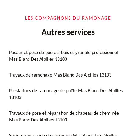
LES COMPAGNONS DU RAMONAGE
Autres services
Poseur et pose de poêle à bois et granulé professionnel
Mas Blanc Des Alpilles 13103
Travaux de ramonage Mas Blanc Des Alpilles 13103
Prestations de ramonage de poêle Mas Blanc Des Alpilles
13103
Travaux de pose et réparation de chapeau de cheminée
Mas Blanc Des Alpilles 13103
Société ramonage de cheminée Mas Blanc Des Alpilles