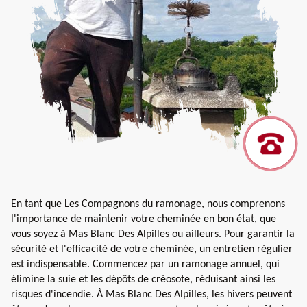
En tant que Les Compagnons du ramonage, nous comprenons
l'importance de maintenir votre cheminée en bon état, que
vous soyez à Mas Blanc Des Alpilles ou ailleurs. Pour garantir la
sécurité et l'efficacité de votre cheminée, un entretien régulier
est indispensable. Commencez par un ramonage annuel, qui
élimine la suie et les dépôts de créosote, réduisant ainsi les
risques d'incendie. À Mas Blanc Des Alpilles, les hivers peuvent