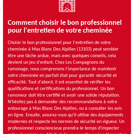
Comment choisir le bon professionnel
pour l'entretien de votre cheminée
Choisir le bon professionnel pour l'entretien de votre
cheminée à Mas Blanc Des Alpilles (13103) peut sembler
être une tâche ardue, mais avec quelques conseils, cela
devient un jeu d'enfant. Chez Les Compagnons du
ramonage, nous comprenons l'importance de maintenir
votre cheminée en parfait état pour garantir sécurité et
efficacité. Tout d'abord, il est essentiel de vérifier les
qualifications et certifications du professionnel. Un bon
ramoneur doit être certifié et avoir une solide réputation.
N'hésitez pas à demander des recommandations à votre
entourage à Mas Blanc Des Alpilles, ou à consulter les avis
en ligne. Ensuite, assurez-vous qu'il utilise des équipements
modernes et respecte les normes de sécurité en vigueur. Un
professionnel consciencieux prendra le temps d'inspecter