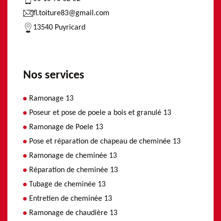
fl.toiture83@gmail.com
13540 Puyricard
Nos services
Ramonage 13
Poseur et pose de poele a bois et granulé 13
Ramonage de Poele 13
Pose et réparation de chapeau de cheminée 13
Ramonage de cheminée 13
Réparation de cheminée 13
Tubage de cheminée 13
Entretien de cheminée 13
Ramonage de chaudière 13