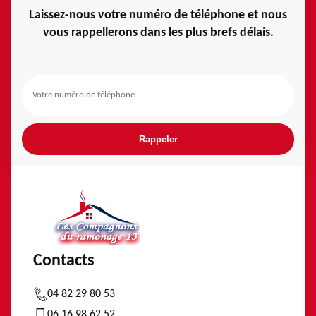
Laissez-nous votre numéro de téléphone et nous
vous rappellerons dans les plus brefs délais.
Contacts
04 82 29 80 53
06 16 98 62 52