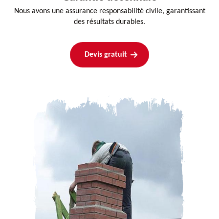
Nous avons une assurance responsabilité civile, garantissant
des résultats durables.
Devis gratuit