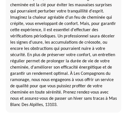
cheminée est la clé pour éviter les mauvaises surprises
qui pourraient perturber votre tranquillité d'esprit.
Imaginez la chaleur agréable d'un feu de cheminée qui
crépite, vous enveloppant de confort. Mais, pour garantir
cette expérience, il est essentiel d'effectuer des
vérifications périodiques. Un professionnel saura déceler
les signes d'usure, les accumulations de créosote, ou
encore les obstructions qui pourraient nuire à votre
sécurité. En plus de préserver votre confort, un entretien
régulier permet de prolonger la durée de vie de votre
cheminée, d'améliorer son efficacité énergétique et de
garantir un rendement optimal. À Les Compagnons du
ramonage, nous nous engageons à vous offrir un service
de qualité pour que vous puissiez profiter de votre
cheminée en toute sérénité. Prenez rendez-vous avec
nous et assurez-vous de passer un hiver sans tracas à Mas
Blanc Des Alpilles, 13103.