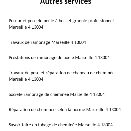
Autres services
Poseur et pose de poêle à bois et granulé professionnel
Marseille 4 13004
Travaux de ramonage Marseille 4 13004
Prestations de ramonage de poêle Marseille 4 13004
Travaux de pose et réparation de chapeau de cheminée
Marseille 4 13004
Société ramonage de cheminée Marseille 4 13004
Réparation de cheminée selon la norme Marseille 4 13004
Savoir-faire en tubage de cheminée Marseille 4 13004