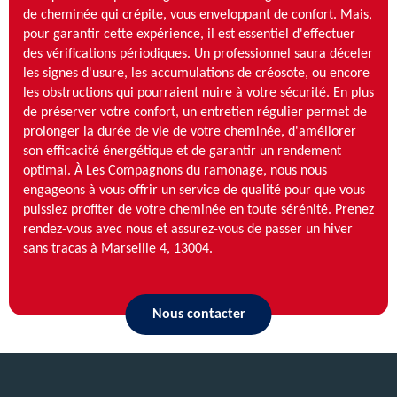
de cheminée qui crépite, vous enveloppant de confort. Mais,
pour garantir cette expérience, il est essentiel d'effectuer
des vérifications périodiques. Un professionnel saura déceler
les signes d'usure, les accumulations de créosote, ou encore
les obstructions qui pourraient nuire à votre sécurité. En plus
de préserver votre confort, un entretien régulier permet de
prolonger la durée de vie de votre cheminée, d'améliorer
son efficacité énergétique et de garantir un rendement
optimal. À Les Compagnons du ramonage, nous nous
engageons à vous offrir un service de qualité pour que vous
puissiez profiter de votre cheminée en toute sérénité. Prenez
rendez-vous avec nous et assurez-vous de passer un hiver
sans tracas à Marseille 4, 13004.
Nous contacter