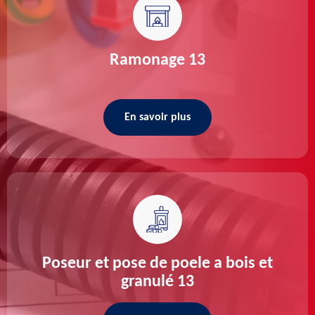
Ramonage 13
En savoir plus
Poseur et pose de poele a bois et
granulé 13