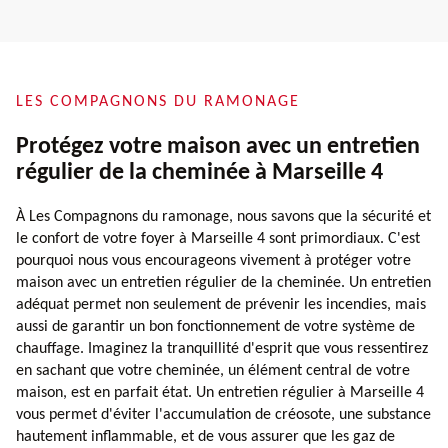
LES COMPAGNONS DU RAMONAGE
Protégez votre maison avec un entretien
régulier de la cheminée à Marseille 4
À Les Compagnons du ramonage, nous savons que la sécurité et
le confort de votre foyer à Marseille 4 sont primordiaux. C'est
pourquoi nous vous encourageons vivement à protéger votre
maison avec un entretien régulier de la cheminée. Un entretien
adéquat permet non seulement de prévenir les incendies, mais
aussi de garantir un bon fonctionnement de votre système de
chauffage. Imaginez la tranquillité d'esprit que vous ressentirez
en sachant que votre cheminée, un élément central de votre
maison, est en parfait état. Un entretien régulier à Marseille 4
vous permet d'éviter l'accumulation de créosote, une substance
hautement inflammable, et de vous assurer que les gaz de