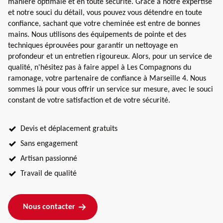
manière optimale et en toute sécurité. Grâce à notre expertise
et notre souci du détail, vous pouvez vous détendre en toute
confiance, sachant que votre cheminée est entre de bonnes
mains. Nous utilisons des équipements de pointe et des
techniques éprouvées pour garantir un nettoyage en
profondeur et un entretien rigoureux. Alors, pour un service de
qualité, n'hésitez pas à faire appel à Les Compagnons du
ramonage, votre partenaire de confiance à Marseille 4. Nous
sommes là pour vous offrir un service sur mesure, avec le souci
constant de votre satisfaction et de votre sécurité.
Devis et déplacement gratuits
Sans engagement
Artisan passionné
Travail de qualité
Nous contacter