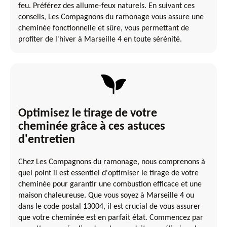
feu. Préférez des allume-feux naturels. En suivant ces
conseils, Les Compagnons du ramonage vous assure une
cheminée fonctionnelle et sûre, vous permettant de
profiter de l'hiver à Marseille 4 en toute sérénité.
Optimisez le tirage de votre
cheminée grâce à ces astuces
d'entretien
Chez Les Compagnons du ramonage, nous comprenons à
quel point il est essentiel d'optimiser le tirage de votre
cheminée pour garantir une combustion efficace et une
maison chaleureuse. Que vous soyez à Marseille 4 ou
dans le code postal 13004, il est crucial de vous assurer
que votre cheminée est en parfait état. Commencez par