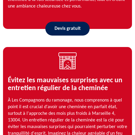
une ambiance chaleureuse chez vous.
Devis gratuit
Évitez les mauvaises surprises avec un
entretien régulier de la cheminée
À Les Compagnons du ramonage, nous comprenons à quel
point il est crucial d'avoir une cheminée en parfait état,
surtout à l'approche des mois plus froids à Marseille 4,
13004. Un entretien régulier de la cheminée est la clé pour
éviter les mauvaises surprises qui pourraient perturber votre
tranquillité d'esprit. Imaginez la chaleur agréable d'un feu