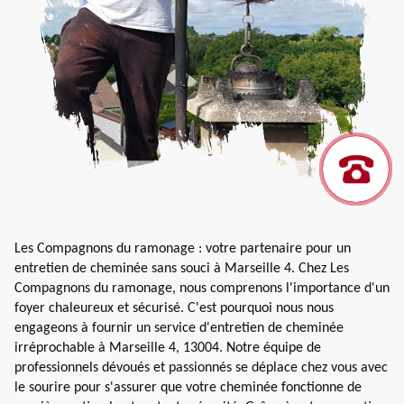
Les Compagnons du ramonage : votre partenaire pour un
entretien de cheminée sans souci à Marseille 4. Chez Les
Compagnons du ramonage, nous comprenons l'importance d'un
foyer chaleureux et sécurisé. C'est pourquoi nous nous
engageons à fournir un service d'entretien de cheminée
irréprochable à Marseille 4, 13004. Notre équipe de
professionnels dévoués et passionnés se déplace chez vous avec
le sourire pour s'assurer que votre cheminée fonctionne de