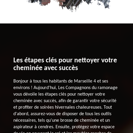
Les étapes clés pour nettoyer votre
cheminée avec succès
Bonjour à tous les habitants de Marseille 4 et ses
environs ! Aujourd'hui, Les Compagnons du ramonage
vous dévoile les étapes clés pour nettoyer votre
cheminée avec succès, afin de garantir votre sécurité
et profiter de soirées hivernales chaleureuses. Tout
d'abord, assurez-vous de disposer de tous les outils
nécessaires, tels qu'une brosse de cheminée et un
aspirateur à cendres. Ensuite, protégez votre espace