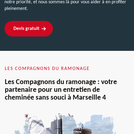
notre priorité, et nous sommes là pour vous aider à en profiter
pleinement.
Devis gratuit
LES COMPAGNONS DU RAMONAGE
Les Compagnons du ramonage : votre
partenaire pour un entretien de
cheminée sans souci à Marseille 4