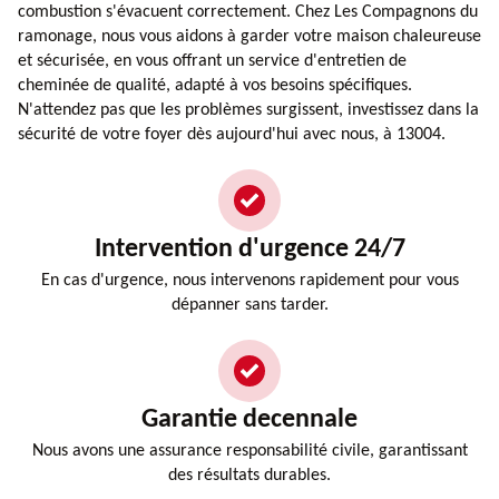
combustion s'évacuent correctement. Chez Les Compagnons du
ramonage, nous vous aidons à garder votre maison chaleureuse
et sécurisée, en vous offrant un service d'entretien de
cheminée de qualité, adapté à vos besoins spécifiques.
N'attendez pas que les problèmes surgissent, investissez dans la
sécurité de votre foyer dès aujourd'hui avec nous, à 13004.
Intervention d'urgence 24/7
En cas d'urgence, nous intervenons rapidement pour vous
dépanner sans tarder.
Garantie decennale
Nous avons une assurance responsabilité civile, garantissant
des résultats durables.