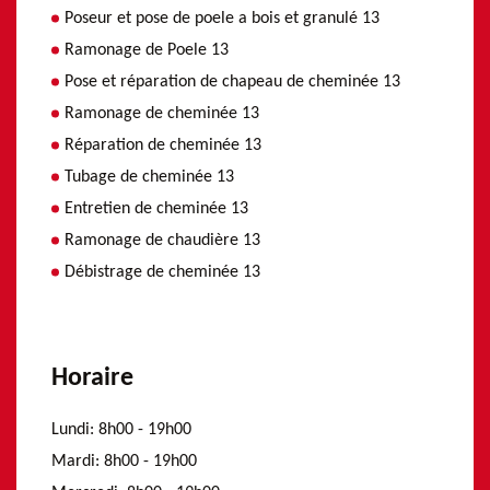
Poseur et pose de poele a bois et granulé 13
Ramonage de Poele 13
Pose et réparation de chapeau de cheminée 13
Ramonage de cheminée 13
Réparation de cheminée 13
Tubage de cheminée 13
Entretien de cheminée 13
Ramonage de chaudière 13
Débistrage de cheminée 13
Horaire
Lundi:
8h00 - 19h00
Mardi:
8h00 - 19h00