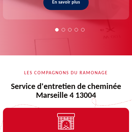
En savoir plus
LES COMPAGNONS DU RAMONAGE
Service d'entretien de cheminée
Marseille 4 13004