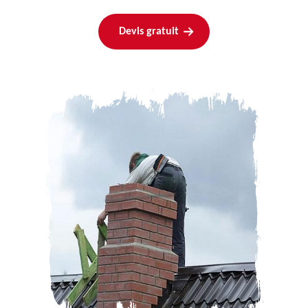
Devis gratuit