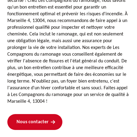
sécurisé ! Chez Les Compagnons du ramonage, nous savons
qu'un bon entretien est essentiel pour garantir un
fonctionnement optimal et prévenir les risques d'incendie. À
Marseille 4, 13004, nous recommandons de faire appel à un
professionnel qualifié pour inspecter et nettoyer votre
cheminée. Cela inclut le ramonage, qui est non seulement
une obligation légale, mais aussi une assurance pour
prolonger la vie de votre installation. Nos experts de Les
Compagnons du ramonage vous conseillent également de
vérifier l'absence de fissures et l'état général du conduit. De
plus, un bon entretien contribue à une meilleure efficacité
énergétique, vous permettant de faire des économies sur le
long terme. N'oubliez pas, un foyer bien entretenu, c'est
l'assurance d'un hiver confortable et sans souci. Faites appel
à Les Compagnons du ramonage pour un service de qualité à
Marseille 4, 13004 !
Nous contacter