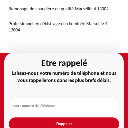
Ramonage de chaudière de qualité Marseille 4 13004
Professionnel en débistrage de cheminée Marseille 4
13004
Etre rappelé
Laissez-nous votre numéro de téléphone et nous
vous rappellerons dans les plus brefs délais.