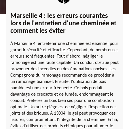
Marseille 4 : les erreurs courantes
lors de l'entretien d'une cheminée et
comment les éviter
À Marseille 4, entretenir une cheminée est essentiel pour
garantir sécurité et efficacité. Cependant, de nombreuses
erreurs sont fréquentes. Tout d'abord, négliger le
ramonage est une faute capitale. Un conduit obstrué peut
provoquer des incendies ou des émanations nocives. Les
Compagnons du ramonage recommande de procéder à
un ramonage biannuel. Ensuite, l'utilisation de bois
humide est une erreur fréquente. Ce bois produit
davantage de créosote et de fumée, endommageant le
conduit. Préférez un bois bien sec pour une combustion
optimale. Un autre piège est de négliger l'inspection des
joints et des briques. À 13004, le gel peut provoquer des
fissures, compromettant l'intégrité de la cheminée. Enfin,
évitez d'utiliser des produits chimiques pour allumer le