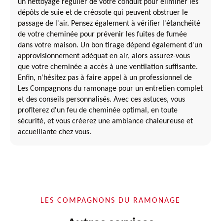
un nettoyage régulier de votre conduit pour éliminer les
dépôts de suie et de créosote qui peuvent obstruer le
passage de l'air. Pensez également à vérifier l'étanchéité
de votre cheminée pour prévenir les fuites de fumée
dans votre maison. Un bon tirage dépend également d'un
approvisionnement adéquat en air, alors assurez-vous
que votre cheminée a accès à une ventilation suffisante.
Enfin, n'hésitez pas à faire appel à un professionnel de
Les Compagnons du ramonage pour un entretien complet
et des conseils personnalisés. Avec ces astuces, vous
profiterez d'un feu de cheminée optimal, en toute
sécurité, et vous créerez une ambiance chaleureuse et
accueillante chez vous.
LES COMPAGNONS DU RAMONAGE