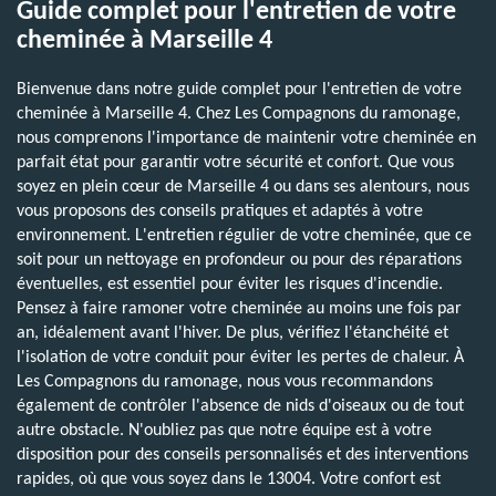
Guide complet pour l'entretien de votre
cheminée à Marseille 4
Bienvenue dans notre guide complet pour l'entretien de votre
cheminée à Marseille 4. Chez Les Compagnons du ramonage,
nous comprenons l'importance de maintenir votre cheminée en
parfait état pour garantir votre sécurité et confort. Que vous
soyez en plein cœur de Marseille 4 ou dans ses alentours, nous
vous proposons des conseils pratiques et adaptés à votre
environnement. L'entretien régulier de votre cheminée, que ce
soit pour un nettoyage en profondeur ou pour des réparations
éventuelles, est essentiel pour éviter les risques d'incendie.
Pensez à faire ramoner votre cheminée au moins une fois par
an, idéalement avant l'hiver. De plus, vérifiez l'étanchéité et
l'isolation de votre conduit pour éviter les pertes de chaleur. À
Les Compagnons du ramonage, nous vous recommandons
également de contrôler l'absence de nids d'oiseaux ou de tout
autre obstacle. N'oubliez pas que notre équipe est à votre
disposition pour des conseils personnalisés et des interventions
rapides, où que vous soyez dans le 13004. Votre confort est