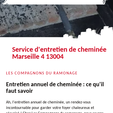
Service d'entretien de cheminée
Marseille 4 13004
LES COMPAGNONS DU RAMONAGE
Entretien annuel de cheminée : ce qu'il
faut savoir
Ah, l'entretien annuel de cheminée, un rendez-vous
incontournable pour garder votre foyer chaleureux et