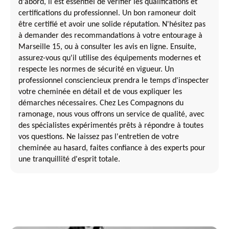
d'abord, il est essentiel de vérifier les qualifications et
certifications du professionnel. Un bon ramoneur doit
être certifié et avoir une solide réputation. N'hésitez pas
à demander des recommandations à votre entourage à
Marseille 15, ou à consulter les avis en ligne. Ensuite,
assurez-vous qu'il utilise des équipements modernes et
respecte les normes de sécurité en vigueur. Un
professionnel consciencieux prendra le temps d'inspecter
votre cheminée en détail et de vous expliquer les
démarches nécessaires. Chez Les Compagnons du
ramonage, nous vous offrons un service de qualité, avec
des spécialistes expérimentés prêts à répondre à toutes
vos questions. Ne laissez pas l'entretien de votre
cheminée au hasard, faites confiance à des experts pour
une tranquillité d'esprit totale.