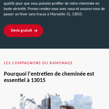
qualité pour que vous puissiez profiter de votre cheminée en
toute sérénité. Prenez rendez-vous avec nous et assurez-vous de
passer un hiver sans tracas à Marseille 15, 13015.
Devis gratuit
LES COMPAGNONS DU RAMONAGE
Pourquoi l'entretien de cheminée est
essentiel à 13015