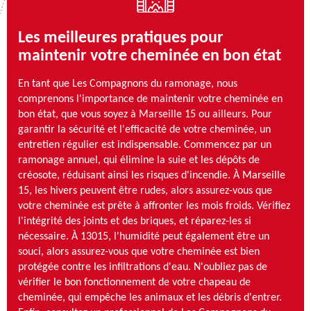
Les meilleures pratiques pour
maintenir votre cheminée en bon état
En tant que Les Compagnons du ramonage, nous
comprenons l'importance de maintenir votre cheminée en
bon état, que vous soyez à Marseille 15 ou ailleurs. Pour
garantir la sécurité et l'efficacité de votre cheminée, un
entretien régulier est indispensable. Commencez par un
ramonage annuel, qui élimine la suie et les dépôts de
créosote, réduisant ainsi les risques d'incendie. À Marseille
15, les hivers peuvent être rudes, alors assurez-vous que
votre cheminée est prête à affronter les mois froids. Vérifiez
l'intégrité des joints et des briques, et réparez-les si
nécessaire. À 13015, l'humidité peut également être un
souci, alors assurez-vous que votre cheminée est bien
protégée contre les infiltrations d'eau. N'oubliez pas de
vérifier le bon fonctionnement de votre chapeau de
cheminée, qui empêche les animaux et les débris d'entrer.