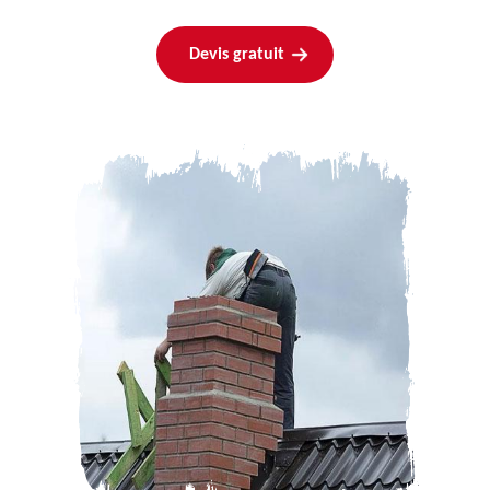
Devis gratuit