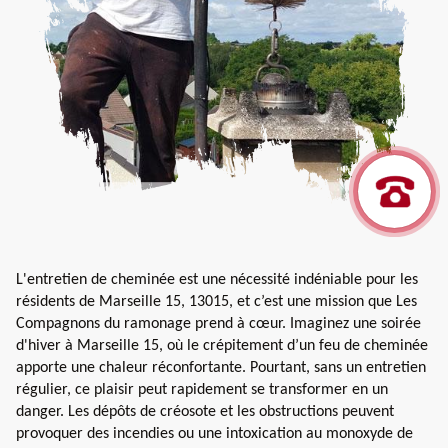
L'entretien de cheminée est une nécessité indéniable pour les
résidents de Marseille 15, 13015, et c’est une mission que Les
Compagnons du ramonage prend à cœur. Imaginez une soirée
d'hiver à Marseille 15, où le crépitement d’un feu de cheminée
apporte une chaleur réconfortante. Pourtant, sans un entretien
régulier, ce plaisir peut rapidement se transformer en un
danger. Les dépôts de créosote et les obstructions peuvent
provoquer des incendies ou une intoxication au monoxyde de