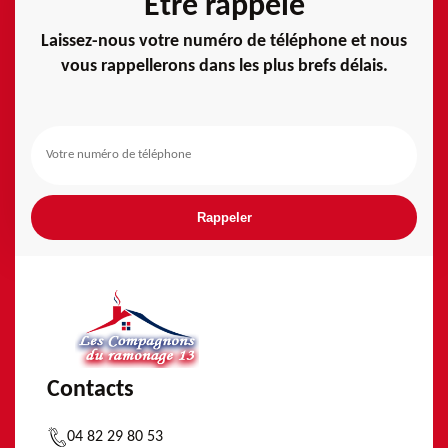
Etre rappelé
Laissez-nous votre numéro de téléphone et nous
vous rappellerons dans les plus brefs délais.
Contacts
04 82 29 80 53