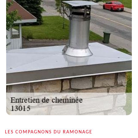
LES COMPAGNONS DU RAMONAGE