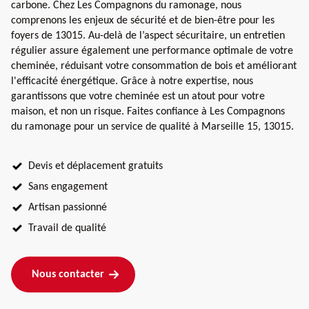
carbone. Chez Les Compagnons du ramonage, nous
comprenons les enjeux de sécurité et de bien-être pour les
foyers de 13015. Au-delà de l’aspect sécuritaire, un entretien
régulier assure également une performance optimale de votre
cheminée, réduisant votre consommation de bois et améliorant
l'efficacité énergétique. Grâce à notre expertise, nous
garantissons que votre cheminée est un atout pour votre
maison, et non un risque. Faites confiance à Les Compagnons
du ramonage pour un service de qualité à Marseille 15, 13015.
Devis et déplacement gratuits
Sans engagement
Artisan passionné
Travail de qualité
Nous contacter