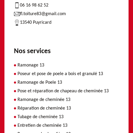
06 16 98 62 52
fl.toiture83@gmail.com
13540 Puyricard
Nos services
Ramonage 13
Poseur et pose de poele a bois et granulé 13
Ramonage de Poele 13
Pose et réparation de chapeau de cheminée 13
Ramonage de cheminée 13
Réparation de cheminée 13
Tubage de cheminée 13
Entretien de cheminée 13