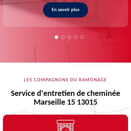
En savoir plus
LES COMPAGNONS DU RAMONAGE
Service d'entretien de cheminée
Marseille 15 13015