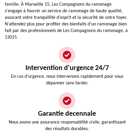
famille. À Marseille 15, Les Compagnons du ramonage
s'engage à fournir un service de ramonage de haute qualité,
assurant votre tranquillité d'esprit et la sécurité de votre foyer.
N'attendez plus pour profiter des bienfaits d'un ramonage bien
fait par des professionnels de Les Compagnons du ramonage, à
13015.
Intervention d'urgence 24/7
En cas d'urgence, nous intervenons rapidement pour vous
dépanner sans tarder.
Garantie decennale
Nous avons une assurance responsabilité civile, garantissant
des résultats durables.