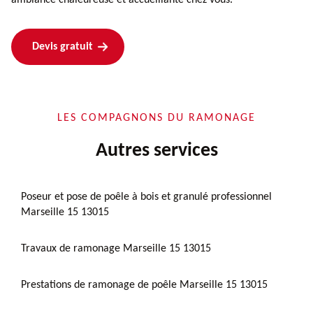
Devis gratuit
LES COMPAGNONS DU RAMONAGE
Autres services
Poseur et pose de poêle à bois et granulé professionnel
Marseille 15 13015
Travaux de ramonage Marseille 15 13015
Prestations de ramonage de poêle Marseille 15 13015