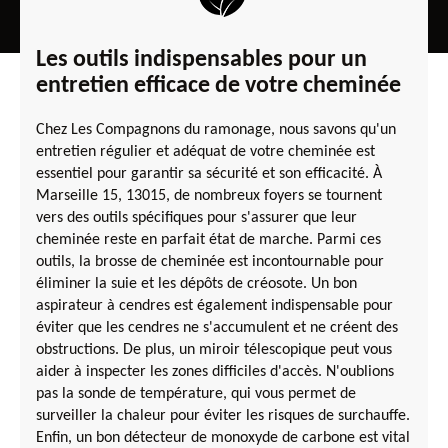
Les outils indispensables pour un
entretien efficace de votre cheminée
Chez Les Compagnons du ramonage, nous savons qu'un
entretien régulier et adéquat de votre cheminée est
essentiel pour garantir sa sécurité et son efficacité. À
Marseille 15, 13015, de nombreux foyers se tournent
vers des outils spécifiques pour s'assurer que leur
cheminée reste en parfait état de marche. Parmi ces
outils, la brosse de cheminée est incontournable pour
éliminer la suie et les dépôts de créosote. Un bon
aspirateur à cendres est également indispensable pour
éviter que les cendres ne s'accumulent et ne créent des
obstructions. De plus, un miroir télescopique peut vous
aider à inspecter les zones difficiles d'accès. N'oublions
pas la sonde de température, qui vous permet de
surveiller la chaleur pour éviter les risques de surchauffe.
Enfin, un bon détecteur de monoxyde de carbone est vital