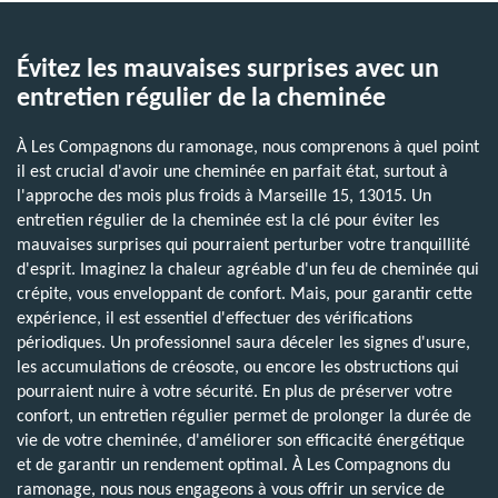
Évitez les mauvaises surprises avec un
entretien régulier de la cheminée
À Les Compagnons du ramonage, nous comprenons à quel point
il est crucial d'avoir une cheminée en parfait état, surtout à
l'approche des mois plus froids à Marseille 15, 13015. Un
entretien régulier de la cheminée est la clé pour éviter les
mauvaises surprises qui pourraient perturber votre tranquillité
d'esprit. Imaginez la chaleur agréable d'un feu de cheminée qui
crépite, vous enveloppant de confort. Mais, pour garantir cette
expérience, il est essentiel d'effectuer des vérifications
périodiques. Un professionnel saura déceler les signes d'usure,
les accumulations de créosote, ou encore les obstructions qui
pourraient nuire à votre sécurité. En plus de préserver votre
confort, un entretien régulier permet de prolonger la durée de
vie de votre cheminée, d'améliorer son efficacité énergétique
et de garantir un rendement optimal. À Les Compagnons du
ramonage, nous nous engageons à vous offrir un service de