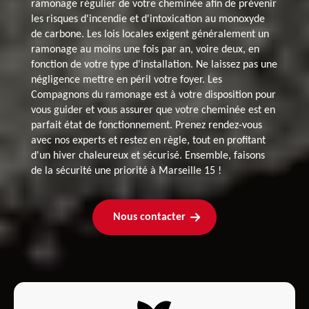
ramonage régulier de votre cheminée afin de prévenir
les risques d'incendie et d'intoxication au monoxyde
de carbone. Les lois locales exigent généralement un
ramonage au moins une fois par an, voire deux, en
fonction de votre type d'installation. Ne laissez pas une
négligence mettre en péril votre foyer. Les
Compagnons du ramonage est à votre disposition pour
vous guider et vous assurer que votre cheminée est en
parfait état de fonctionnement. Prenez rendez-vous
avec nos experts et restez en règle, tout en profitant
d'un hiver chaleureux et sécurisé. Ensemble, faisons
de la sécurité une priorité à Marseille 15 !
Nous contacter