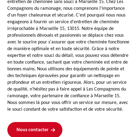
entretien de cheminée sans souci à Marseille 15. Chez Les
Compagnons du ramonage, nous comprenons l'importance
d'un foyer chaleureux et sécurisé. C'est pourquoi nous nous
engageons à fournir un service d'entretien de cheminée
irréprochable à Marseille 15, 13015. Notre équipe de
professionnels dévoués et passionnés se déplace chez vous
avec le sourire pour s'assurer que votre cheminée fonctionne
de manière optimale et en toute sécurité. Grâce à notre
expertise et notre souci du détail, vous pouvez vous détendre
en toute confiance, sachant que votre cheminée est entre de
bonnes mains. Nous utilisons des équipements de pointe et
des techniques éprouvées pour garantir un nettoyage en
profondeur et un entretien rigoureux. Alors, pour un service
de qualité, n'hésitez pas à faire appel à Les Compagnons du
ramonage, votre partenaire de confiance à Marseille 15.
Nous sommes là pour vous offrir un service sur mesure, avec
le souci constant de votre satisfaction et de votre sécurité.
Nous contacter