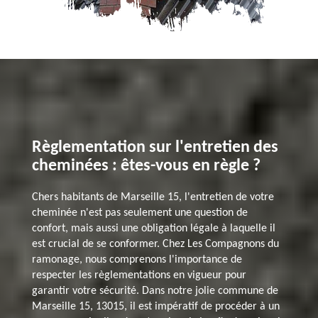
Règlementation sur l'entretien des
cheminées : êtes-vous en règle ?
Chers habitants de Marseille 15, l'entretien de votre
cheminée n'est pas seulement une question de
confort, mais aussi une obligation légale à laquelle il
est crucial de se conformer. Chez Les Compagnons du
ramonage, nous comprenons l'importance de
respecter les règlementations en vigueur pour
garantir votre sécurité. Dans notre jolie commune de
Marseille 15, 13015, il est impératif de procéder à un