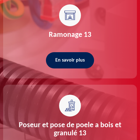
Ramonage 13
En savoir plus
Poseur et pose de poele a bois et
granulé 13