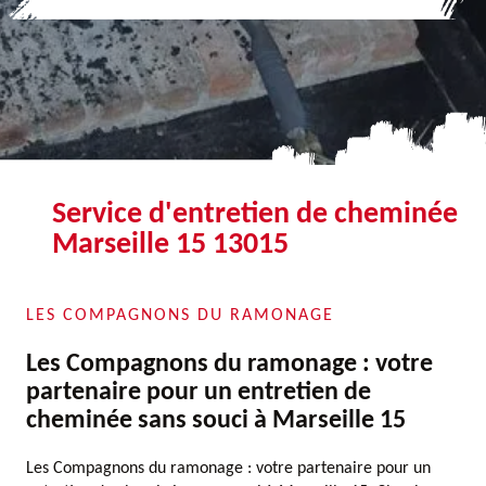
Service d'entretien de cheminée
Marseille 15 13015
LES COMPAGNONS DU RAMONAGE
Les Compagnons du ramonage : votre
partenaire pour un entretien de
cheminée sans souci à Marseille 15
Les Compagnons du ramonage : votre partenaire pour un