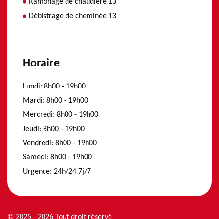
Ramonage de chaudière 13
Débistrage de cheminée 13
Horaire
Lundi:
8h00 - 19h00
Mardi:
8h00 - 19h00
Mercredi:
8h00 - 19h00
Jeudi:
8h00 - 19h00
Vendredi:
8h00 - 19h00
Samedi:
8h00 - 19h00
Urgence:
24h/24 7j/7
© 2025 - 2026 Tout droit réservé