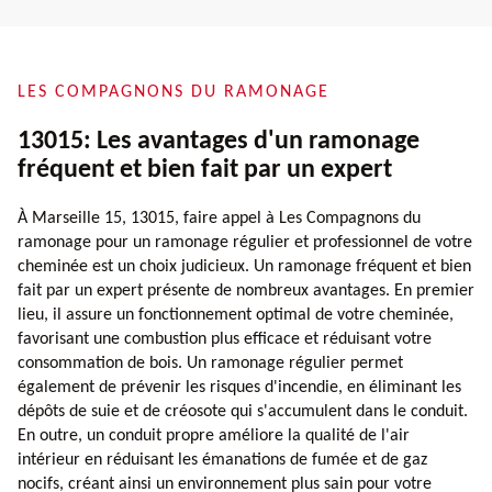
LES COMPAGNONS DU RAMONAGE
13015: Les avantages d'un ramonage
fréquent et bien fait par un expert
À Marseille 15, 13015, faire appel à Les Compagnons du
ramonage pour un ramonage régulier et professionnel de votre
cheminée est un choix judicieux. Un ramonage fréquent et bien
fait par un expert présente de nombreux avantages. En premier
lieu, il assure un fonctionnement optimal de votre cheminée,
favorisant une combustion plus efficace et réduisant votre
consommation de bois. Un ramonage régulier permet
également de prévenir les risques d'incendie, en éliminant les
dépôts de suie et de créosote qui s'accumulent dans le conduit.
En outre, un conduit propre améliore la qualité de l'air
intérieur en réduisant les émanations de fumée et de gaz
nocifs, créant ainsi un environnement plus sain pour votre