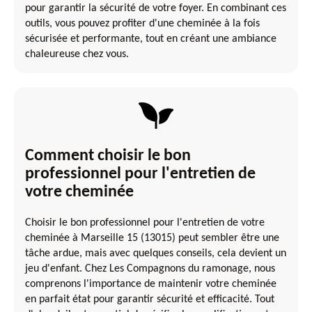
pour garantir la sécurité de votre foyer. En combinant ces
outils, vous pouvez profiter d'une cheminée à la fois
sécurisée et performante, tout en créant une ambiance
chaleureuse chez vous.
Comment choisir le bon
professionnel pour l'entretien de
votre cheminée
Choisir le bon professionnel pour l'entretien de votre
cheminée à Marseille 15 (13015) peut sembler être une
tâche ardue, mais avec quelques conseils, cela devient un
jeu d'enfant. Chez Les Compagnons du ramonage, nous
comprenons l'importance de maintenir votre cheminée
en parfait état pour garantir sécurité et efficacité. Tout