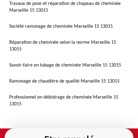
Travaux de pose et réparation de chapeau de cheminée
Marseille 15 13015
Société ramonage de cheminée Marseille 15 13015
Réparation de cheminée selon la norme Marseille 15
13015
Savoir-faire en tubage de cheminée Marseille 15 13015
Ramonage de chaudière de qualité Marseille 15 13015
Professionnel en débistrage de cheminée Marseille 15
13015