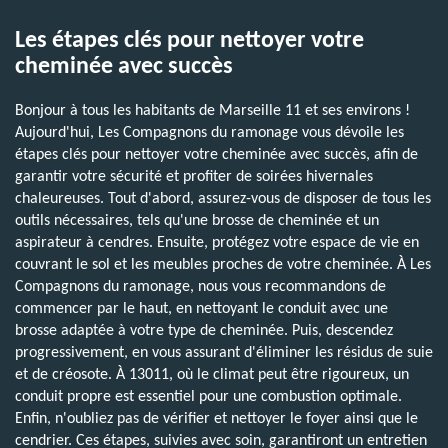
Les étapes clés pour nettoyer votre
cheminée avec succès
Bonjour à tous les habitants de Marseille 11 et ses environs !
Aujourd'hui, Les Compagnons du ramonage vous dévoile les
étapes clés pour nettoyer votre cheminée avec succès, afin de
garantir votre sécurité et profiter de soirées hivernales
chaleureuses. Tout d'abord, assurez-vous de disposer de tous les
outils nécessaires, tels qu'une brosse de cheminée et un
aspirateur à cendres. Ensuite, protégez votre espace de vie en
couvrant le sol et les meubles proches de votre cheminée. À Les
Compagnons du ramonage, nous vous recommandons de
commencer par le haut, en nettoyant le conduit avec une
brosse adaptée à votre type de cheminée. Puis, descendez
progressivement, en vous assurant d'éliminer les résidus de suie
et de créosote. À 13011, où le climat peut être rigoureux, un
conduit propre est essentiel pour une combustion optimale.
Enfin, n'oubliez pas de vérifier et nettoyer le foyer ainsi que le
cendrier. Ces étapes, suivies avec soin, garantiront un entretien