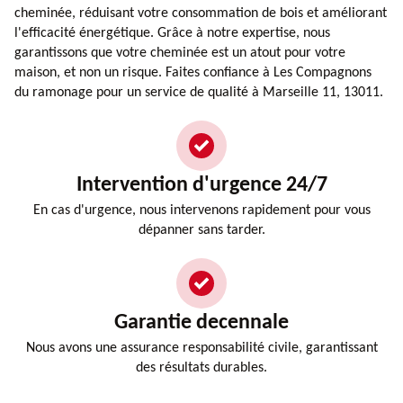
cheminée, réduisant votre consommation de bois et améliorant
l'efficacité énergétique. Grâce à notre expertise, nous
garantissons que votre cheminée est un atout pour votre
maison, et non un risque. Faites confiance à Les Compagnons
du ramonage pour un service de qualité à Marseille 11, 13011.
Intervention d'urgence 24/7
En cas d'urgence, nous intervenons rapidement pour vous
dépanner sans tarder.
Garantie decennale
Nous avons une assurance responsabilité civile, garantissant
des résultats durables.