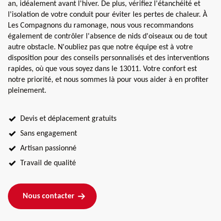
an, idéalement avant l'hiver. De plus, vérifiez l'étanchéité et
l'isolation de votre conduit pour éviter les pertes de chaleur. À
Les Compagnons du ramonage, nous vous recommandons
également de contrôler l'absence de nids d'oiseaux ou de tout
autre obstacle. N'oubliez pas que notre équipe est à votre
disposition pour des conseils personnalisés et des interventions
rapides, où que vous soyez dans le 13011. Votre confort est
notre priorité, et nous sommes là pour vous aider à en profiter
pleinement.
Devis et déplacement gratuits
Sans engagement
Artisan passionné
Travail de qualité
Nous contacter