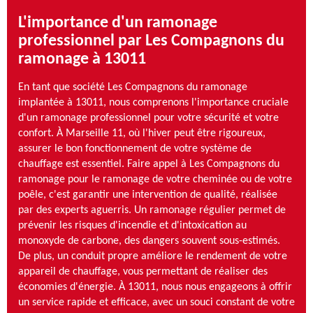
L'importance d'un ramonage
professionnel par Les Compagnons du
ramonage à 13011
En tant que société Les Compagnons du ramonage
implantée à 13011, nous comprenons l'importance cruciale
d'un ramonage professionnel pour votre sécurité et votre
confort. À Marseille 11, où l'hiver peut être rigoureux,
assurer le bon fonctionnement de votre système de
chauffage est essentiel. Faire appel à Les Compagnons du
ramonage pour le ramonage de votre cheminée ou de votre
poêle, c'est garantir une intervention de qualité, réalisée
par des experts aguerris. Un ramonage régulier permet de
prévenir les risques d'incendie et d'intoxication au
monoxyde de carbone, des dangers souvent sous-estimés.
De plus, un conduit propre améliore le rendement de votre
appareil de chauffage, vous permettant de réaliser des
économies d'énergie. À 13011, nous nous engageons à offrir
un service rapide et efficace, avec un souci constant de votre