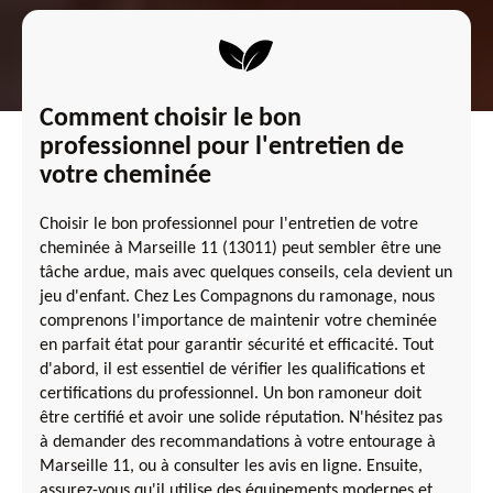
Comment choisir le bon
professionnel pour l'entretien de
votre cheminée
Choisir le bon professionnel pour l'entretien de votre
cheminée à Marseille 11 (13011) peut sembler être une
tâche ardue, mais avec quelques conseils, cela devient un
jeu d'enfant. Chez Les Compagnons du ramonage, nous
comprenons l'importance de maintenir votre cheminée
en parfait état pour garantir sécurité et efficacité. Tout
d'abord, il est essentiel de vérifier les qualifications et
certifications du professionnel. Un bon ramoneur doit
être certifié et avoir une solide réputation. N'hésitez pas
à demander des recommandations à votre entourage à
Marseille 11, ou à consulter les avis en ligne. Ensuite,
assurez-vous qu'il utilise des équipements modernes et