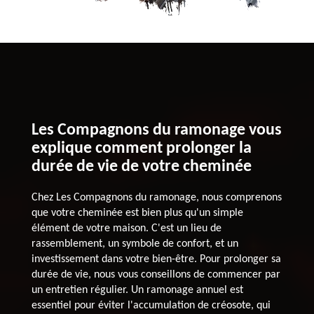
Les Compagnons du ramonage vous
explique comment prolonger la
durée de vie de votre cheminée
Chez Les Compagnons du ramonage, nous comprenons
que votre cheminée est bien plus qu'un simple
élément de votre maison. C'est un lieu de
rassemblement, un symbole de confort, et un
investissement dans votre bien-être. Pour prolonger sa
durée de vie, nous vous conseillons de commencer par
un entretien régulier. Un ramonage annuel est
essentiel pour éviter l'accumulation de créosote, qui