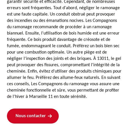
garantir sécurité et efficacité. Cependant, de nombreuses
erreurs sont fréquentes. Tout d'abord, négliger le ramonage
est une faute capitale. Un conduit obstrué peut provoquer
des incendies ou des émanations nocives. Les Compagnons
du ramonage recommande de procéder à un ramonage
biannuel. Ensuite, l'utilisation de bois humide est une erreur
fréquente. Ce bois produit davantage de créosote et de
fumée, endommageant le conduit. Préférez un bois bien sec
pour une combustion optimale. Un autre piège est de
négliger l'inspection des joints et des briques. À 13011, le gel
peut provoquer des fissures, compromettant l'intégrité de la
cheminée. Enfin, évitez d'utiliser des produits chimiques pour
allumer le feu. Préférez des allume-feux naturels. En suivant
ces conseils, Les Compagnons du ramonage vous assure une
cheminée fonctionnelle et sûre, vous permettant de profiter
de l'hiver à Marseille 11 en toute sérénité.
Nous contacter