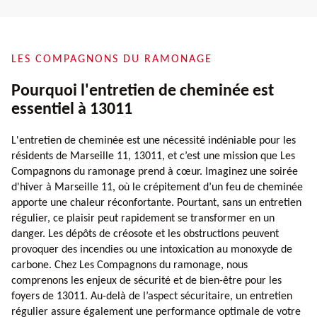
LES COMPAGNONS DU RAMONAGE
Pourquoi l'entretien de cheminée est
essentiel à 13011
L'entretien de cheminée est une nécessité indéniable pour les
résidents de Marseille 11, 13011, et c’est une mission que Les
Compagnons du ramonage prend à cœur. Imaginez une soirée
d'hiver à Marseille 11, où le crépitement d’un feu de cheminée
apporte une chaleur réconfortante. Pourtant, sans un entretien
régulier, ce plaisir peut rapidement se transformer en un
danger. Les dépôts de créosote et les obstructions peuvent
provoquer des incendies ou une intoxication au monoxyde de
carbone. Chez Les Compagnons du ramonage, nous
comprenons les enjeux de sécurité et de bien-être pour les
foyers de 13011. Au-delà de l’aspect sécuritaire, un entretien
régulier assure également une performance optimale de votre