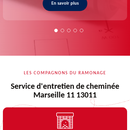
En savoir plus
LES COMPAGNONS DU RAMONAGE
Service d'entretien de cheminée
Marseille 11 13011