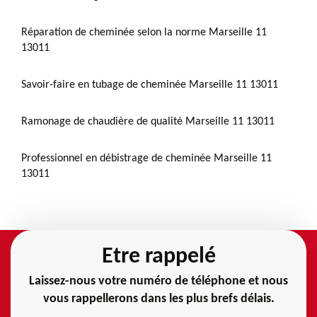
Réparation de cheminée selon la norme Marseille 11
13011
Savoir-faire en tubage de cheminée Marseille 11 13011
Ramonage de chaudière de qualité Marseille 11 13011
Professionnel en débistrage de cheminée Marseille 11
13011
Etre rappelé
Laissez-nous votre numéro de téléphone et nous
vous rappellerons dans les plus brefs délais.