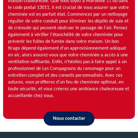
maison chaleureuse. Que vous soyez à Marseille 11 ou dans
le code postal 13011, il est crucial de vous assurer que votre
cheminée est en parfait état. Commencez par un nettoyage
régulier de votre conduit pour éliminer les dépôts de suie et
de créosote qui peuvent obstruer le passage de l'air. Pensez
également à vérifier l'étanchéité de votre cheminée pour
prévenir les fuites de fumée dans votre maison. Un bon
tirage dépend également d'un approvisionnement adéquat
en air, alors assurez-vous que votre cheminée a accès à une
ventilation suffisante. Enfin, n'hésitez pas à faire appel à un
professionnel de Les Compagnons du ramonage pour un
entretien complet et des conseils personnalisés. Avec ces
astuces, vous profiterez d'un feu de cheminée optimal, en
toute sécurité, et vous créerez une ambiance chaleureuse et
accueillante chez vous.
Nous contacter