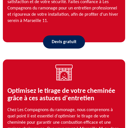
satisfaction et de votre sécurité. Faites confiance à Les
Compagnons du ramonage pour un entretien professionnel
et rigoureux de votre installation, afin de profiter d'un hiver
serein à Marseille 11.
Devis gratuit
Optimisez le tirage de votre cheminée
grâce à ces astuces d'entretien
Chez Les Compagnons du ramonage, nous comprenons à
quel point il est essentiel d'optimiser le tirage de votre
cheminée pour garantir une combustion efficace et une