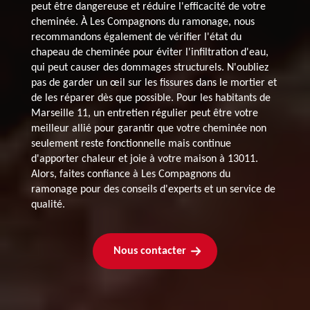
peut être dangereuse et réduire l'efficacité de votre
cheminée. À Les Compagnons du ramonage, nous
recommandons également de vérifier l'état du
chapeau de cheminée pour éviter l'infiltration d'eau,
qui peut causer des dommages structurels. N'oubliez
pas de garder un œil sur les fissures dans le mortier et
de les réparer dès que possible. Pour les habitants de
Marseille 11, un entretien régulier peut être votre
meilleur allié pour garantir que votre cheminée non
seulement reste fonctionnelle mais continue
d'apporter chaleur et joie à votre maison à 13011.
Alors, faites confiance à Les Compagnons du
ramonage pour des conseils d'experts et un service de
qualité.
Nous contacter