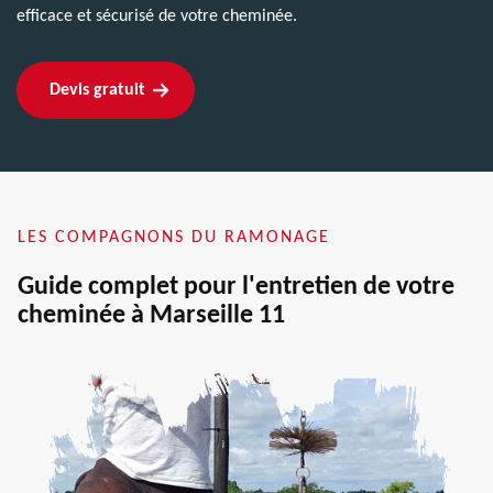
efficace et sécurisé de votre cheminée.
Devis gratuit
LES COMPAGNONS DU RAMONAGE
Guide complet pour l'entretien de votre
cheminée à Marseille 11