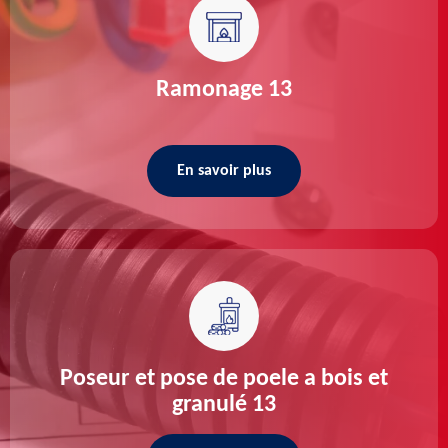
Ramonage 13
En savoir plus
Poseur et pose de poele a bois et
granulé 13