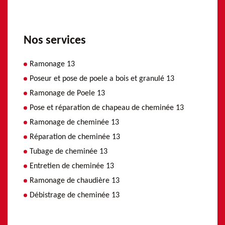
Nos services
Ramonage 13
Poseur et pose de poele a bois et granulé 13
Ramonage de Poele 13
Pose et réparation de chapeau de cheminée 13
Ramonage de cheminée 13
Réparation de cheminée 13
Tubage de cheminée 13
Entretien de cheminée 13
Ramonage de chaudière 13
Débistrage de cheminée 13