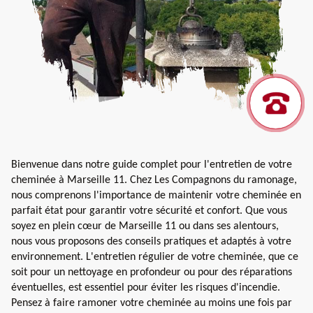
Bienvenue dans notre guide complet pour l'entretien de votre
cheminée à Marseille 11. Chez Les Compagnons du ramonage,
nous comprenons l'importance de maintenir votre cheminée en
parfait état pour garantir votre sécurité et confort. Que vous
soyez en plein cœur de Marseille 11 ou dans ses alentours,
nous vous proposons des conseils pratiques et adaptés à votre
environnement. L'entretien régulier de votre cheminée, que ce
soit pour un nettoyage en profondeur ou pour des réparations
éventuelles, est essentiel pour éviter les risques d'incendie.
Pensez à faire ramoner votre cheminée au moins une fois par