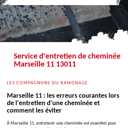
Service d'entretien de cheminée
Marseille 11 13011
LES COMPAGNONS DU RAMONAGE
Marseille 11 : les erreurs courantes lors
de l'entretien d'une cheminée et
comment les éviter
À Marseille 11, entretenir une cheminée est essentiel pour