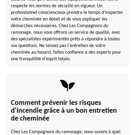
respecte les normes de sécurité en vigueur. Un
professionnel consciencieux prendra le temps d'inspecter
votre cheminée en détail et de vous expliquer les
démarches nécessaires. Chez Les Compagnons du
ramonage, nous vous offrons un service de qualité, avec
des spécialistes expérimentés prêts à répondre à toutes
vos questions. Ne laissez pas l'entretien de votre
cheminée au hasard, faites confiance à des experts pour
une tranquillité d'esprit totale.
Comment prévenir les risques
d'incendie grâce à un bon entretien
de cheminée
Chez Les Compagnons du ramonage, nous savons à quel