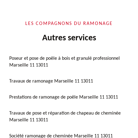
LES COMPAGNONS DU RAMONAGE
Autres services
Poseur et pose de poêle à bois et granulé professionnel
Marseille 11 13011
Travaux de ramonage Marseille 11 13011
Prestations de ramonage de poêle Marseille 11 13011
Travaux de pose et réparation de chapeau de cheminée
Marseille 11 13011
Société ramonage de cheminée Marseille 11 13011