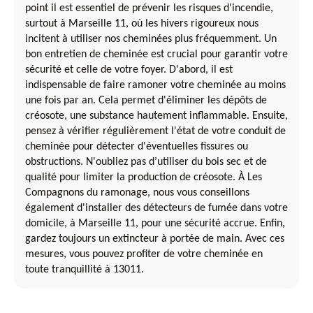
point il est essentiel de prévenir les risques d'incendie,
surtout à Marseille 11, où les hivers rigoureux nous
incitent à utiliser nos cheminées plus fréquemment. Un
bon entretien de cheminée est crucial pour garantir votre
sécurité et celle de votre foyer. D'abord, il est
indispensable de faire ramoner votre cheminée au moins
une fois par an. Cela permet d'éliminer les dépôts de
créosote, une substance hautement inflammable. Ensuite,
pensez à vérifier régulièrement l'état de votre conduit de
cheminée pour détecter d'éventuelles fissures ou
obstructions. N'oubliez pas d’utiliser du bois sec et de
qualité pour limiter la production de créosote. À Les
Compagnons du ramonage, nous vous conseillons
également d'installer des détecteurs de fumée dans votre
domicile, à Marseille 11, pour une sécurité accrue. Enfin,
gardez toujours un extincteur à portée de main. Avec ces
mesures, vous pouvez profiter de votre cheminée en
toute tranquillité à 13011.