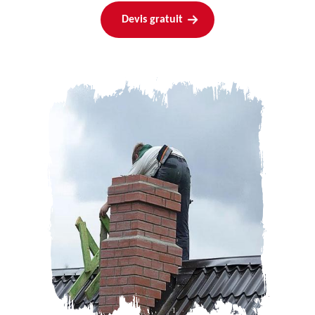
Devis gratuit