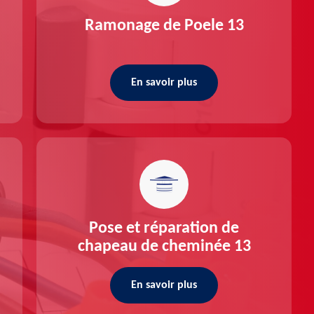
Ramonage de Poele 13
En savoir plus
Pose et réparation de
chapeau de cheminée 13
En savoir plus