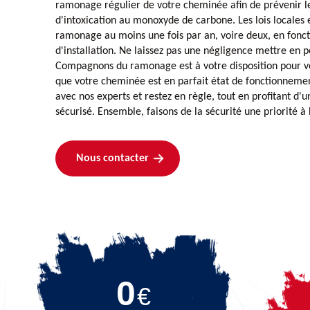
ramonage régulier de votre cheminée afin de prévenir le
d'intoxication au monoxyde de carbone. Les lois locales
ramonage au moins une fois par an, voire deux, en fonct
d'installation. Ne laissez pas une négligence mettre en pé
Compagnons du ramonage est à votre disposition pour vo
que votre cheminée est en parfait état de fonctionneme
avec nos experts et restez en règle, tout en profitant d'
sécurisé. Ensemble, faisons de la sécurité une priorité à 
Nous contacter
0
€