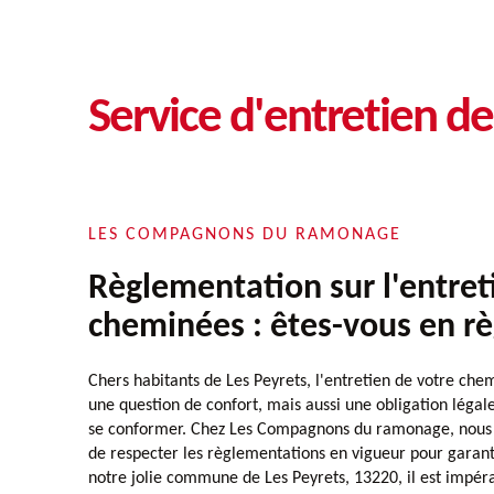
Service d'entretien d
LES COMPAGNONS DU RAMONAGE
Règlementation sur l'entret
cheminées : êtes-vous en rè
Chers habitants de Les Peyrets, l'entretien de votre ch
une question de confort, mais aussi une obligation légale 
se conformer. Chez Les Compagnons du ramonage, nous
de respecter les règlementations en vigueur pour garant
notre jolie commune de Les Peyrets, 13220, il est impér