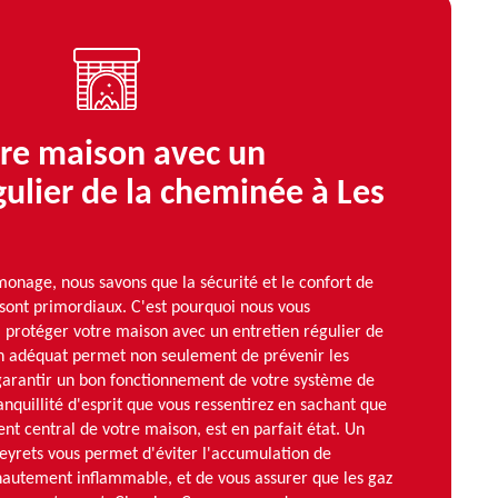
tre maison avec un
gulier de la cheminée à Les
nage, nous savons que la sécurité et le confort de
 sont primordiaux. C'est pourquoi nous vous
protéger votre maison avec un entretien régulier de
n adéquat permet non seulement de prévenir les
 garantir un bon fonctionnement de votre système de
anquillité d'esprit que vous ressentirez en sachant que
t central de votre maison, est en parfait état. Un
Peyrets vous permet d'éviter l'accumulation de
hautement inflammable, et de vous assurer que les gaz