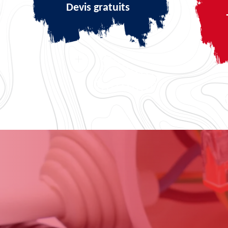
Devis gratuits