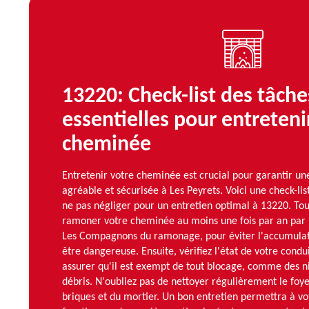
13220: Check-list des tâche
essentielles pour entreteni
cheminée
Entretenir votre cheminée est crucial pour garantir un
agréable et sécurisée à Les Peyrets. Voici une check-lis
ne pas négliger pour un entretien optimal à 13220. Tou
ramoner votre cheminée au moins une fois par an par
Les Compagnons du ramonage, pour éviter l'accumulati
être dangereuse. Ensuite, vérifiez l'état de votre cond
assurer qu'il est exempt de tout blocage, comme des n
débris. N'oubliez pas de nettoyer régulièrement le foyer
briques et du mortier. Un bon entretien permettra à v