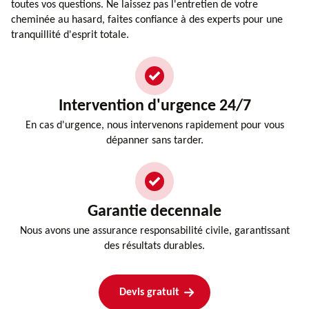
toutes vos questions. Ne laissez pas l'entretien de votre
cheminée au hasard, faites confiance à des experts pour une
tranquillité d'esprit totale.
Intervention d'urgence 24/7
En cas d'urgence, nous intervenons rapidement pour vous
dépanner sans tarder.
Garantie decennale
Nous avons une assurance responsabilité civile, garantissant
des résultats durables.
Devis gratuit