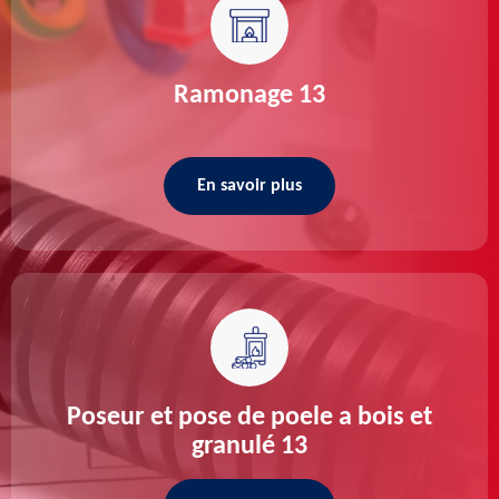
Ramonage 13
En savoir plus
Poseur et pose de poele a bois et
granulé 13