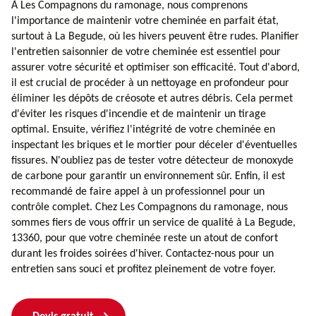
À Les Compagnons du ramonage, nous comprenons
l'importance de maintenir votre cheminée en parfait état,
surtout à La Begude, où les hivers peuvent être rudes. Planifier
l'entretien saisonnier de votre cheminée est essentiel pour
assurer votre sécurité et optimiser son efficacité. Tout d'abord,
il est crucial de procéder à un nettoyage en profondeur pour
éliminer les dépôts de créosote et autres débris. Cela permet
d'éviter les risques d'incendie et de maintenir un tirage
optimal. Ensuite, vérifiez l'intégrité de votre cheminée en
inspectant les briques et le mortier pour déceler d'éventuelles
fissures. N'oubliez pas de tester votre détecteur de monoxyde
de carbone pour garantir un environnement sûr. Enfin, il est
recommandé de faire appel à un professionnel pour un
contrôle complet. Chez Les Compagnons du ramonage, nous
sommes fiers de vous offrir un service de qualité à La Begude,
13360, pour que votre cheminée reste un atout de confort
durant les froides soirées d'hiver. Contactez-nous pour un
entretien sans souci et profitez pleinement de votre foyer.