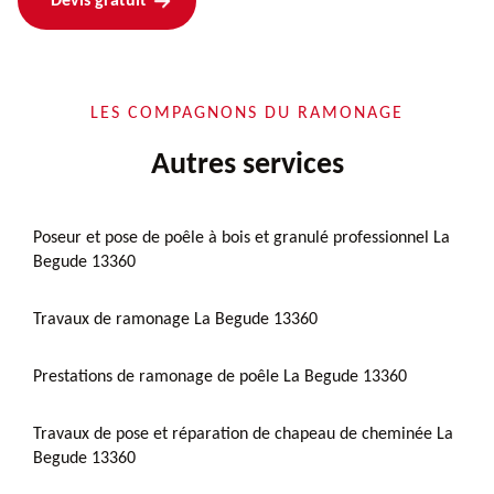
Devis gratuit
LES COMPAGNONS DU RAMONAGE
Autres services
Poseur et pose de poêle à bois et granulé professionnel La
Begude 13360
Travaux de ramonage La Begude 13360
Prestations de ramonage de poêle La Begude 13360
Travaux de pose et réparation de chapeau de cheminée La
Begude 13360