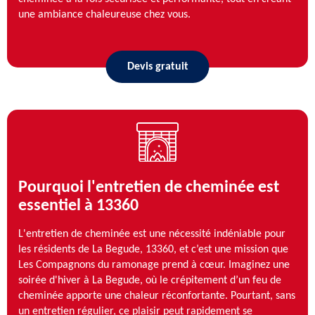
une ambiance chaleureuse chez vous.
Devis gratuit
Pourquoi l'entretien de cheminée est
essentiel à 13360
L'entretien de cheminée est une nécessité indéniable pour
les résidents de La Begude, 13360, et c’est une mission que
Les Compagnons du ramonage prend à cœur. Imaginez une
soirée d'hiver à La Begude, où le crépitement d’un feu de
cheminée apporte une chaleur réconfortante. Pourtant, sans
un entretien régulier, ce plaisir peut rapidement se