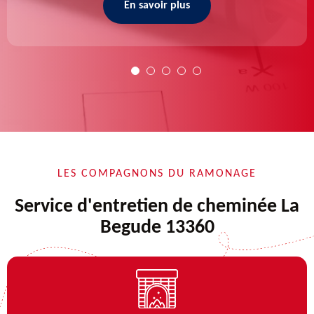
En savoir plus
LES COMPAGNONS DU RAMONAGE
Service d'entretien de cheminée La
Begude 13360