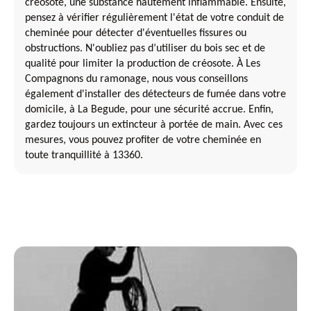
créosote, une substance hautement inflammable. Ensuite,
pensez à vérifier régulièrement l'état de votre conduit de
cheminée pour détecter d'éventuelles fissures ou
obstructions. N'oubliez pas d’utiliser du bois sec et de
qualité pour limiter la production de créosote. À Les
Compagnons du ramonage, nous vous conseillons
également d'installer des détecteurs de fumée dans votre
domicile, à La Begude, pour une sécurité accrue. Enfin,
gardez toujours un extincteur à portée de main. Avec ces
mesures, vous pouvez profiter de votre cheminée en
toute tranquillité à 13360.