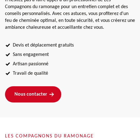
Compagnons du ramonage pour un entretien complet et des
conseils personnalisés. Avec ces astuces, vous profiterez d'un
feu de cheminée optimal, en toute sécurité, et vous créerez une
ambiance chaleureuse et accueillante chez vous.
Devis et déplacement gratuits
Sans engagement
Artisan passionné
Travail de qualité
Nous contacter
LES COMPAGNONS DU RAMONAGE