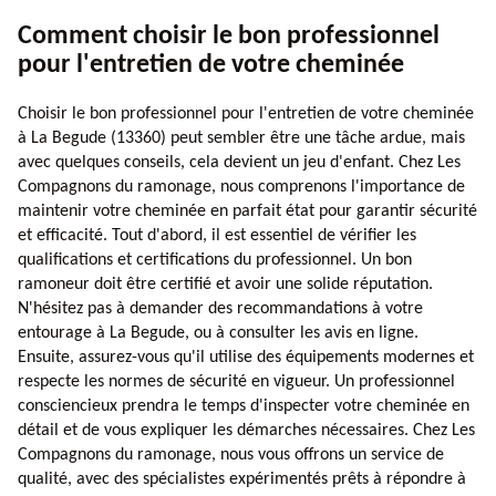
Comment choisir le bon professionnel
pour l'entretien de votre cheminée
Choisir le bon professionnel pour l'entretien de votre cheminée
à La Begude (13360) peut sembler être une tâche ardue, mais
avec quelques conseils, cela devient un jeu d'enfant. Chez Les
Compagnons du ramonage, nous comprenons l'importance de
maintenir votre cheminée en parfait état pour garantir sécurité
et efficacité. Tout d'abord, il est essentiel de vérifier les
qualifications et certifications du professionnel. Un bon
ramoneur doit être certifié et avoir une solide réputation.
N'hésitez pas à demander des recommandations à votre
entourage à La Begude, ou à consulter les avis en ligne.
Ensuite, assurez-vous qu'il utilise des équipements modernes et
respecte les normes de sécurité en vigueur. Un professionnel
consciencieux prendra le temps d'inspecter votre cheminée en
détail et de vous expliquer les démarches nécessaires. Chez Les
Compagnons du ramonage, nous vous offrons un service de
qualité, avec des spécialistes expérimentés prêts à répondre à