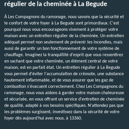
régulier de la cheminée à La Begude
À Les Compagnons du ramonage, nous savons que la sécurité et
le confort de votre foyer à La Begude sont primordiaux. C'est
pourquoi nous vous encourageons vivement à protéger votre
maison avec un entretien régulier de la cheminée. Un entretien
adéquat permet non seulement de prévenir les incendies, mais
aussi de garantir un bon fonctionnement de votre système de
chauffage. Imaginez la tranquillité d'esprit que vous ressentirez
en sachant que votre cheminée, un élément central de votre
maison, est en parfait état. Un entretien régulier à La Begude
vous permet d'éviter l'accumulation de créosote, une substance
hautement inflammable, et de vous assurer que les gaz de
combustion s'évacuent correctement. Chez Les Compagnons du
ramonage, nous vous aidons à garder votre maison chaleureuse
et sécurisée, en vous offrant un service d'entretien de cheminée
de qualité, adapté à vos besoins spécifiques. N'attendez pas que
les problèmes surgissent, investissez dans la sécurité de votre
foyer dès aujourd'hui avec nous, à 13360.