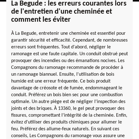
La Begude : les erreurs courantes lors
de l'entretien d'une cheminée et
comment les éviter
À La Begude, entretenir une cheminée est essentiel pour
garantir sécurité et efficacité. Cependant, de nombreuses
erreurs sont fréquentes. Tout d'abord, négliger le
ramonage est une faute capitale. Un conduit obstrué peut
provoquer des incendies ou des émanations nocives. Les
Compagnons du ramonage recommande de procéder à
un ramonage biannuel. Ensuite, l'utilisation de bois
humide est une erreur fréquente. Ce bois produit
davantage de créosote et de fumée, endommageant le
conduit. Préférez un bois bien sec pour une combustion
optimale. Un autre piège est de négliger l'inspection des
joints et des briques. À 13360, le gel peut provoquer des
fissures, compromettant l'intégrité de la cheminée. Enfin,
évitez d'utiliser des produits chimiques pour allumer le
feu. Préférez des allume-feux naturels. En suivant ces
conseils, Les Compagnons du ramonage vous assure une