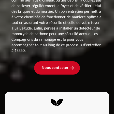
comme des nids d'oiseaux ou des débris. N'oubliez pas
de nettoyer régulièrement le foyer et de vérifier l'état
des briques et du mortier. Un bon entretien permettra
à votre cheminée de fonctionner de manière optimale,
tout en assurant votre sécurité et celle de votre foyer
à La Begude. Enfin, pensez à installer un détecteur de
monoxyde de carbone pour une sécurité accrue. Les
Compagnons du ramonage est là pour vous
accompagner tout au long de ce processus d'entretien
à 13360.
Nous contacter