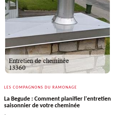
LES COMPAGNONS DU RAMONAGE
La Begude : Comment planifier l'entretien
saisonnier de votre cheminée