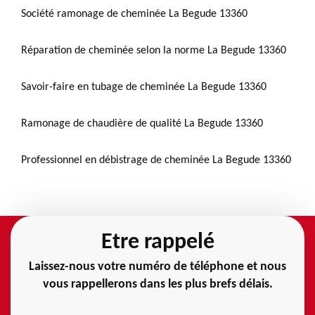
Société ramonage de cheminée La Begude 13360
Réparation de cheminée selon la norme La Begude 13360
Savoir-faire en tubage de cheminée La Begude 13360
Ramonage de chaudière de qualité La Begude 13360
Professionnel en débistrage de cheminée La Begude 13360
Etre rappelé
Laissez-nous votre numéro de téléphone et nous
vous rappellerons dans les plus brefs délais.