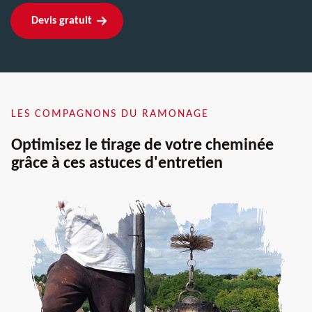
Devis gratuit
LES COMPAGNONS DU RAMONAGE
Optimisez le tirage de votre cheminée
grâce à ces astuces d'entretien