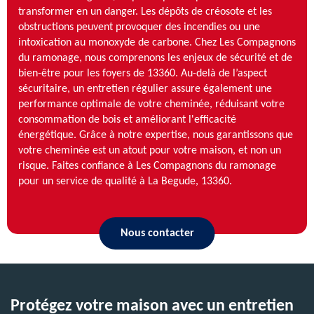
transformer en un danger. Les dépôts de créosote et les
obstructions peuvent provoquer des incendies ou une
intoxication au monoxyde de carbone. Chez Les Compagnons
du ramonage, nous comprenons les enjeux de sécurité et de
bien-être pour les foyers de 13360. Au-delà de l’aspect
sécuritaire, un entretien régulier assure également une
performance optimale de votre cheminée, réduisant votre
consommation de bois et améliorant l'efficacité
énergétique. Grâce à notre expertise, nous garantissons que
votre cheminée est un atout pour votre maison, et non un
risque. Faites confiance à Les Compagnons du ramonage
pour un service de qualité à La Begude, 13360.
Nous contacter
Protégez votre maison avec un entretien