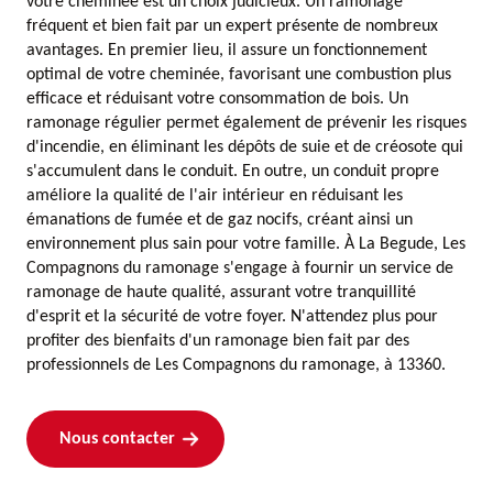
votre cheminée est un choix judicieux. Un ramonage
fréquent et bien fait par un expert présente de nombreux
avantages. En premier lieu, il assure un fonctionnement
optimal de votre cheminée, favorisant une combustion plus
efficace et réduisant votre consommation de bois. Un
ramonage régulier permet également de prévenir les risques
d'incendie, en éliminant les dépôts de suie et de créosote qui
s'accumulent dans le conduit. En outre, un conduit propre
améliore la qualité de l'air intérieur en réduisant les
émanations de fumée et de gaz nocifs, créant ainsi un
environnement plus sain pour votre famille. À La Begude, Les
Compagnons du ramonage s'engage à fournir un service de
ramonage de haute qualité, assurant votre tranquillité
d'esprit et la sécurité de votre foyer. N'attendez plus pour
profiter des bienfaits d'un ramonage bien fait par des
professionnels de Les Compagnons du ramonage, à 13360.
Nous contacter