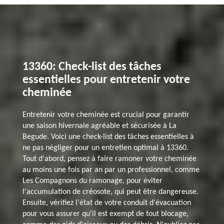
13360: Check-list des tâches
essentielles pour entretenir votre
cheminée
Entretenir votre cheminée est crucial pour garantir
une saison hivernale agréable et sécurisée à La
Begude. Voici une check-list des tâches essentielles à
ne pas négliger pour un entretien optimal à 13360.
Tout d'abord, pensez à faire ramoner votre cheminée
au moins une fois par an par un professionnel, comme
Les Compagnons du ramonage, pour éviter
l'accumulation de créosote, qui peut être dangereuse.
Ensuite, vérifiez l'état de votre conduit d'évacuation
pour vous assurer qu'il est exempt de tout blocage,