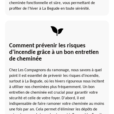
cheminée fonctionnelle et sûre, vous permettant de
profiter de l'hiver à La Begude en toute sérénité.
Comment prévenir les risques
d'incendie grâce à un bon entretien
de cheminée
Chez Les Compagnons du ramonage, nous savons à quel
point il est essentiel de prévenir les risques d'incendie,
surtout à La Begude, où les hivers rigoureux nous incitent
à utiliser nos cheminées plus fréquemment. Un bon
entretien de cheminée est crucial pour garantir votre
sécurité et celle de votre foyer. D'abord, il est
indispensable de faire ramoner votre cheminée au moins
une fois par an. Cela permet d'éliminer les dépôts de