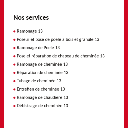
Nos services
Ramonage 13
Poseur et pose de poele a bois et granulé 13
Ramonage de Poele 13
Pose et réparation de chapeau de cheminée 13
Ramonage de cheminée 13
Réparation de cheminée 13
Tubage de cheminée 13
Entretien de cheminée 13
Ramonage de chaudière 13
Débistrage de cheminée 13