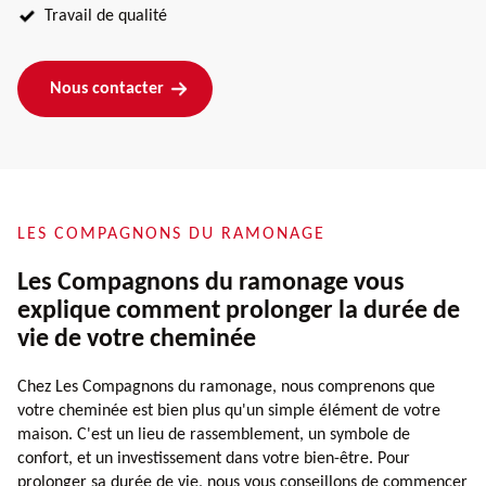
Travail de qualité
Nous contacter
LES COMPAGNONS DU RAMONAGE
Les Compagnons du ramonage vous
explique comment prolonger la durée de
vie de votre cheminée
Chez Les Compagnons du ramonage, nous comprenons que
votre cheminée est bien plus qu'un simple élément de votre
maison. C'est un lieu de rassemblement, un symbole de
confort, et un investissement dans votre bien-être. Pour
prolonger sa durée de vie, nous vous conseillons de commencer