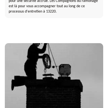
pour une sécurité accrue. Les Compagnons du ramonage
est là pour vous accompagner tout au long de ce
processus d'entretien à 13220.