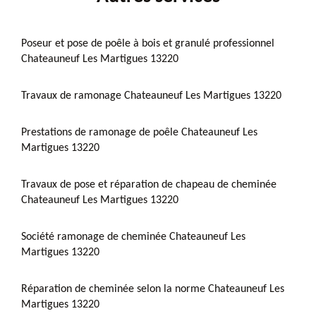
Poseur et pose de poêle à bois et granulé professionnel
Chateauneuf Les Martigues 13220
Travaux de ramonage Chateauneuf Les Martigues 13220
Prestations de ramonage de poêle Chateauneuf Les
Martigues 13220
Travaux de pose et réparation de chapeau de cheminée
Chateauneuf Les Martigues 13220
Société ramonage de cheminée Chateauneuf Les
Martigues 13220
Réparation de cheminée selon la norme Chateauneuf Les
Martigues 13220