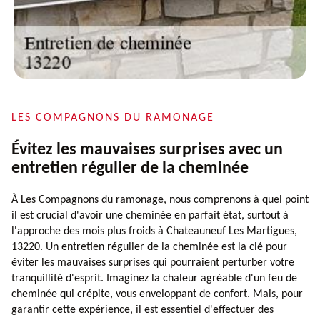
LES COMPAGNONS DU RAMONAGE
Évitez les mauvaises surprises avec un
entretien régulier de la cheminée
À Les Compagnons du ramonage, nous comprenons à quel point
il est crucial d'avoir une cheminée en parfait état, surtout à
l'approche des mois plus froids à Chateauneuf Les Martigues,
13220. Un entretien régulier de la cheminée est la clé pour
éviter les mauvaises surprises qui pourraient perturber votre
tranquillité d'esprit. Imaginez la chaleur agréable d'un feu de
cheminée qui crépite, vous enveloppant de confort. Mais, pour
garantir cette expérience, il est essentiel d'effectuer des