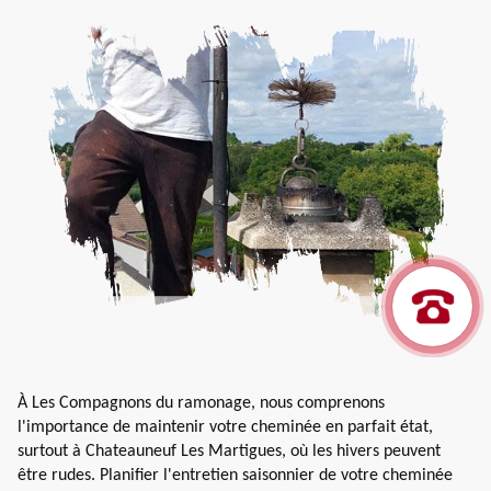
À Les Compagnons du ramonage, nous comprenons
l'importance de maintenir votre cheminée en parfait état,
surtout à Chateauneuf Les Martigues, où les hivers peuvent
être rudes. Planifier l'entretien saisonnier de votre cheminée