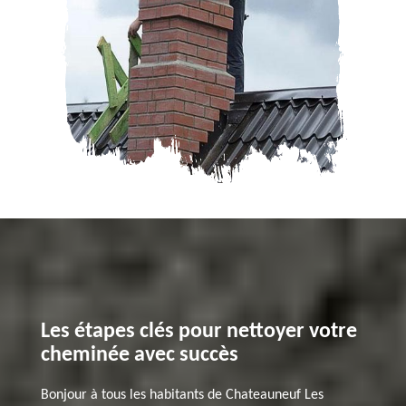
Les étapes clés pour nettoyer votre
cheminée avec succès
Bonjour à tous les habitants de Chateauneuf Les