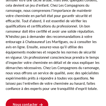
sembler être une tâche ardue, mais avec quelques conseils,
cela devient un jeu d'enfant. Chez Les Compagnons du
ramonage, nous comprenons l'importance de maintenir
votre cheminée en parfait état pour garantir sécurité et
efficacité. Tout d'abord, il est essentiel de vérifier les
qualifications et certifications du professionnel. Un bon
ramoneur doit être certifié et avoir une solide réputation.
N'hésitez pas à demander des recommandations à votre
entourage à Chateauneuf Les Martigues, ou à consulter les
avis en ligne. Ensuite, assurez-vous qu'il utilise des
équipements modernes et respecte les normes de sécurité
en vigueur. Un professionnel consciencieux prendra le temps
d'inspecter votre cheminée en détail et de vous expliquer les
démarches nécessaires. Chez Les Compagnons du ramonage,
nous vous offrons un service de qualité, avec des spécialistes
expérimentés prêts à répondre à toutes vos questions. Ne
laissez pas l'entretien de votre cheminée au hasard, faites
confiance à des experts pour une tranquillité d'esprit totale.
Nous contacter