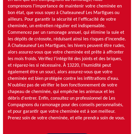
comprenons l'importance de maintenir votre cheminée en
bon état, que vous soyez à Chateauneuf Les Martigues ou
ailleurs. Pour garantir la sécurité et l'efficacité de votre
cheminée, un entretien régulier est indispensable.
Commencez par un ramonage annuel, qui élimine la suie et
les dépôts de créosote, réduisant ainsi les risques d'incendie.
À Chateauneuf Les Martigues, les hivers peuvent être rudes,
alors assurez-vous que votre cheminée est prête à affronter
les mois froids. Vérifiez l'intégrité des joints et des briques,
et réparez-les si nécessaire. À 13220, l'humidité peut
également être un souci, alors assurez-vous que votre
cheminée est bien protégée contre les infiltrations d'eau.
N'oubliez pas de vérifier le bon fonctionnement de votre
chapeau de cheminée, qui empêche les animaux et les
débris d'entrer. Enfin, consultez un professionnel de Les
Compagnons du ramonage pour des conseils personnalisés,
et pour garantir que votre cheminée est à son meilleur.
Prenez soin de votre cheminée, et elle prendra soin de vous.