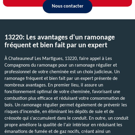
Nous contacter
13220: Les avantages d'un ramonage
fréquent et bien fait par un expert
À Chateauneuf Les Martigues, 13220, faire appel à Les
Compagnons du ramonage pour un ramonage régulier et
professionnel de votre cheminée est un choix judicieux. Un
ramonage fréquent et bien fait par un expert présente de
nombreux avantages. En premier lieu, il assure un
fonctionnement optimal de votre cheminée, favorisant une
combustion plus efficace et réduisant votre consommation de
bois. Un ramonage régulier permet également de prévenir les
risques d'incendie, en éliminant les dépôts de suie et de
créosote qui s'accumulent dans le conduit. En outre, un conduit
propre améliore la qualité de l'air intérieur en réduisant les
émanations de fumée et de gaz nocifs, créant ainsi un