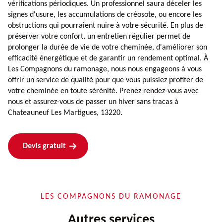
vérifications périodiques. Un professionnel saura déceler les
signes d'usure, les accumulations de créosote, ou encore les
obstructions qui pourraient nuire à votre sécurité. En plus de
préserver votre confort, un entretien régulier permet de
prolonger la durée de vie de votre cheminée, d'améliorer son
efficacité énergétique et de garantir un rendement optimal. À
Les Compagnons du ramonage, nous nous engageons à vous
offrir un service de qualité pour que vous puissiez profiter de
votre cheminée en toute sérénité. Prenez rendez-vous avec
nous et assurez-vous de passer un hiver sans tracas à
Chateauneuf Les Martigues, 13220.
Devis gratuit
LES COMPAGNONS DU RAMONAGE
Autres services