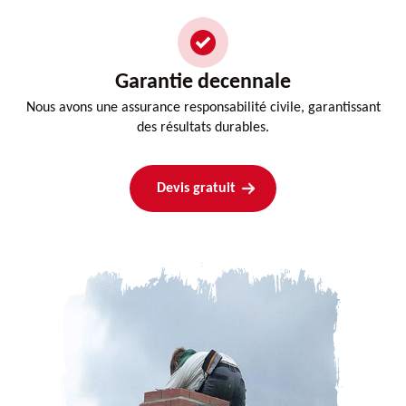
Garantie decennale
Nous avons une assurance responsabilité civile, garantissant
des résultats durables.
Devis gratuit