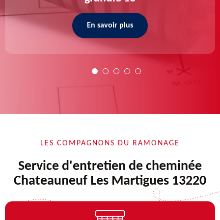
En savoir plus
LES COMPAGNONS DU RAMONAGE
Service d'entretien de cheminée
Chateauneuf Les Martigues 13220