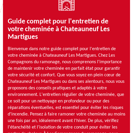
Guide complet pour l'entretien de
votre cheminée à Chateauneuf Les
Martigues
Bienvenue dans notre guide complet pour l'entretien de
votre cheminée à Chateauneuf Les Martigues. Chez Les
Compagnons du ramonage, nous comprenons l'importance
de maintenir votre cheminée en parfait état pour garantir
votre sécurité et confort. Que vous soyez en plein cœur de
Chateauneuf Les Martigues ou dans ses alentours, nous vous
proposons des conseils pratiques et adaptés à votre
environnement. L'entretien régulier de votre cheminée, que
ce soit pour un nettoyage en profondeur ou pour des
réparations éventuelles, est essentiel pour éviter les risques
d'incendie. Pensez à faire ramoner votre cheminée au moins
une fois par an, idéalement avant l'hiver. De plus, vérifiez
l'étanchéité et l'isolation de votre conduit pour éviter les