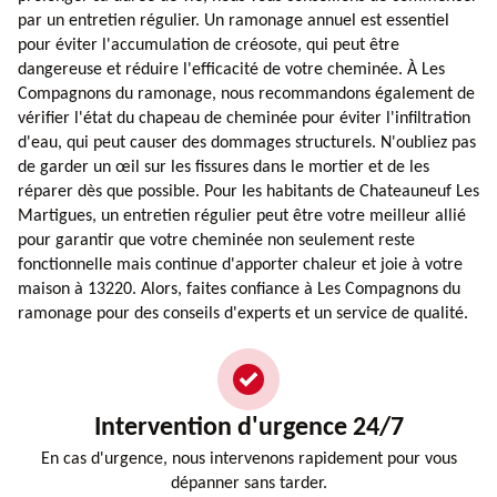
par un entretien régulier. Un ramonage annuel est essentiel
pour éviter l'accumulation de créosote, qui peut être
dangereuse et réduire l'efficacité de votre cheminée. À Les
Compagnons du ramonage, nous recommandons également de
vérifier l'état du chapeau de cheminée pour éviter l'infiltration
d'eau, qui peut causer des dommages structurels. N'oubliez pas
de garder un œil sur les fissures dans le mortier et de les
réparer dès que possible. Pour les habitants de Chateauneuf Les
Martigues, un entretien régulier peut être votre meilleur allié
pour garantir que votre cheminée non seulement reste
fonctionnelle mais continue d'apporter chaleur et joie à votre
maison à 13220. Alors, faites confiance à Les Compagnons du
ramonage pour des conseils d'experts et un service de qualité.
Intervention d'urgence 24/7
En cas d'urgence, nous intervenons rapidement pour vous
dépanner sans tarder.