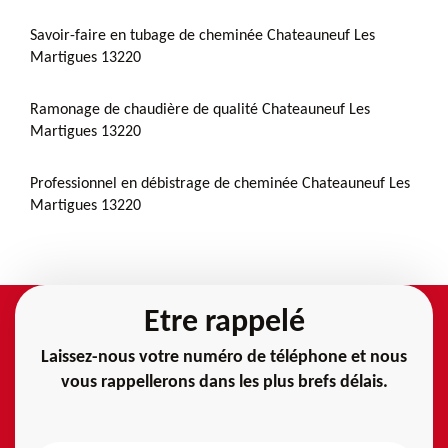
Savoir-faire en tubage de cheminée Chateauneuf Les
Martigues 13220
Ramonage de chaudière de qualité Chateauneuf Les
Martigues 13220
Professionnel en débistrage de cheminée Chateauneuf Les
Martigues 13220
Etre rappelé
Laissez-nous votre numéro de téléphone et nous
vous rappellerons dans les plus brefs délais.