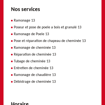
Nos services
Ramonage 13
Poseur et pose de poele a bois et granulé 13
Ramonage de Poele 13
Pose et réparation de chapeau de cheminée 13
Ramonage de cheminée 13
Réparation de cheminée 13
Tubage de cheminée 13
Entretien de cheminée 13
Ramonage de chaudière 13
Débistrage de cheminée 13
Horaire