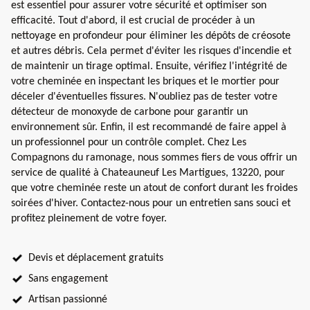
est essentiel pour assurer votre sécurité et optimiser son
efficacité. Tout d'abord, il est crucial de procéder à un
nettoyage en profondeur pour éliminer les dépôts de créosote
et autres débris. Cela permet d'éviter les risques d'incendie et
de maintenir un tirage optimal. Ensuite, vérifiez l'intégrité de
votre cheminée en inspectant les briques et le mortier pour
déceler d'éventuelles fissures. N'oubliez pas de tester votre
détecteur de monoxyde de carbone pour garantir un
environnement sûr. Enfin, il est recommandé de faire appel à
un professionnel pour un contrôle complet. Chez Les
Compagnons du ramonage, nous sommes fiers de vous offrir un
service de qualité à Chateauneuf Les Martigues, 13220, pour
que votre cheminée reste un atout de confort durant les froides
soirées d'hiver. Contactez-nous pour un entretien sans souci et
profitez pleinement de votre foyer.
Devis et déplacement gratuits
Sans engagement
Artisan passionné