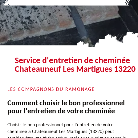
Service d'entretien de cheminée
Chateauneuf Les Martigues 13220
LES COMPAGNONS DU RAMONAGE
Comment choisir le bon professionnel
pour l'entretien de votre cheminée
Choisir le bon professionnel pour l'entretien de votre
cheminée à Chateauneuf Les Martigues (13220) peut