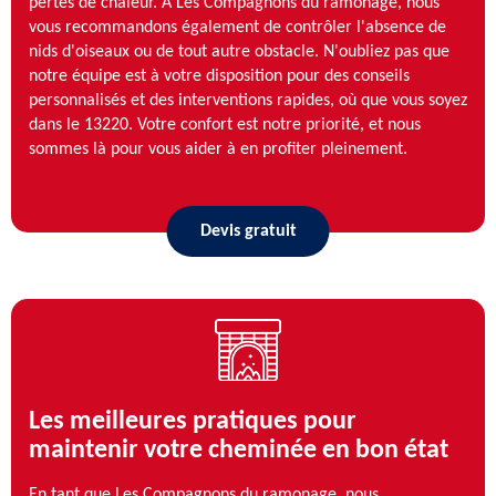
pertes de chaleur. À Les Compagnons du ramonage, nous
vous recommandons également de contrôler l'absence de
nids d'oiseaux ou de tout autre obstacle. N'oubliez pas que
notre équipe est à votre disposition pour des conseils
personnalisés et des interventions rapides, où que vous soyez
dans le 13220. Votre confort est notre priorité, et nous
sommes là pour vous aider à en profiter pleinement.
Devis gratuit
Les meilleures pratiques pour
maintenir votre cheminée en bon état
En tant que Les Compagnons du ramonage, nous