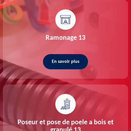
Ramonage 13
En savoir plus
Poseur et pose de poele a bois et
granulé 13