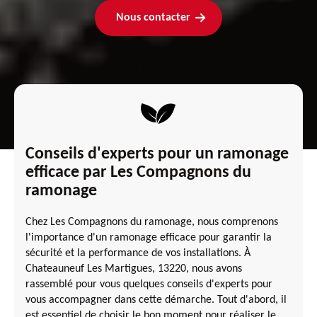
Nous contacter
Conseils d'experts pour un ramonage
efficace par Les Compagnons du
ramonage
Chez Les Compagnons du ramonage, nous comprenons
l'importance d'un ramonage efficace pour garantir la
sécurité et la performance de vos installations. À
Chateauneuf Les Martigues, 13220, nous avons
rassemblé pour vous quelques conseils d'experts pour
vous accompagner dans cette démarche. Tout d'abord, il
est essentiel de choisir le bon moment pour réaliser le