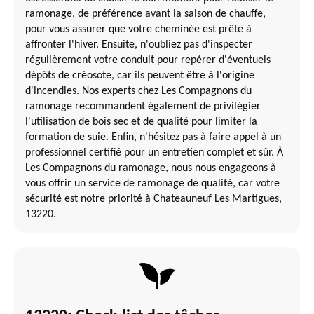
ramonage, de préférence avant la saison de chauffe,
pour vous assurer que votre cheminée est prête à
affronter l'hiver. Ensuite, n'oubliez pas d'inspecter
régulièrement votre conduit pour repérer d'éventuels
dépôts de créosote, car ils peuvent être à l'origine
d'incendies. Nos experts chez Les Compagnons du
ramonage recommandent également de privilégier
l'utilisation de bois sec et de qualité pour limiter la
formation de suie. Enfin, n'hésitez pas à faire appel à un
professionnel certifié pour un entretien complet et sûr. À
Les Compagnons du ramonage, nous nous engageons à
vous offrir un service de ramonage de qualité, car votre
sécurité est notre priorité à Chateauneuf Les Martigues,
13220.