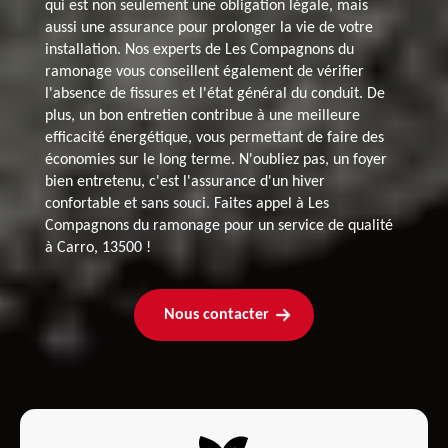
qui est non seulement une obligation légale, mais
aussi une assurance pour prolonger la vie de votre
installation. Nos experts de Les Compagnons du
ramonage vous conseillent également de vérifier
l'absence de fissures et l'état général du conduit. De
plus, un bon entretien contribue à une meilleure
efficacité énergétique, vous permettant de faire des
économies sur le long terme. N'oubliez pas, un foyer
bien entretenu, c'est l'assurance d'un hiver
confortable et sans souci. Faites appel à Les
Compagnons du ramonage pour un service de qualité
à Carro, 13500 !
Nous contacter