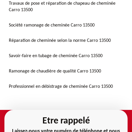
Travaux de pose et réparation de chapeau de cheminée
Carro 13500
Société ramonage de cheminée Carro 13500
Réparation de cheminée selon la norme Carro 13500
Savoir-faire en tubage de cheminée Carro 13500
Ramonage de chaudière de qualité Carro 13500
Professionnel en débistrage de cheminée Carro 13500
Etre rappelé
Laissez-nous votre numéro de téléphone et nous