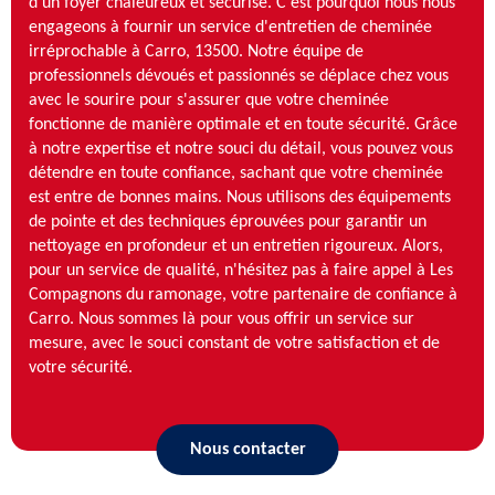
d'un foyer chaleureux et sécurisé. C'est pourquoi nous nous
engageons à fournir un service d'entretien de cheminée
irréprochable à Carro, 13500. Notre équipe de
professionnels dévoués et passionnés se déplace chez vous
avec le sourire pour s'assurer que votre cheminée
fonctionne de manière optimale et en toute sécurité. Grâce
à notre expertise et notre souci du détail, vous pouvez vous
détendre en toute confiance, sachant que votre cheminée
est entre de bonnes mains. Nous utilisons des équipements
de pointe et des techniques éprouvées pour garantir un
nettoyage en profondeur et un entretien rigoureux. Alors,
pour un service de qualité, n'hésitez pas à faire appel à Les
Compagnons du ramonage, votre partenaire de confiance à
Carro. Nous sommes là pour vous offrir un service sur
mesure, avec le souci constant de votre satisfaction et de
votre sécurité.
Nous contacter