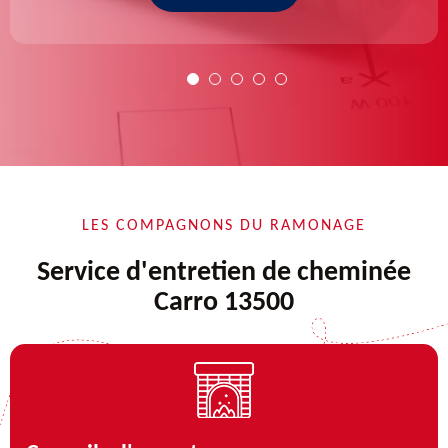
LES COMPAGNONS DU RAMONAGE
Service d'entretien de cheminée
Carro 13500