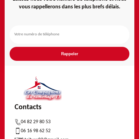
vous rappellerons dans les plus brefs délais.
Contacts
04 82 29 80 53
06 16 98 62 52