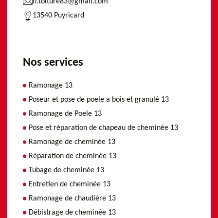
fl.toiture83@gmail.com
13540 Puyricard
Nos services
Ramonage 13
Poseur et pose de poele a bois et granulé 13
Ramonage de Poele 13
Pose et réparation de chapeau de cheminée 13
Ramonage de cheminée 13
Réparation de cheminée 13
Tubage de cheminée 13
Entretien de cheminée 13
Ramonage de chaudière 13
Débistrage de cheminée 13