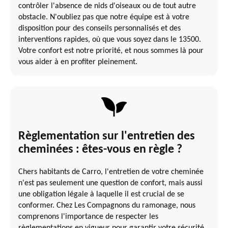
contrôler l'absence de nids d'oiseaux ou de tout autre
obstacle. N'oubliez pas que notre équipe est à votre
disposition pour des conseils personnalisés et des
interventions rapides, où que vous soyez dans le 13500.
Votre confort est notre priorité, et nous sommes là pour
vous aider à en profiter pleinement.
Règlementation sur l'entretien des
cheminées : êtes-vous en règle ?
Chers habitants de Carro, l'entretien de votre cheminée
n'est pas seulement une question de confort, mais aussi
une obligation légale à laquelle il est crucial de se
conformer. Chez Les Compagnons du ramonage, nous
comprenons l'importance de respecter les
règlementations en vigueur pour garantir votre sécurité.