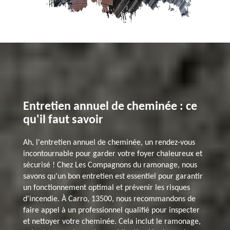
Entretien annuel de cheminée : ce
qu'il faut savoir
Ah, l'entretien annuel de cheminée, un rendez-vous
incontournable pour garder votre foyer chaleureux et
sécurisé ! Chez Les Compagnons du ramonage, nous
savons qu'un bon entretien est essentiel pour garantir
un fonctionnement optimal et prévenir les risques
d'incendie. À Carro, 13500, nous recommandons de
faire appel à un professionnel qualifié pour inspecter
et nettoyer votre cheminée. Cela inclut le ramonage,