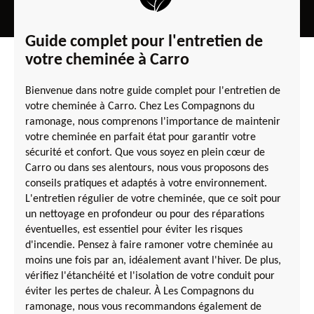
Guide complet pour l'entretien de
votre cheminée à Carro
Bienvenue dans notre guide complet pour l'entretien de
votre cheminée à Carro. Chez Les Compagnons du
ramonage, nous comprenons l'importance de maintenir
votre cheminée en parfait état pour garantir votre
sécurité et confort. Que vous soyez en plein cœur de
Carro ou dans ses alentours, nous vous proposons des
conseils pratiques et adaptés à votre environnement.
L'entretien régulier de votre cheminée, que ce soit pour
un nettoyage en profondeur ou pour des réparations
éventuelles, est essentiel pour éviter les risques
d'incendie. Pensez à faire ramoner votre cheminée au
moins une fois par an, idéalement avant l'hiver. De plus,
vérifiez l'étanchéité et l'isolation de votre conduit pour
éviter les pertes de chaleur. À Les Compagnons du
ramonage, nous vous recommandons également de