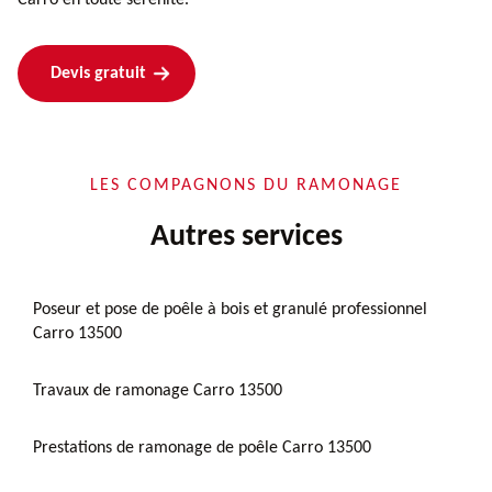
Devis gratuit
LES COMPAGNONS DU RAMONAGE
Autres services
Poseur et pose de poêle à bois et granulé professionnel
Carro 13500
Travaux de ramonage Carro 13500
Prestations de ramonage de poêle Carro 13500