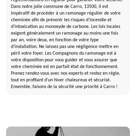
Dans notre jolie commune de Carro, 13500, il est
impératif de procéder à un ramonage régulier de votre
cheminée afin de prévenir les risques d'incendie et
d'intoxication au monoxyde de carbone. Les lois locales
exigent généralement un ramonage au moins une fois
par an, voire deux, en fonction de votre type
d'installation. Ne laissez pas une négligence mettre en
péril votre foyer. Les Compagnons du ramonage est à
votre disposition pour vous guider et vous assurer que
votre cheminée est en parfait état de fonctionnement.
Prenez rendez-vous avec nos experts et restez en règle,
tout en profitant d'un hiver chaleureux et sécurisé.
Ensemble, faisons de la sécurité une priorité à Carro !