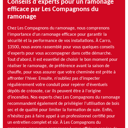
Conseils d'experts pour un ramonage
efficace par Les Compagnons du
ramonage
Chez Les Compagnons du ramonage, nous comprenons
l'importance d'un ramonage efficace pour garantir la
sécurité et la performance de vos installations. À Carro,
13500, nous avons rassemblé pour vous quelques conseils
d'experts pour vous accompagner dans cette démarche.
Tout d'abord, il est essentiel de choisir le bon moment pour
réaliser le ramonage, de préférence avant la saison de
chauffe, pour vous assurer que votre cheminée est prête à
affronter l'hiver. Ensuite, n'oubliez pas d'inspecter
régulièrement votre conduit pour repérer d'éventuels
dépôts de créosote, car ils peuvent être à l'origine
d'incendies. Nos experts chez Les Compagnons du ramonage
recommandent également de privilégier l'utilisation de bois
sec et de qualité pour limiter la formation de suie. Enfin,
n'hésitez pas à faire appel à un professionnel certifié pour
un entretien complet et sûr. À Les Compagnons du