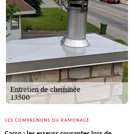
LES COMPAGNONS DU RAMONAGE
Carro : les erreurs courantes lors de