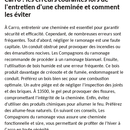
l'entretien d'une cheminée et comment
les éviter
À Carro, entretenir une cheminée est essentiel pour garantir
sécurité et efficacité. Cependant, de nombreuses erreurs sont
fréquentes. Tout d'abord, négliger le ramonage est une faute
capitale. Un conduit obstrué peut provoquer des incendies ou
des émanations nocives. Les Compagnons du ramonage
recommande de procéder à un ramonage biannuel. Ensuite,
l'utilisation de bois humide est une erreur fréquente. Ce bois
produit davantage de créosote et de fumée, endommageant le
conduit. Préférez un bois bien sec pour une combustion
optimale. Un autre piège est de négliger l'inspection des joints
et des briques. À 13500, le gel peut provoquer des fissures,
compromettant l'intégrité de la cheminée. Enfin, évitez
d'utiliser des produits chimiques pour allumer le feu. Préférez
des allume-feux naturels. En suivant ces conseils, Les
Compagnons du ramonage vous assure une cheminée
fonctionnelle et sûre, vous permettant de profiter de l'hiver à
Carro en toute sérénité.