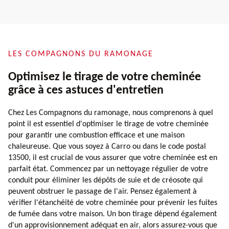
LES COMPAGNONS DU RAMONAGE
Optimisez le tirage de votre cheminée
grâce à ces astuces d'entretien
Chez Les Compagnons du ramonage, nous comprenons à quel
point il est essentiel d'optimiser le tirage de votre cheminée
pour garantir une combustion efficace et une maison
chaleureuse. Que vous soyez à Carro ou dans le code postal
13500, il est crucial de vous assurer que votre cheminée est en
parfait état. Commencez par un nettoyage régulier de votre
conduit pour éliminer les dépôts de suie et de créosote qui
peuvent obstruer le passage de l'air. Pensez également à
vérifier l'étanchéité de votre cheminée pour prévenir les fuites
de fumée dans votre maison. Un bon tirage dépend également
d'un approvisionnement adéquat en air, alors assurez-vous que