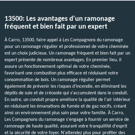
13500: Les avantages d'un ramonage
fréquent et bien fait par un expert
À Carro, 13500, faire appel à Les Compagnons du ramonage
pour un ramonage régulier et professionnel de votre cheminée
est un choix judicieux. Un ramonage fréquent et bien fait par un
expert présente de nombreux avantages. En premier lieu, il
assure un fonctionnement optimal de votre cheminée,
favorisant une combustion plus efficace et réduisant votre
consommation de bois. Un ramonage régulier permet
également de prévenir les risques d'incendie, en éliminant les
dépôts de suie et de créosote qui s'accumulent dans le conduit.
En outre, un conduit propre améliore la qualité de l'air intérieur
en réduisant les émanations de fumée et de gaz nocifs, créant
ainsi un environnement plus sain pour votre famille. À Carro,
Les Compagnons du ramonage s'engage à fournir un service de
ramonage de haute qualité, assurant votre tranquillité d'esprit
et la sécurité de votre foyer. N'attendez plus pour profiter des