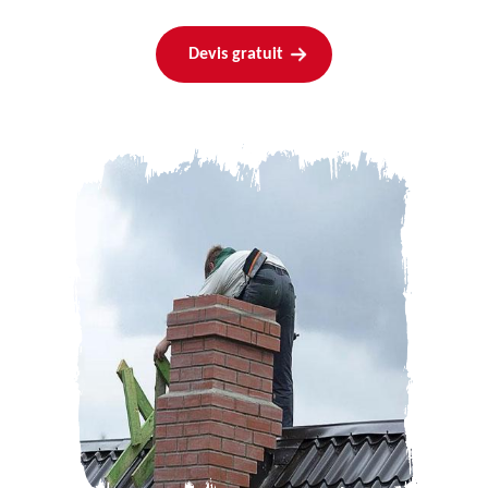
Devis gratuit