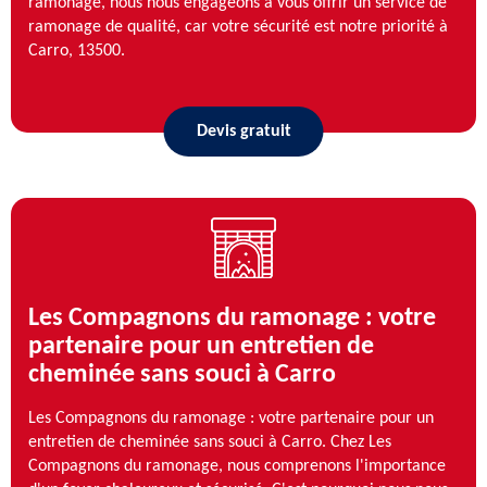
ramonage, nous nous engageons à vous offrir un service de
ramonage de qualité, car votre sécurité est notre priorité à
Carro, 13500.
Devis gratuit
Les Compagnons du ramonage : votre
partenaire pour un entretien de
cheminée sans souci à Carro
Les Compagnons du ramonage : votre partenaire pour un
entretien de cheminée sans souci à Carro. Chez Les
Compagnons du ramonage, nous comprenons l'importance