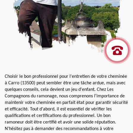
Choisir le bon professionnel pour l'entretien de votre cheminée
à Carro (13500) peut sembler être une tâche ardue, mais avec
quelques conseils, cela devient un jeu d'enfant. Chez Les
Compagnons du ramonage, nous comprenons l'importance de
maintenir votre cheminée en parfait état pour garantir sécurité
et efficacité. Tout d'abord, il est essentiel de vérifier les
qualifications et certifications du professionnel. Un bon
ramoneur doit être certifié et avoir une solide réputation.
N'hésitez pas à demander des recommandations à votre