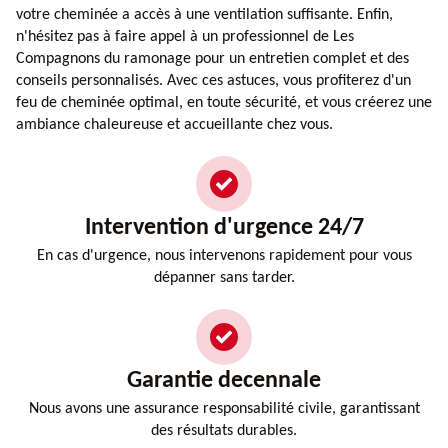
votre cheminée a accès à une ventilation suffisante. Enfin,
n'hésitez pas à faire appel à un professionnel de Les
Compagnons du ramonage pour un entretien complet et des
conseils personnalisés. Avec ces astuces, vous profiterez d'un
feu de cheminée optimal, en toute sécurité, et vous créerez une
ambiance chaleureuse et accueillante chez vous.
Intervention d'urgence 24/7
En cas d'urgence, nous intervenons rapidement pour vous
dépanner sans tarder.
Garantie decennale
Nous avons une assurance responsabilité civile, garantissant
des résultats durables.