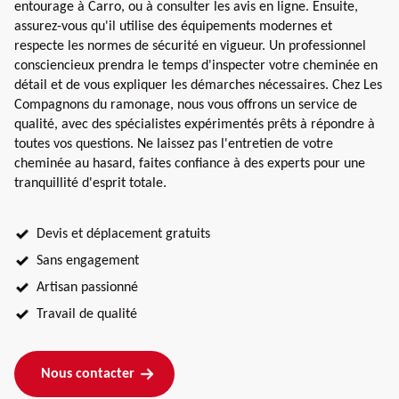
entourage à Carro, ou à consulter les avis en ligne. Ensuite,
assurez-vous qu'il utilise des équipements modernes et
respecte les normes de sécurité en vigueur. Un professionnel
consciencieux prendra le temps d'inspecter votre cheminée en
détail et de vous expliquer les démarches nécessaires. Chez Les
Compagnons du ramonage, nous vous offrons un service de
qualité, avec des spécialistes expérimentés prêts à répondre à
toutes vos questions. Ne laissez pas l'entretien de votre
cheminée au hasard, faites confiance à des experts pour une
tranquillité d'esprit totale.
Devis et déplacement gratuits
Sans engagement
Artisan passionné
Travail de qualité
Nous contacter