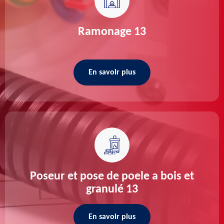
Ramonage 13
En savoir plus
Poseur et pose de poele a bois et
granulé 13
En savoir plus