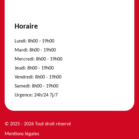
Horaire
Lundi:
8h00 - 19h00
Mardi:
8h00 - 19h00
Mercredi:
8h00 - 19h00
Jeudi:
8h00 - 19h00
Vendredi:
8h00 - 19h00
Samedi:
8h00 - 19h00
Urgence:
24h/24 7j/7
© 2025 - 2026 Tout droit réservé
Mentions légales