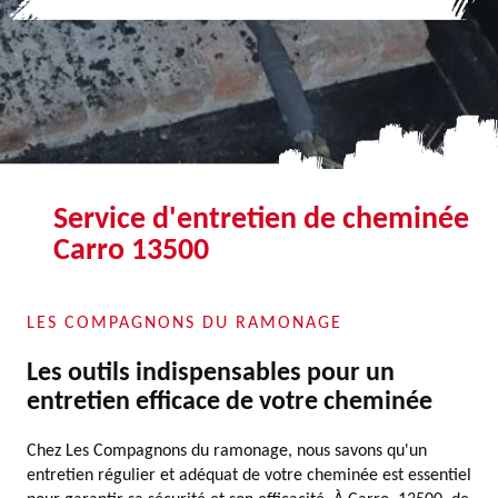
Service d'entretien de cheminée
Carro 13500
LES COMPAGNONS DU RAMONAGE
Les outils indispensables pour un
entretien efficace de votre cheminée
Chez Les Compagnons du ramonage, nous savons qu'un
entretien régulier et adéquat de votre cheminée est essentiel