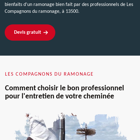
bienfaits d'un ramonage bien fait par des professionnels de Les
Compagnons du ramonage, à 13500.
Devis gratuit
LES COMPAGNONS DU RAMONAGE
Comment choisir le bon professionnel
pour l'entretien de votre cheminée