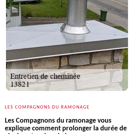
LES COMPAGNONS DU RAMONAGE
Les Compagnons du ramonage vous
explique comment prolonger la durée de