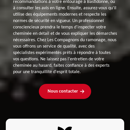
recommandations à votre entourage à Bastidonne, ou
à consulter les avis en ligne. Ensuite, assurez-vous qu'il
utilise des équipements modernes et respecte les
normes de sécurité en vigueur. Un professionnel
consciencieux prendra le temps d'inspecter votre
cheminée en détail et de vous expliquer les démarches
nécessaires. Chez Les Compagnons du ramonage, nous
vous offrons un service de qualité, avec des
spécialistes expérimentés prêts à répondre à toutes
vos questions. Ne laissez pas l'entretien de votre
cheminée au hasard, faites confiance à des experts
pour une tranquillité d'esprit totale.
Nous contacter