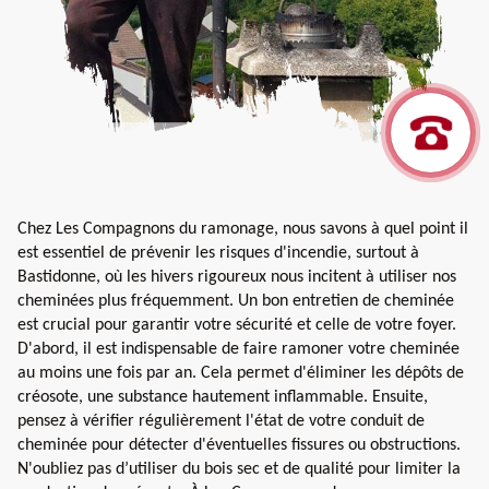
Chez Les Compagnons du ramonage, nous savons à quel point il
est essentiel de prévenir les risques d'incendie, surtout à
Bastidonne, où les hivers rigoureux nous incitent à utiliser nos
cheminées plus fréquemment. Un bon entretien de cheminée
est crucial pour garantir votre sécurité et celle de votre foyer.
D'abord, il est indispensable de faire ramoner votre cheminée
au moins une fois par an. Cela permet d'éliminer les dépôts de
créosote, une substance hautement inflammable. Ensuite,
pensez à vérifier régulièrement l'état de votre conduit de
cheminée pour détecter d'éventuelles fissures ou obstructions.
N'oubliez pas d’utiliser du bois sec et de qualité pour limiter la