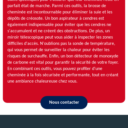
parfait état de marche. Parmi ces outils, la brosse de
cheminée est incontournable pour éliminer la suie et les
dépôts de créosote. Un bon aspirateur à cendres est
également indispensable pour éviter que les cendres ne
s'accumulent et ne créent des obstructions. De plus, un
miroir télescopique peut vous aider à inspecter les zones
difficiles d'accès. N'oublions pas la sonde de température,
qui vous permet de surveiller la chaleur pour éviter les
risques de surchauffe. Enfin, un bon détecteur de monoxyde
de carbone est vital pour garantir la sécurité de votre foyer.
En combinant ces outils, vous pouvez profiter d'une
cheminée à la fois sécurisée et performante, tout en créant
une ambiance chaleureuse chez vous.
Nous contacter