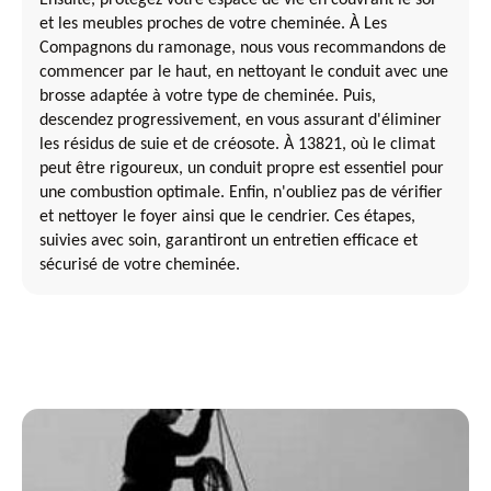
et les meubles proches de votre cheminée. À Les
Compagnons du ramonage, nous vous recommandons de
commencer par le haut, en nettoyant le conduit avec une
brosse adaptée à votre type de cheminée. Puis,
descendez progressivement, en vous assurant d'éliminer
les résidus de suie et de créosote. À 13821, où le climat
peut être rigoureux, un conduit propre est essentiel pour
une combustion optimale. Enfin, n'oubliez pas de vérifier
et nettoyer le foyer ainsi que le cendrier. Ces étapes,
suivies avec soin, garantiront un entretien efficace et
sécurisé de votre cheminée.