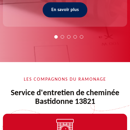
En savoir plus
LES COMPAGNONS DU RAMONAGE
Service d'entretien de cheminée
Bastidonne 13821