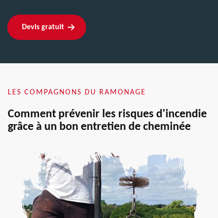
Devis gratuit
LES COMPAGNONS DU RAMONAGE
Comment prévenir les risques d'incendie
grâce à un bon entretien de cheminée