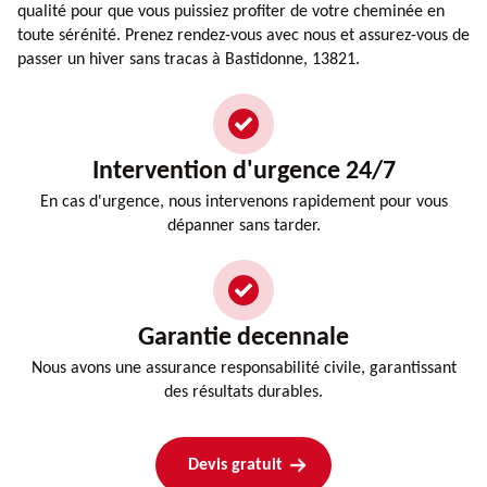
qualité pour que vous puissiez profiter de votre cheminée en
toute sérénité. Prenez rendez-vous avec nous et assurez-vous de
passer un hiver sans tracas à Bastidonne, 13821.
Intervention d'urgence 24/7
En cas d'urgence, nous intervenons rapidement pour vous
dépanner sans tarder.
Garantie decennale
Nous avons une assurance responsabilité civile, garantissant
des résultats durables.
Devis gratuit