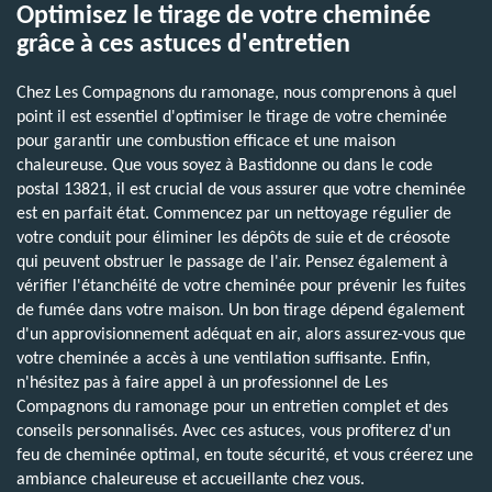
Optimisez le tirage de votre cheminée
grâce à ces astuces d'entretien
Chez Les Compagnons du ramonage, nous comprenons à quel
point il est essentiel d'optimiser le tirage de votre cheminée
pour garantir une combustion efficace et une maison
chaleureuse. Que vous soyez à Bastidonne ou dans le code
postal 13821, il est crucial de vous assurer que votre cheminée
est en parfait état. Commencez par un nettoyage régulier de
votre conduit pour éliminer les dépôts de suie et de créosote
qui peuvent obstruer le passage de l'air. Pensez également à
vérifier l'étanchéité de votre cheminée pour prévenir les fuites
de fumée dans votre maison. Un bon tirage dépend également
d'un approvisionnement adéquat en air, alors assurez-vous que
votre cheminée a accès à une ventilation suffisante. Enfin,
n'hésitez pas à faire appel à un professionnel de Les
Compagnons du ramonage pour un entretien complet et des
conseils personnalisés. Avec ces astuces, vous profiterez d'un
feu de cheminée optimal, en toute sécurité, et vous créerez une
ambiance chaleureuse et accueillante chez vous.