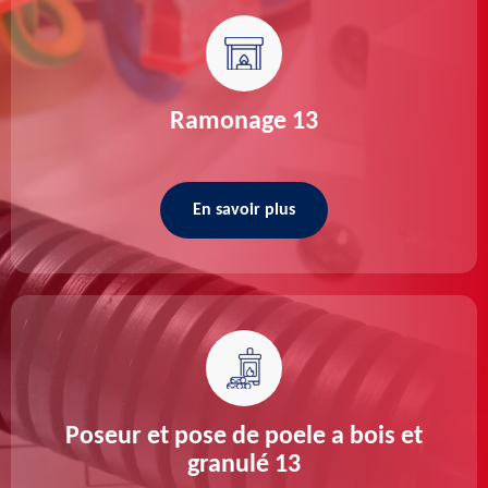
Ramonage 13
En savoir plus
Poseur et pose de poele a bois et
granulé 13