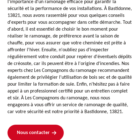
l'importance d'un ramonage efficace pour garantir la
sécurité et la performance de vos installations. À Bastidonne,
13821, nous avons rassemblé pour vous quelques conseils
d'experts pour vous accompagner dans cette démarche. Tout
d'abord, il est essentiel de choisir le bon moment pour
réaliser le ramonage, de préférence avant la saison de
chauffe, pour vous assurer que votre cheminée est prête à
affronter l'hiver. Ensuite, n'oubliez pas d'inspecter
régulièrement votre conduit pour repérer d'éventuels dépôts
de créosote, car ils peuvent être à l'origine d'incendies. Nos
experts chez Les Compagnons du ramonage recommandent
également de privilégier l'utilisation de bois sec et de qualité
pour limiter la formation de suie. Enfin, n'hésitez pas à faire
appel à un professionnel certifié pour un entretien complet
et sûr. À Les Compagnons du ramonage, nous nous
engageons à vous offrir un service de ramonage de qualité,
car votre sécurité est notre priorité à Bastidonne, 13821.
Nous contacter