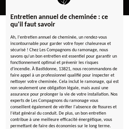
Entretien annuel de cheminée : ce
qu'il faut savoir
Ah, l'entretien annuel de cheminée, un rendez-vous
incontournable pour garder votre foyer chaleureux et
sécurisé ! Chez Les Compagnons du ramonage, nous
savons qu'un bon entretien est essentiel pour garantir un
fonctionnement optimal et prévenir les risques
d'incendie. À Bastidonne, 13821, nous recommandons de
faire appel à un professionnel qualifié pour inspecter et
nettoyer votre cheminée. Cela inclut le ramonage, qui est
non seulement une obligation légale, mais aussi une
assurance pour prolonger la vie de votre installation. Nos
experts de Les Compagnons du ramonage vous
conseillent également de vérifier l'absence de fissures et
l'état général du conduit. De plus, un bon entretien
contribue à une meilleure efficacité énergétique, vous
permettant de faire des économies sur le long terme.