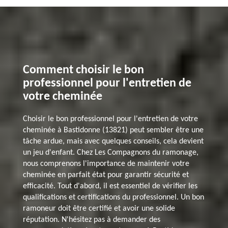
Comment choisir le bon
professionnel pour l'entretien de
votre cheminée
Choisir le bon professionnel pour l'entretien de votre
cheminée à Bastidonne (13821) peut sembler être une
tâche ardue, mais avec quelques conseils, cela devient
un jeu d'enfant. Chez Les Compagnons du ramonage,
nous comprenons l'importance de maintenir votre
cheminée en parfait état pour garantir sécurité et
efficacité. Tout d'abord, il est essentiel de vérifier les
qualifications et certifications du professionnel. Un bon
ramoneur doit être certifié et avoir une solide
réputation. N'hésitez pas à demander des