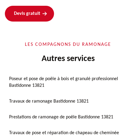
Devis gratuit
LES COMPAGNONS DU RAMONAGE
Autres services
Poseur et pose de poêle à bois et granulé professionnel
Bastidonne 13821
Travaux de ramonage Bastidonne 13821
Prestations de ramonage de poêle Bastidonne 13821
Travaux de pose et réparation de chapeau de cheminée