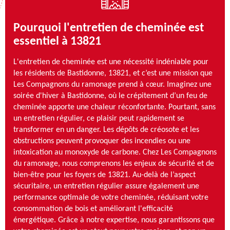
Pourquoi l'entretien de cheminée est
essentiel à 13821
L'entretien de cheminée est une nécessité indéniable pour
les résidents de Bastidonne, 13821, et c’est une mission que
Les Compagnons du ramonage prend à cœur. Imaginez une
soirée d'hiver à Bastidonne, où le crépitement d’un feu de
cheminée apporte une chaleur réconfortante. Pourtant, sans
un entretien régulier, ce plaisir peut rapidement se
transformer en un danger. Les dépôts de créosote et les
obstructions peuvent provoquer des incendies ou une
intoxication au monoxyde de carbone. Chez Les Compagnons
du ramonage, nous comprenons les enjeux de sécurité et de
bien-être pour les foyers de 13821. Au-delà de l’aspect
sécuritaire, un entretien régulier assure également une
performance optimale de votre cheminée, réduisant votre
consommation de bois et améliorant l'efficacité
énergétique. Grâce à notre expertise, nous garantissons que