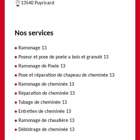
13540 Puyricard
Nos services
Ramonage 13
Poseur et pose de poele a bois et granulé 13
Ramonage de Poele 13
Pose et réparation de chapeau de cheminée 13
Ramonage de cheminée 13
Réparation de cheminée 13
Tubage de cheminée 13
Entretien de cheminée 13
Ramonage de chaudière 13
Débistrage de cheminée 13