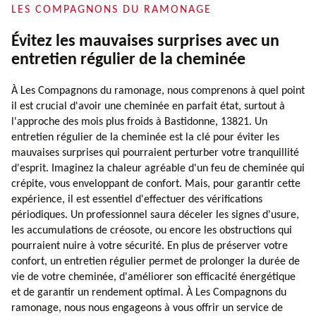
LES COMPAGNONS DU RAMONAGE
Évitez les mauvaises surprises avec un
entretien régulier de la cheminée
À Les Compagnons du ramonage, nous comprenons à quel point
il est crucial d'avoir une cheminée en parfait état, surtout à
l'approche des mois plus froids à Bastidonne, 13821. Un
entretien régulier de la cheminée est la clé pour éviter les
mauvaises surprises qui pourraient perturber votre tranquillité
d'esprit. Imaginez la chaleur agréable d'un feu de cheminée qui
crépite, vous enveloppant de confort. Mais, pour garantir cette
expérience, il est essentiel d'effectuer des vérifications
périodiques. Un professionnel saura déceler les signes d'usure,
les accumulations de créosote, ou encore les obstructions qui
pourraient nuire à votre sécurité. En plus de préserver votre
confort, un entretien régulier permet de prolonger la durée de
vie de votre cheminée, d'améliorer son efficacité énergétique
et de garantir un rendement optimal. À Les Compagnons du
ramonage, nous nous engageons à vous offrir un service de