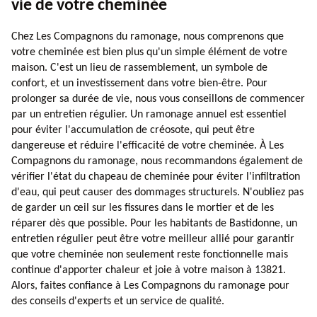
vie de votre cheminée
Chez Les Compagnons du ramonage, nous comprenons que
votre cheminée est bien plus qu'un simple élément de votre
maison. C'est un lieu de rassemblement, un symbole de
confort, et un investissement dans votre bien-être. Pour
prolonger sa durée de vie, nous vous conseillons de commencer
par un entretien régulier. Un ramonage annuel est essentiel
pour éviter l'accumulation de créosote, qui peut être
dangereuse et réduire l'efficacité de votre cheminée. À Les
Compagnons du ramonage, nous recommandons également de
vérifier l'état du chapeau de cheminée pour éviter l'infiltration
d'eau, qui peut causer des dommages structurels. N'oubliez pas
de garder un œil sur les fissures dans le mortier et de les
réparer dès que possible. Pour les habitants de Bastidonne, un
entretien régulier peut être votre meilleur allié pour garantir
que votre cheminée non seulement reste fonctionnelle mais
continue d'apporter chaleur et joie à votre maison à 13821.
Alors, faites confiance à Les Compagnons du ramonage pour
des conseils d'experts et un service de qualité.