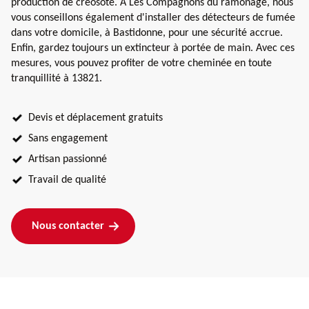
production de créosote. À Les Compagnons du ramonage, nous
vous conseillons également d'installer des détecteurs de fumée
dans votre domicile, à Bastidonne, pour une sécurité accrue.
Enfin, gardez toujours un extincteur à portée de main. Avec ces
mesures, vous pouvez profiter de votre cheminée en toute
tranquillité à 13821.
Devis et déplacement gratuits
Sans engagement
Artisan passionné
Travail de qualité
Nous contacter