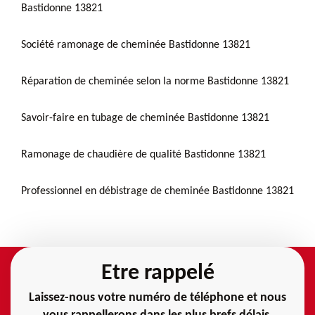
Bastidonne 13821
Société ramonage de cheminée Bastidonne 13821
Réparation de cheminée selon la norme Bastidonne 13821
Savoir-faire en tubage de cheminée Bastidonne 13821
Ramonage de chaudière de qualité Bastidonne 13821
Professionnel en débistrage de cheminée Bastidonne 13821
Etre rappelé
Laissez-nous votre numéro de téléphone et nous