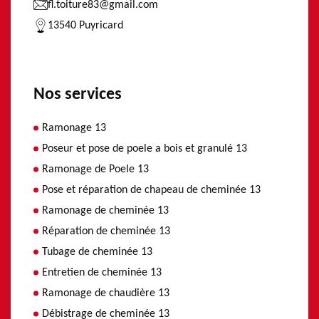
fl.toiture83@gmail.com
13540 Puyricard
Nos services
Ramonage 13
Poseur et pose de poele a bois et granulé 13
Ramonage de Poele 13
Pose et réparation de chapeau de cheminée 13
Ramonage de cheminée 13
Réparation de cheminée 13
Tubage de cheminée 13
Entretien de cheminée 13
Ramonage de chaudière 13
Débistrage de cheminée 13