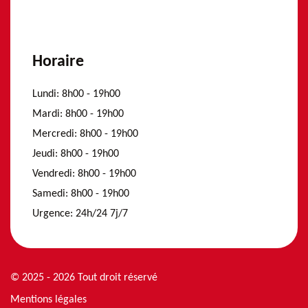
Horaire
Lundi:
8h00 - 19h00
Mardi:
8h00 - 19h00
Mercredi:
8h00 - 19h00
Jeudi:
8h00 - 19h00
Vendredi:
8h00 - 19h00
Samedi:
8h00 - 19h00
Urgence:
24h/24 7j/7
© 2025 - 2026 Tout droit réservé
Mentions légales