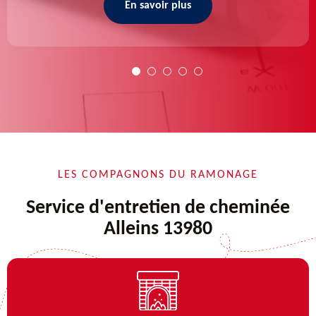
En savoir plus
LES COMPAGNONS DU RAMONAGE
Service d'entretien de cheminée
Alleins 13980