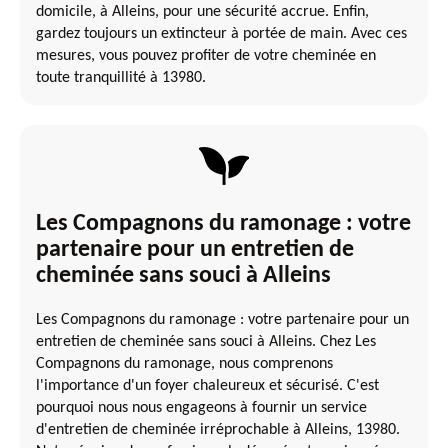
domicile, à Alleins, pour une sécurité accrue. Enfin,
gardez toujours un extincteur à portée de main. Avec ces
mesures, vous pouvez profiter de votre cheminée en
toute tranquillité à 13980.
Les Compagnons du ramonage : votre
partenaire pour un entretien de
cheminée sans souci à Alleins
Les Compagnons du ramonage : votre partenaire pour un
entretien de cheminée sans souci à Alleins. Chez Les
Compagnons du ramonage, nous comprenons
l'importance d'un foyer chaleureux et sécurisé. C'est
pourquoi nous nous engageons à fournir un service
d'entretien de cheminée irréprochable à Alleins, 13980.