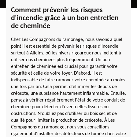
Comment prévenir les risques
d'incendie grâce à un bon entretien
de cheminée
Chez Les Compagnons du ramonage, nous savons à quel
point il est essentiel de prévenir les risques d'incendie,
surtout à Alleins, où les hivers rigoureux nous incitent à
utiliser nos cheminées plus fréquemment. Un bon
entretien de cheminée est crucial pour garantir votre
sécurité et celle de votre foyer. D'abord, il est
indispensable de faire ramoner votre cheminée au moins
une fois par an. Cela permet d'éliminer les dépôts de
créosote, une substance hautement inflammable. Ensuite,
pensez à vérifier régulièrement l'état de votre conduit de
cheminée pour détecter d'éventuelles fissures ou
obstructions. N'oubliez pas d’utiliser du bois sec et de
qualité pour limiter la production de créosote. À Les
Compagnons du ramonage, nous vous conseillons
également d'installer des détecteurs de fumée dans votre