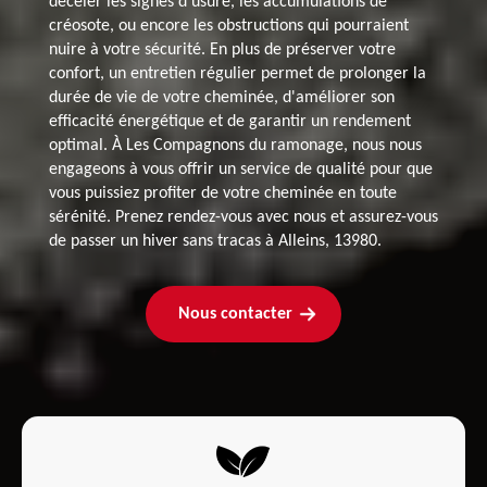
déceler les signes d'usure, les accumulations de
créosote, ou encore les obstructions qui pourraient
nuire à votre sécurité. En plus de préserver votre
confort, un entretien régulier permet de prolonger la
durée de vie de votre cheminée, d'améliorer son
efficacité énergétique et de garantir un rendement
optimal. À Les Compagnons du ramonage, nous nous
engageons à vous offrir un service de qualité pour que
vous puissiez profiter de votre cheminée en toute
sérénité. Prenez rendez-vous avec nous et assurez-vous
de passer un hiver sans tracas à Alleins, 13980.
Nous contacter