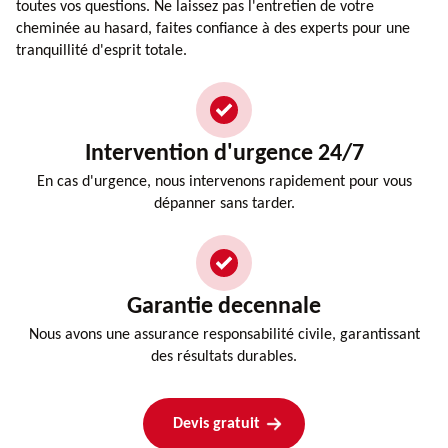
toutes vos questions. Ne laissez pas l'entretien de votre
cheminée au hasard, faites confiance à des experts pour une
tranquillité d'esprit totale.
Intervention d'urgence 24/7
En cas d'urgence, nous intervenons rapidement pour vous
dépanner sans tarder.
Garantie decennale
Nous avons une assurance responsabilité civile, garantissant
des résultats durables.
Devis gratuit