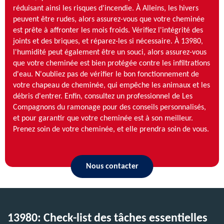
réduisant ainsi les risques d'incendie. À Alleins, les hivers
peuvent être rudes, alors assurez-vous que votre cheminée
est prête à affronter les mois froids. Vérifiez l'intégrité des
joints et des briques, et réparez-les si nécessaire. À 13980,
l'humidité peut également être un souci, alors assurez-vous
que votre cheminée est bien protégée contre les infiltrations
d'eau. N'oubliez pas de vérifier le bon fonctionnement de
votre chapeau de cheminée, qui empêche les animaux et les
débris d'entrer. Enfin, consultez un professionnel de Les
Compagnons du ramonage pour des conseils personnalisés,
et pour garantir que votre cheminée est à son meilleur.
Prenez soin de votre cheminée, et elle prendra soin de vous.
Nous contacter
13980: Check-list des tâches essentielles