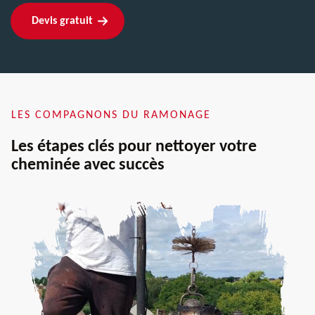
Devis gratuit
LES COMPAGNONS DU RAMONAGE
Les étapes clés pour nettoyer votre
cheminée avec succès