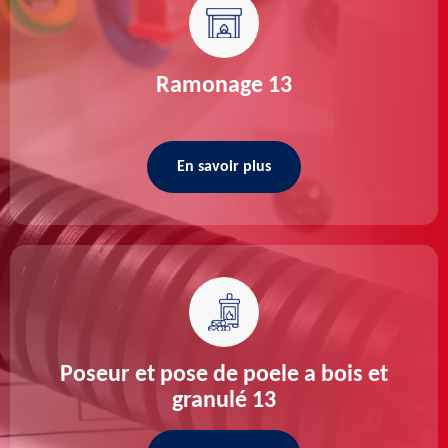
Ramonage 13
En savoir plus
Poseur et pose de poele a bois et
granulé 13