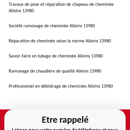
Travaux de pose et réparation de chapeau de cheminée
Alleins 13980
Société ramonage de cheminée Alleins 13980
Réparation de cheminée selon la norme Alleins 13980
Savoir-faire en tubage de cheminée Alleins 13980
Ramonage de chaudière de qualité Alleins 13980
Professionnel en débistrage de cheminée Alleins 13980
Etre rappelé