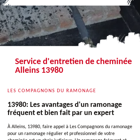
Service d'entretien de cheminée
Alleins 13980
LES COMPAGNONS DU RAMONAGE
13980: Les avantages d'un ramonage
fréquent et bien fait par un expert
À Alleins, 13980, faire appel à Les Compagnons du ramonage
pour un ramonage régulier et professionnel de votre