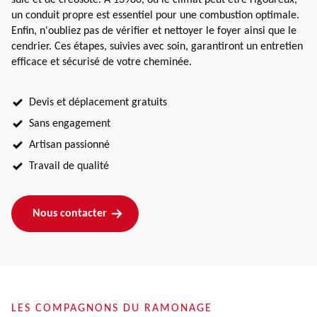
un conduit propre est essentiel pour une combustion optimale.
Enfin, n'oubliez pas de vérifier et nettoyer le foyer ainsi que le
cendrier. Ces étapes, suivies avec soin, garantiront un entretien
efficace et sécurisé de votre cheminée.
Devis et déplacement gratuits
Sans engagement
Artisan passionné
Travail de qualité
Nous contacter
LES COMPAGNONS DU RAMONAGE