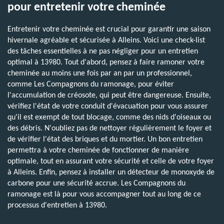
pour entretenir votre cheminée
Entretenir votre cheminée est crucial pour garantir une saison
hivernale agréable et sécurisée à Alleins. Voici une check-list
des tâches essentielles à ne pas négliger pour un entretien
optimal à 13980. Tout d'abord, pensez à faire ramoner votre
cheminée au moins une fois par an par un professionnel,
comme Les Compagnons du ramonage, pour éviter
l'accumulation de créosote, qui peut être dangereuse. Ensuite,
vérifiez l'état de votre conduit d'évacuation pour vous assurer
qu'il est exempt de tout blocage, comme des nids d'oiseaux ou
des débris. N'oubliez pas de nettoyer régulièrement le foyer et
de vérifier l'état des briques et du mortier. Un bon entretien
permettra à votre cheminée de fonctionner de manière
optimale, tout en assurant votre sécurité et celle de votre foyer
à Alleins. Enfin, pensez à installer un détecteur de monoxyde de
carbone pour une sécurité accrue. Les Compagnons du
ramonage est là pour vous accompagner tout au long de ce
processus d'entretien à 13980.