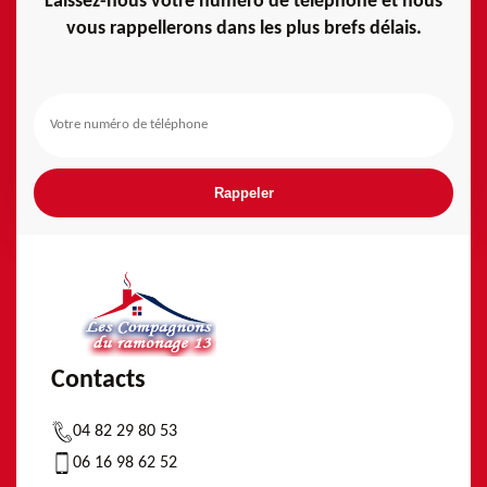
Laissez-nous votre numéro de téléphone et nous
vous rappellerons dans les plus brefs délais.
Contacts
04 82 29 80 53
06 16 98 62 52