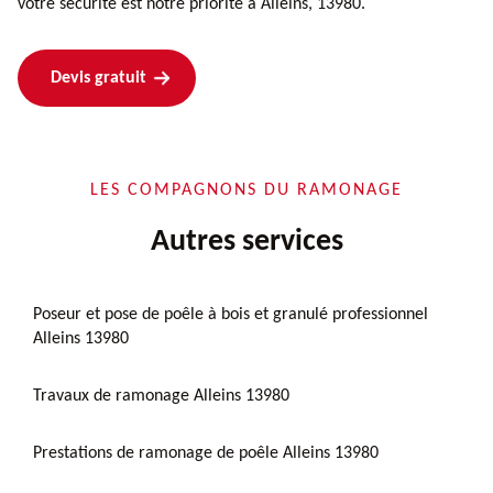
votre sécurité est notre priorité à Alleins, 13980.
Devis gratuit
LES COMPAGNONS DU RAMONAGE
Autres services
Poseur et pose de poêle à bois et granulé professionnel
Alleins 13980
Travaux de ramonage Alleins 13980
Prestations de ramonage de poêle Alleins 13980