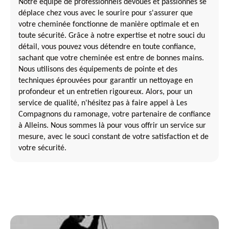
Notre équipe de professionnels dévoués et passionnés se
déplace chez vous avec le sourire pour s'assurer que
votre cheminée fonctionne de manière optimale et en
toute sécurité. Grâce à notre expertise et notre souci du
détail, vous pouvez vous détendre en toute confiance,
sachant que votre cheminée est entre de bonnes mains.
Nous utilisons des équipements de pointe et des
techniques éprouvées pour garantir un nettoyage en
profondeur et un entretien rigoureux. Alors, pour un
service de qualité, n'hésitez pas à faire appel à Les
Compagnons du ramonage, votre partenaire de confiance
à Alleins. Nous sommes là pour vous offrir un service sur
mesure, avec le souci constant de votre satisfaction et de
votre sécurité.