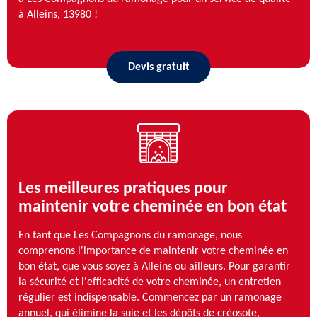
à Alleins, 13980 !
Devis gratuit
Les meilleures pratiques pour
maintenir votre cheminée en bon état
En tant que Les Compagnons du ramonage, nous
comprenons l'importance de maintenir votre cheminée en
bon état, que vous soyez à Alleins ou ailleurs. Pour garantir
la sécurité et l'efficacité de votre cheminée, un entretien
régulier est indispensable. Commencez par un ramonage
annuel, qui élimine la suie et les dépôts de créosote,