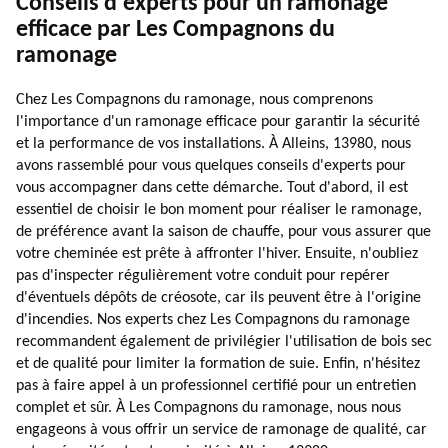
Conseils d'experts pour un ramonage
efficace par Les Compagnons du
ramonage
Chez Les Compagnons du ramonage, nous comprenons
l'importance d'un ramonage efficace pour garantir la sécurité
et la performance de vos installations. À Alleins, 13980, nous
avons rassemblé pour vous quelques conseils d'experts pour
vous accompagner dans cette démarche. Tout d'abord, il est
essentiel de choisir le bon moment pour réaliser le ramonage,
de préférence avant la saison de chauffe, pour vous assurer que
votre cheminée est prête à affronter l'hiver. Ensuite, n'oubliez
pas d'inspecter régulièrement votre conduit pour repérer
d'éventuels dépôts de créosote, car ils peuvent être à l'origine
d'incendies. Nos experts chez Les Compagnons du ramonage
recommandent également de privilégier l'utilisation de bois sec
et de qualité pour limiter la formation de suie. Enfin, n'hésitez
pas à faire appel à un professionnel certifié pour un entretien
complet et sûr. À Les Compagnons du ramonage, nous nous
engageons à vous offrir un service de ramonage de qualité, car