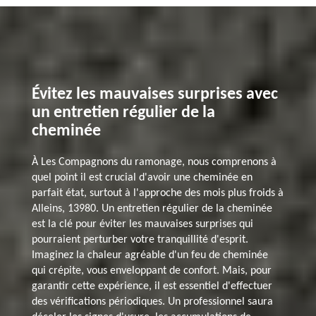
Évitez les mauvaises surprises avec
un entretien régulier de la
cheminée
À Les Compagnons du ramonage, nous comprenons à
quel point il est crucial d'avoir une cheminée en
parfait état, surtout à l'approche des mois plus froids à
Alleins, 13980. Un entretien régulier de la cheminée
est la clé pour éviter les mauvaises surprises qui
pourraient perturber votre tranquillité d'esprit.
Imaginez la chaleur agréable d'un feu de cheminée
qui crépite, vous enveloppant de confort. Mais, pour
garantir cette expérience, il est essentiel d'effectuer
des vérifications périodiques. Un professionnel saura