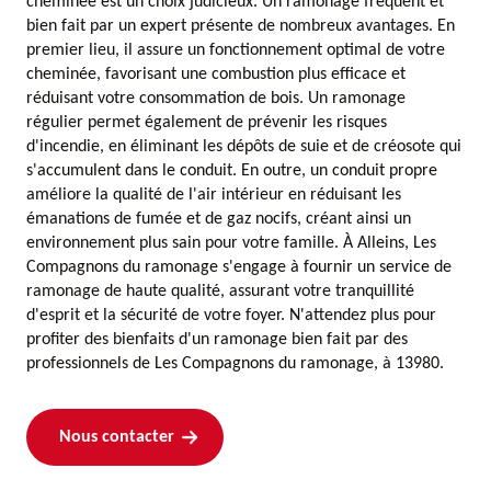
cheminée est un choix judicieux. Un ramonage fréquent et
bien fait par un expert présente de nombreux avantages. En
premier lieu, il assure un fonctionnement optimal de votre
cheminée, favorisant une combustion plus efficace et
réduisant votre consommation de bois. Un ramonage
régulier permet également de prévenir les risques
d'incendie, en éliminant les dépôts de suie et de créosote qui
s'accumulent dans le conduit. En outre, un conduit propre
améliore la qualité de l'air intérieur en réduisant les
émanations de fumée et de gaz nocifs, créant ainsi un
environnement plus sain pour votre famille. À Alleins, Les
Compagnons du ramonage s'engage à fournir un service de
ramonage de haute qualité, assurant votre tranquillité
d'esprit et la sécurité de votre foyer. N'attendez plus pour
profiter des bienfaits d'un ramonage bien fait par des
professionnels de Les Compagnons du ramonage, à 13980.
Nous contacter