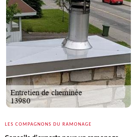
LES COMPAGNONS DU RAMONAGE