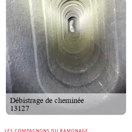
LES COMPAGNONS DU RAMONAGE