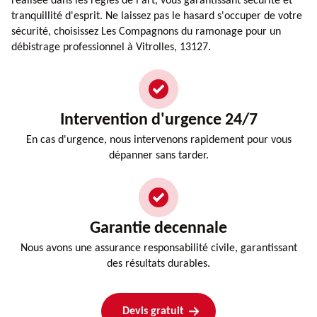
réalisée dans les règles de l'art, vous garantissant sécurité et
tranquillité d'esprit. Ne laissez pas le hasard s'occuper de votre
sécurité, choisissez Les Compagnons du ramonage pour un
débistrage professionnel à Vitrolles, 13127.
Intervention d'urgence 24/7
En cas d'urgence, nous intervenons rapidement pour vous
dépanner sans tarder.
Garantie decennale
Nous avons une assurance responsabilité civile, garantissant
des résultats durables.
Devis gratuit