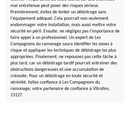
mal entretenue peut poser des risques sérieux.
Premièrement, évitez de tenter un débistrage sans
l'équipement adéquat. Cela pourrait non seulement
endommager votre installation, mais aussi mettre votre
sécurité en péril. Ensuite, ne négligez pas l'importance de
faire appel à un professionnel. Un expert de Les
Compagnons du ramonage saura identifier les zones à
risque et appliquer les techniques de débistrage les plus
appropriées. Finalement, ne repoussez pas cette tâche à
plus tard, car un débistrage tardif pourrait entraîner des
obstructions dangereuses et une accumulation de
créosote. Pour un débistrage en toute sécurité et
sérénité, faites confiance à Les Compagnons du
ramonage, votre partenaire de confiance à Vitrolles,
13127.