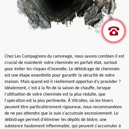
Chez Les Compagnons du ramonage, nous savons combien il est
crucial de maintenir votre cheminée en parfait état, surtout
pour éviter les risques d'incendie. Le débistrage de cheminée
est une étape essentielle pour garantir la sécurité de votre
maison. Mais quand est-il réellement opportun d'y procéder ?
Idéalement, c'est à la fin de la saison de chauffe, lorsque
l'utilisation de votre cheminée est la plus réduite, que
l'opération est la plus pertinente. À Vitrolles, où les hivers
peuvent être particulièrement rigoureux, nous recommandons
de ne pas attendre que la suie s'accumule excessivement. Le
débistrage permet d'éliminer les dépôts de bistre, une
substance hautement inflammable, qui peuvent s'accumuler à