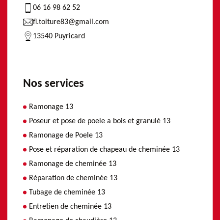
06 16 98 62 52
fl.toiture83@gmail.com
13540 Puyricard
Nos services
Ramonage 13
Poseur et pose de poele a bois et granulé 13
Ramonage de Poele 13
Pose et réparation de chapeau de cheminée 13
Ramonage de cheminée 13
Réparation de cheminée 13
Tubage de cheminée 13
Entretien de cheminée 13