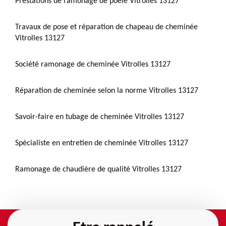
Prestations de ramonage de poêle Vitrolles 13127
Travaux de pose et réparation de chapeau de cheminée
Vitrolles 13127
Société ramonage de cheminée Vitrolles 13127
Réparation de cheminée selon la norme Vitrolles 13127
Savoir-faire en tubage de cheminée Vitrolles 13127
Spécialiste en entretien de cheminée Vitrolles 13127
Ramonage de chaudière de qualité Vitrolles 13127