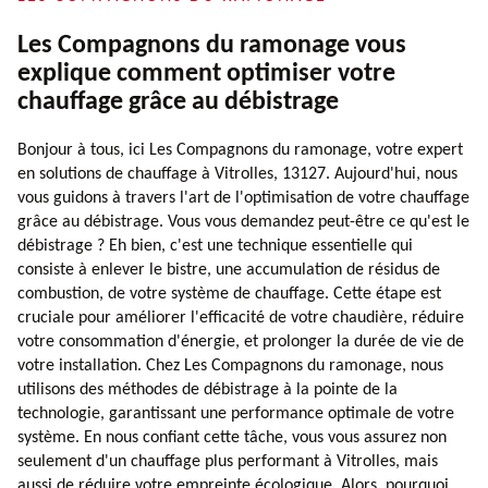
Les Compagnons du ramonage vous
explique comment optimiser votre
chauffage grâce au débistrage
Bonjour à tous, ici Les Compagnons du ramonage, votre expert
en solutions de chauffage à Vitrolles, 13127. Aujourd'hui, nous
vous guidons à travers l'art de l'optimisation de votre chauffage
grâce au débistrage. Vous vous demandez peut-être ce qu'est le
débistrage ? Eh bien, c'est une technique essentielle qui
consiste à enlever le bistre, une accumulation de résidus de
combustion, de votre système de chauffage. Cette étape est
cruciale pour améliorer l'efficacité de votre chaudière, réduire
votre consommation d'énergie, et prolonger la durée de vie de
votre installation. Chez Les Compagnons du ramonage, nous
utilisons des méthodes de débistrage à la pointe de la
technologie, garantissant une performance optimale de votre
système. En nous confiant cette tâche, vous vous assurez non
seulement d'un chauffage plus performant à Vitrolles, mais
aussi de réduire votre empreinte écologique. Alors, pourquoi