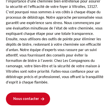
l'importance d'une cheminée bien entretenue pour assurer
la sécurité et l'efficacité de votre foyer à Vitrolles, 13127.
C'est pourquoi nous sommes à vos côtés à chaque étape du
processus de débistrage. Notre approche personnalisée vous
garantit une expérience sans stress. Nous commençons par
une évaluation minutieuse de l'état de votre cheminée, vous
expliquant chaque étape pour une totale transparence.
Ensuite, nous utilisons des outils de pointe pour éliminer les
dépôts de bistre, redonnant à votre cheminée son efficacité
d'antan. Notre équipe d'experts vous rassure par un suivi
attentif, vous fournissant des conseils pour éviter la
formation de bistre à l'avenir. Chez Les Compagnons du
ramonage, votre bien-être et la sécurité de votre maison à
Vitrolles sont notre priorité. Faites-nous confiance pour un
débistrage précis et professionnel, vous offrant la tranquillité
d'esprit à chaque flambée.
Nous contacter