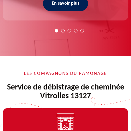
En savoir plus
LES COMPAGNONS DU RAMONAGE
Service de débistrage de cheminée
Vitrolles 13127