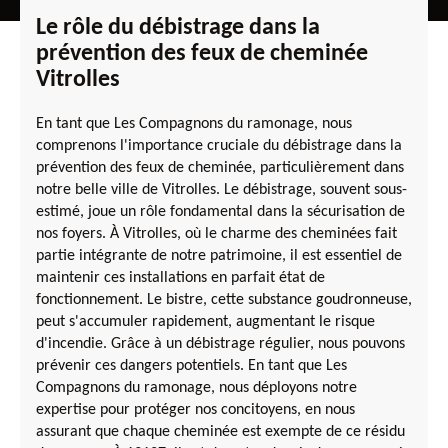
Le rôle du débistrage dans la
prévention des feux de cheminée
Vitrolles
En tant que Les Compagnons du ramonage, nous
comprenons l'importance cruciale du débistrage dans la
prévention des feux de cheminée, particulièrement dans
notre belle ville de Vitrolles. Le débistrage, souvent sous-
estimé, joue un rôle fondamental dans la sécurisation de
nos foyers. À Vitrolles, où le charme des cheminées fait
partie intégrante de notre patrimoine, il est essentiel de
maintenir ces installations en parfait état de
fonctionnement. Le bistre, cette substance goudronneuse,
peut s'accumuler rapidement, augmentant le risque
d'incendie. Grâce à un débistrage régulier, nous pouvons
prévenir ces dangers potentiels. En tant que Les
Compagnons du ramonage, nous déployons notre
expertise pour protéger nos concitoyens, en nous
assurant que chaque cheminée est exempte de ce résidu