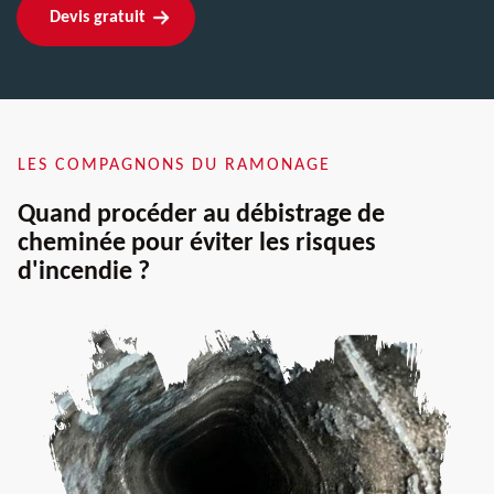
Devis gratuit
LES COMPAGNONS DU RAMONAGE
Quand procéder au débistrage de
cheminée pour éviter les risques
d'incendie ?