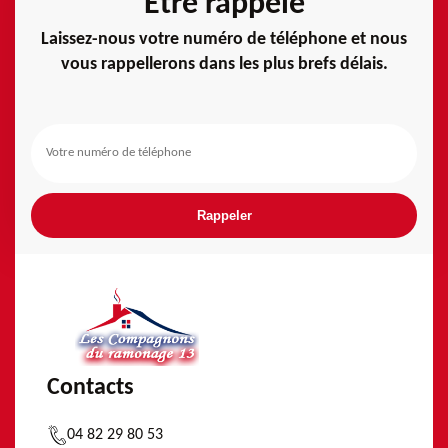
Etre rappelé
Laissez-nous votre numéro de téléphone et nous
vous rappellerons dans les plus brefs délais.
Contacts
04 82 29 80 53