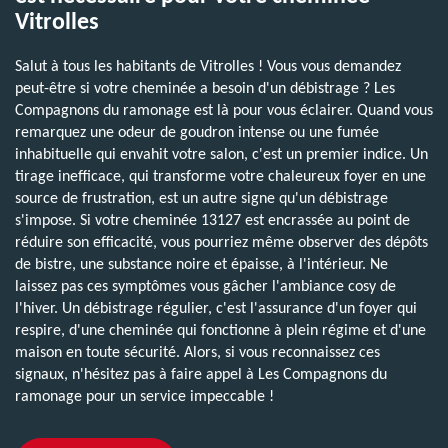
Vitrolles
Salut à tous les habitants de Vitrolles ! Vous vous demandez
peut-être si votre cheminée a besoin d'un débistrage ? Les
Compagnons du ramonage est là pour vous éclairer. Quand vous
remarquez une odeur de goudron intense ou une fumée
inhabituelle qui envahit votre salon, c'est un premier indice. Un
tirage inefficace, qui transforme votre chaleureux foyer en une
source de frustration, est un autre signe qu'un débistrage
s'impose. Si votre cheminée 13127 est encrassée au point de
réduire son efficacité, vous pourriez même observer des dépôts
de bistre, une substance noire et épaisse, à l'intérieur. Ne
laissez pas ces symptômes vous gâcher l'ambiance cosy de
l'hiver. Un débistrage régulier, c'est l'assurance d'un foyer qui
respire, d'une cheminée qui fonctionne à plein régime et d'une
maison en toute sécurité. Alors, si vous reconnaissez ces
signaux, n'hésitez pas à faire appel à Les Compagnons du
ramonage pour un service impeccable !