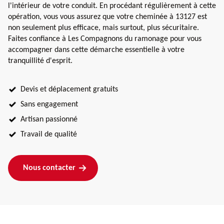
l'intérieur de votre conduit. En procédant régulièrement à cette
opération, vous vous assurez que votre cheminée à 13127 est
non seulement plus efficace, mais surtout, plus sécuritaire.
Faites confiance à Les Compagnons du ramonage pour vous
accompagner dans cette démarche essentielle à votre
tranquillité d'esprit.
Devis et déplacement gratuits
Sans engagement
Artisan passionné
Travail de qualité
Nous contacter