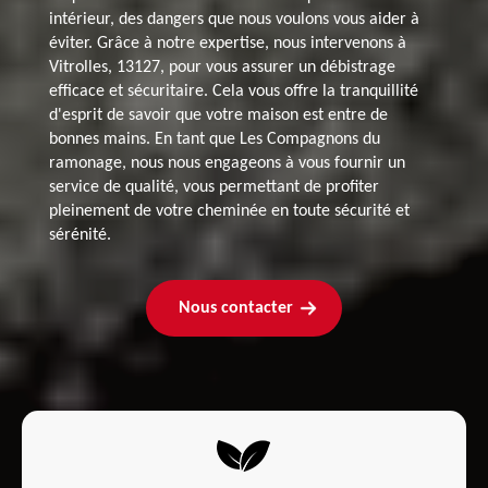
intérieur, des dangers que nous voulons vous aider à
éviter. Grâce à notre expertise, nous intervenons à
Vitrolles, 13127, pour vous assurer un débistrage
efficace et sécuritaire. Cela vous offre la tranquillité
d'esprit de savoir que votre maison est entre de
bonnes mains. En tant que Les Compagnons du
ramonage, nous nous engageons à vous fournir un
service de qualité, vous permettant de profiter
pleinement de votre cheminée en toute sécurité et
sérénité.
Nous contacter