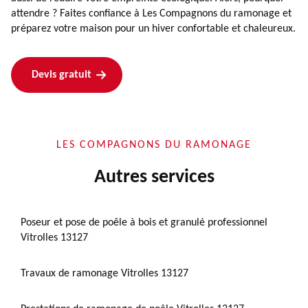
attendre ? Faites confiance à Les Compagnons du ramonage et
préparez votre maison pour un hiver confortable et chaleureux.
Devis gratuit
LES COMPAGNONS DU RAMONAGE
Autres services
Poseur et pose de poêle à bois et granulé professionnel
Vitrolles 13127
Travaux de ramonage Vitrolles 13127