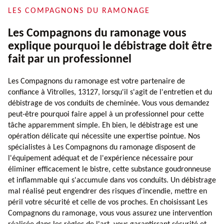
LES COMPAGNONS DU RAMONAGE
Les Compagnons du ramonage vous
explique pourquoi le débistrage doit être
fait par un professionnel
Les Compagnons du ramonage est votre partenaire de
confiance à Vitrolles, 13127, lorsqu'il s'agit de l'entretien et du
débistrage de vos conduits de cheminée. Vous vous demandez
peut-être pourquoi faire appel à un professionnel pour cette
tâche apparemment simple. Eh bien, le débistrage est une
opération délicate qui nécessite une expertise pointue. Nos
spécialistes à Les Compagnons du ramonage disposent de
l'équipement adéquat et de l'expérience nécessaire pour
éliminer efficacement le bistre, cette substance goudronneuse
et inflammable qui s'accumule dans vos conduits. Un débistrage
mal réalisé peut engendrer des risques d'incendie, mettre en
péril votre sécurité et celle de vos proches. En choisissant Les
Compagnons du ramonage, vous vous assurez une intervention