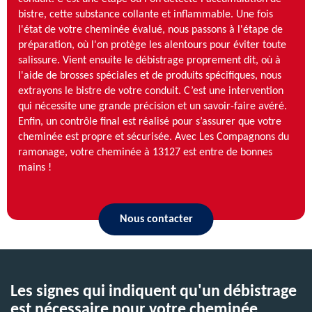
bistre, cette substance collante et inflammable. Une fois
l'état de votre cheminée évalué, nous passons à l'étape de
préparation, où l'on protège les alentours pour éviter toute
salissure. Vient ensuite le débistrage proprement dit, où à
l'aide de brosses spéciales et de produits spécifiques, nous
extrayons le bistre de votre conduit. C’est une intervention
qui nécessite une grande précision et un savoir-faire avéré.
Enfin, un contrôle final est réalisé pour s’assurer que votre
cheminée est propre et sécurisée. Avec Les Compagnons du
ramonage, votre cheminée à 13127 est entre de bonnes
mains !
Nous contacter
Les signes qui indiquent qu'un débistrage
est nécessaire pour votre cheminée