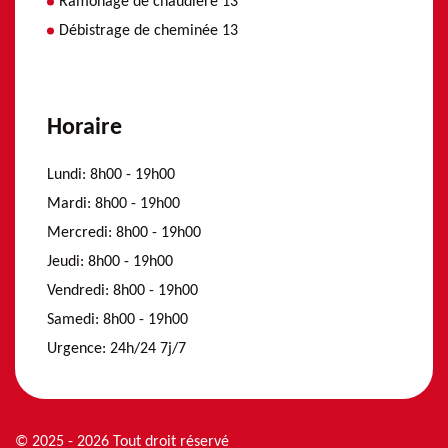
Ramonage de chaudière 13
Débistrage de cheminée 13
Horaire
Lundi:
8h00 - 19h00
Mardi:
8h00 - 19h00
Mercredi:
8h00 - 19h00
Jeudi:
8h00 - 19h00
Vendredi:
8h00 - 19h00
Samedi:
8h00 - 19h00
Urgence:
24h/24 7j/7
© 2025 - 2026 Tout droit réservé