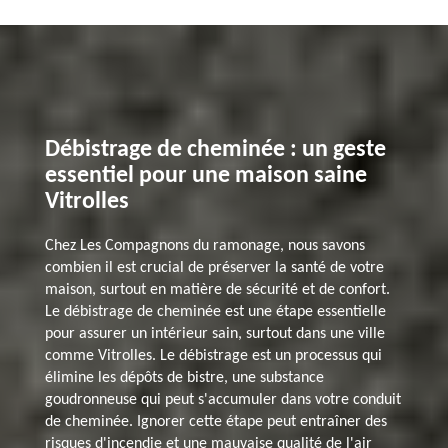
Débistrage de cheminée : un geste
essentiel pour une maison saine
Vitrolles
Chez Les Compagnons du ramonage, nous savons
combien il est crucial de préserver la santé de votre
maison, surtout en matière de sécurité et de confort.
Le débistrage de cheminée est une étape essentielle
pour assurer un intérieur sain, surtout dans une ville
comme Vitrolles. Le débistrage est un processus qui
élimine les dépôts de bistre, une substance
goudronneuse qui peut s'accumuler dans votre conduit
de cheminée. Ignorer cette étape peut entraîner des
risques d'incendie et une mauvaise qualité de l'air