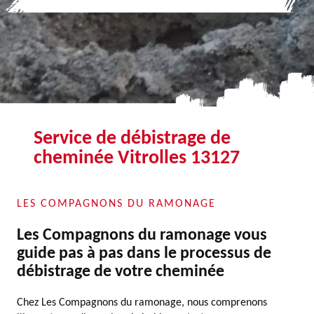
Service de débistrage de
cheminée Vitrolles 13127
LES COMPAGNONS DU RAMONAGE
Les Compagnons du ramonage vous
guide pas à pas dans le processus de
débistrage de votre cheminée
Chez Les Compagnons du ramonage, nous comprenons