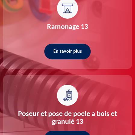
Ramonage 13
En savoir plus
Poseur et pose de poele a bois et
granulé 13