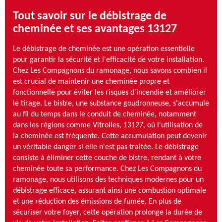
Tout savoir sur le débistrage de
cheminée et ses avantages 13127
Le débistrage de cheminée est une opération essentielle
pour garantir la sécurité et l'efficacité de votre installation.
Chez Les Compagnons du ramonage, nous savons combien il
est crucial de maintenir une cheminée propre et
fonctionnelle pour éviter les risques d'incendie et améliorer
le tirage. Le bistre, une substance goudronneuse, s'accumule
au fil du temps dans le conduit de cheminée, notamment
dans les régions comme Vitrolles, 13127, où l'utilisation de
la cheminée est fréquente. Cette accumulation peut devenir
un véritable danger si elle n'est pas traitée. Le débistrage
consiste à éliminer cette couche de bistre, rendant à votre
cheminée toute sa performance. Chez Les Compagnons du
ramonage, nous utilisons des techniques modernes pour un
débistrage efficace, assurant ainsi une combustion optimale
et une réduction des émissions de fumée. En plus de
sécuriser votre foyer, cette opération prolonge la durée de