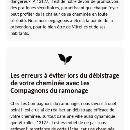
dangereux. À 13127, il est de notre devoir de promouvoir
des pratiques sécuritaires, garantissant que chaque foyer
peut profiter de la chaleur de sa cheminée en toute
sérénité. Nous nous engageons à être à la pointe de la
prévention, pour le bien-être de Vitrolles et de ses
habitants.
Les erreurs à éviter lors du débistrage
de votre cheminée avec Les
Compagnons du ramonage
Chez Les Compagnons du ramonage, nous savons à quel
point il est crucial de réaliser un débistrage efficace de
votre cheminée, surtout dans une ville aussi dynamique
que Vitrolles, 13127. Il est essentiel de ne pas sous-
estimer l'importance de cette tâche, car une cheminée