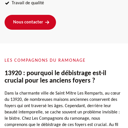
Travail de qualité
Nous contacter
LES COMPAGNONS DU RAMONAGE
13920 : pourquoi le débistrage est-il
crucial pour les anciens foyers ?
Dans la charmante ville de Saint Mitre Les Remparts, au cœur
du 13920, de nombreuses maisons anciennes conservent des
foyers qui ont traversé les âges. Cependant, derrière leur
beauté intemporelle, se cache souvent un problème invisible :
le bistre. Chez Les Compagnons du ramonage, nous
comprenons que le débistrage de ces foyers est crucial. Au fil