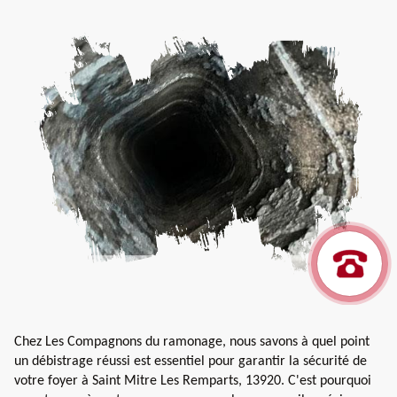
Chez Les Compagnons du ramonage, nous savons à quel point
un débistrage réussi est essentiel pour garantir la sécurité de
votre foyer à Saint Mitre Les Remparts, 13920. C'est pourquoi