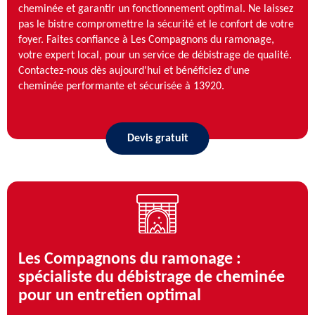
cheminée et garantir un fonctionnement optimal. Ne laissez
pas le bistre compromettre la sécurité et le confort de votre
foyer. Faites confiance à Les Compagnons du ramonage,
votre expert local, pour un service de débistrage de qualité.
Contactez-nous dès aujourd'hui et bénéficiez d'une
cheminée performante et sécurisée à 13920.
Devis gratuit
Les Compagnons du ramonage :
spécialiste du débistrage de cheminée
pour un entretien optimal