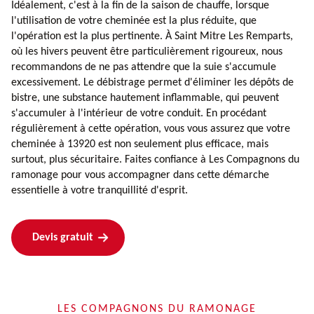
Idéalement, c'est à la fin de la saison de chauffe, lorsque
l'utilisation de votre cheminée est la plus réduite, que
l'opération est la plus pertinente. À Saint Mitre Les Remparts,
où les hivers peuvent être particulièrement rigoureux, nous
recommandons de ne pas attendre que la suie s'accumule
excessivement. Le débistrage permet d'éliminer les dépôts de
bistre, une substance hautement inflammable, qui peuvent
s'accumuler à l'intérieur de votre conduit. En procédant
régulièrement à cette opération, vous vous assurez que votre
cheminée à 13920 est non seulement plus efficace, mais
surtout, plus sécuritaire. Faites confiance à Les Compagnons du
ramonage pour vous accompagner dans cette démarche
essentielle à votre tranquillité d'esprit.
Devis gratuit
LES COMPAGNONS DU RAMONAGE