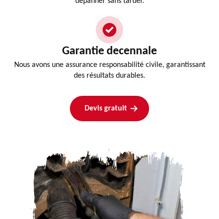
dépanner sans tarder.
Garantie decennale
Nous avons une assurance responsabilité civile, garantissant
des résultats durables.
Devis gratuit