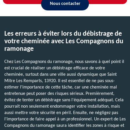
Nous contacter
Les erreurs à éviter lors du débistrage de
votre cheminée avec Les Compagnons du
ramonage
Chez Les Compagnons du ramonage, nous savons à quel point il
est crucial de réaliser un débistrage efficace de votre
cheminée, surtout dans une ville aussi dynamique que Saint
Mitre Les Remparts, 13920. Il est essentiel de ne pas sous-
estimer l'importance de cette tâche, car une cheminée mal
entretenue peut poser des risques sérieux. Premièrement,
évitez de tenter un débistrage sans l'équipement adéquat. Cela
pourrait non seulement endommager votre installation, mais
aussi mettre votre sécurité en péril. Ensuite, ne négligez pas
l'importance de faire appel à un professionnel. Un expert de Les
Compagnons du ramonage saura identifier les zones à risque et