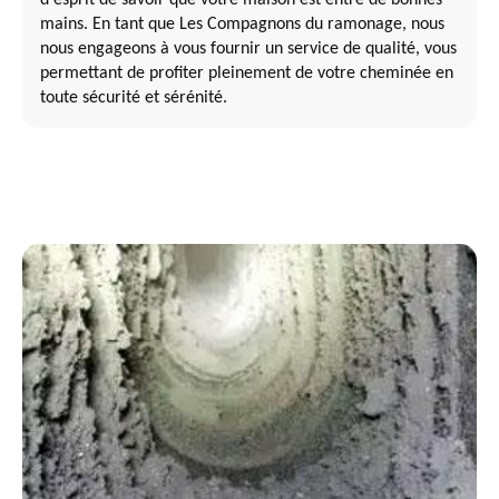
mains. En tant que Les Compagnons du ramonage, nous
nous engageons à vous fournir un service de qualité, vous
permettant de profiter pleinement de votre cheminée en
toute sécurité et sérénité.