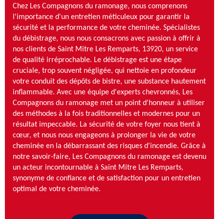
Chez Les Compagnons du ramonage, nous comprenons
l'importance d'un entretien méticuleux pour garantir la
sécurité et la performance de votre cheminée. Spécialistes
du débistrage, nous nous consacrons avec passion à offrir à
nos clients de Saint Mitre Les Remparts, 13920, un service
de qualité irréprochable. Le débistrage est une étape
cruciale, trop souvent négligée, qui nettoie en profondeur
votre conduit des dépôts de bistre, une substance hautement
inflammable. Avec une équipe d'experts chevronnés, Les
Compagnons du ramonage met un point d'honneur à utiliser
des méthodes à la fois traditionnelles et modernes pour un
résultat impeccable. La sécurité de votre foyer nous tient à
cœur, et nous nous engageons à prolonger la vie de votre
cheminée en la débarrassant des risques d'incendie. Grâce à
notre savoir-faire, Les Compagnons du ramonage est devenu
un acteur incontournable à Saint Mitre Les Remparts,
synonyme de confiance et de satisfaction pour un entretien
optimal de votre cheminée.