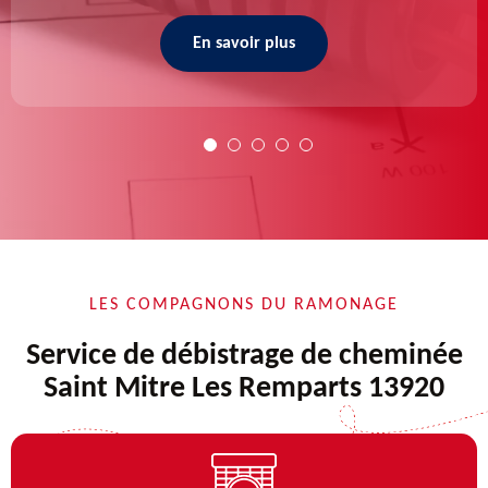
En savoir plus
LES COMPAGNONS DU RAMONAGE
Service de débistrage de cheminée
Saint Mitre Les Remparts 13920