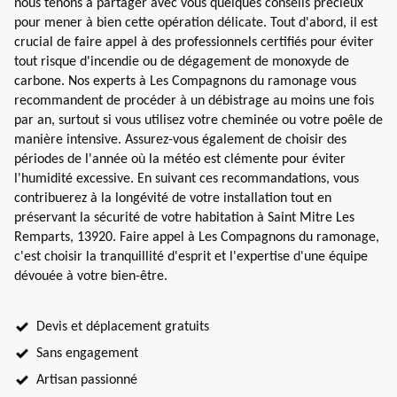
nous tenons à partager avec vous quelques conseils précieux
pour mener à bien cette opération délicate. Tout d'abord, il est
crucial de faire appel à des professionnels certifiés pour éviter
tout risque d'incendie ou de dégagement de monoxyde de
carbone. Nos experts à Les Compagnons du ramonage vous
recommandent de procéder à un débistrage au moins une fois
par an, surtout si vous utilisez votre cheminée ou votre poêle de
manière intensive. Assurez-vous également de choisir des
périodes de l'année où la météo est clémente pour éviter
l'humidité excessive. En suivant ces recommandations, vous
contribuerez à la longévité de votre installation tout en
préservant la sécurité de votre habitation à Saint Mitre Les
Remparts, 13920. Faire appel à Les Compagnons du ramonage,
c'est choisir la tranquillité d'esprit et l'expertise d'une équipe
dévouée à votre bien-être.
Devis et déplacement gratuits
Sans engagement
Artisan passionné