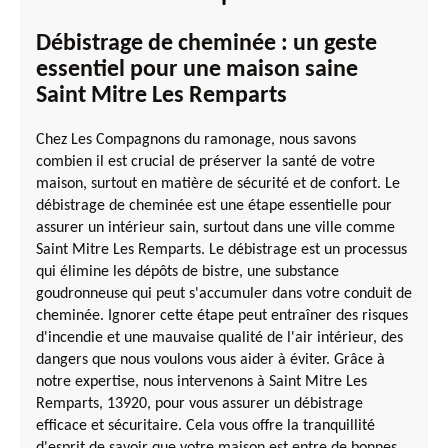
Débistrage de cheminée : un geste
essentiel pour une maison saine
Saint Mitre Les Remparts
Chez Les Compagnons du ramonage, nous savons
combien il est crucial de préserver la santé de votre
maison, surtout en matière de sécurité et de confort. Le
débistrage de cheminée est une étape essentielle pour
assurer un intérieur sain, surtout dans une ville comme
Saint Mitre Les Remparts. Le débistrage est un processus
qui élimine les dépôts de bistre, une substance
goudronneuse qui peut s'accumuler dans votre conduit de
cheminée. Ignorer cette étape peut entraîner des risques
d'incendie et une mauvaise qualité de l'air intérieur, des
dangers que nous voulons vous aider à éviter. Grâce à
notre expertise, nous intervenons à Saint Mitre Les
Remparts, 13920, pour vous assurer un débistrage
efficace et sécuritaire. Cela vous offre la tranquillité
d'esprit de savoir que votre maison est entre de bonnes