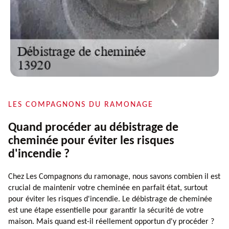
LES COMPAGNONS DU RAMONAGE
Quand procéder au débistrage de
cheminée pour éviter les risques
d'incendie ?
Chez Les Compagnons du ramonage, nous savons combien il est
crucial de maintenir votre cheminée en parfait état, surtout
pour éviter les risques d'incendie. Le débistrage de cheminée
est une étape essentielle pour garantir la sécurité de votre
maison. Mais quand est-il réellement opportun d'y procéder ?