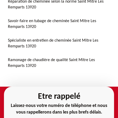
Réparation de cheminée selon la norme Saint Mitre Les
Remparts 13920
Savoir-faire en tubage de cheminée Saint Mitre Les
Remparts 13920
Spécialiste en entretien de cheminée Saint Mitre Les
Remparts 13920
Ramonage de chaudière de qualité Saint Mitre Les
Remparts 13920
Etre rappelé
Laissez-nous votre numéro de téléphone et nous
vous rappellerons dans les plus brefs délais.