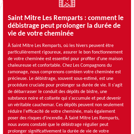
Saint Mitre Les Remparts : comment le
débistrage peut prolonger la durée de
vie de votre cheminée
À Saint Mitre Les Remparts, où les hivers peuvent être
particulièrement rigoureux, assurer le bon fonctionnement
de votre cheminée est essentiel pour profiter d'une maison
chaleureuse et confortable. Chez Les Compagnons du
ramonage, nous comprenons combien votre cheminée est
précieuse. Le débistrage, souvent sous-estimé, est une
procédure cruciale pour prolonger sa durée de vie. Il s'agit
de débarrasser le conduit des dépôts de bistre, une
substance noire et collante qui s'accumule et peut devenir
un véritable cauchemar. Ces dépôts peuvent non seulement
réduire l'efficacité de votre cheminée, mais également
poser des risques d'incendie. À Saint Mitre Les Remparts,
nous avons constaté que le débistrage régulier peut
prolonger significativement la durée de vie de votre