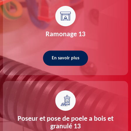
Ramonage 13
En savoir plus
Poseur et pose de poele a bois et
granulé 13