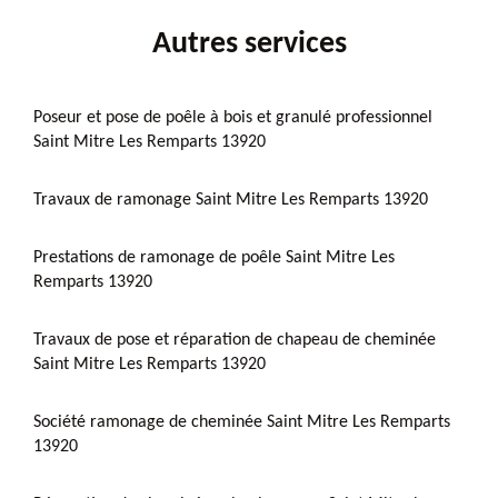
Autres services
Poseur et pose de poêle à bois et granulé professionnel
Saint Mitre Les Remparts 13920
Travaux de ramonage Saint Mitre Les Remparts 13920
Prestations de ramonage de poêle Saint Mitre Les
Remparts 13920
Travaux de pose et réparation de chapeau de cheminée
Saint Mitre Les Remparts 13920
Société ramonage de cheminée Saint Mitre Les Remparts
13920