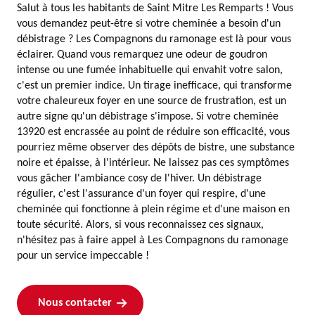
Salut à tous les habitants de Saint Mitre Les Remparts ! Vous
vous demandez peut-être si votre cheminée a besoin d'un
débistrage ? Les Compagnons du ramonage est là pour vous
éclairer. Quand vous remarquez une odeur de goudron
intense ou une fumée inhabituelle qui envahit votre salon,
c'est un premier indice. Un tirage inefficace, qui transforme
votre chaleureux foyer en une source de frustration, est un
autre signe qu'un débistrage s'impose. Si votre cheminée
13920 est encrassée au point de réduire son efficacité, vous
pourriez même observer des dépôts de bistre, une substance
noire et épaisse, à l'intérieur. Ne laissez pas ces symptômes
vous gâcher l'ambiance cosy de l'hiver. Un débistrage
régulier, c'est l'assurance d'un foyer qui respire, d'une
cheminée qui fonctionne à plein régime et d'une maison en
toute sécurité. Alors, si vous reconnaissez ces signaux,
n'hésitez pas à faire appel à Les Compagnons du ramonage
pour un service impeccable !
Nous contacter