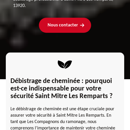
13920.
Nous contacter
Débistrage de cheminée : pourquoi
est-ce indispensable pour votre
sécurité Saint Mitre Les Remparts ?
Le débistrage de cheminée est une étape cruciale pour
assurer votre sécurité à Saint Mitre Les Remparts. En
tant que Les Compagnons du ramonage, nous
comprenons l'importance de maintenir votre cheminée