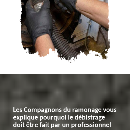
Les Compagnons du ramonage vous
explique pourquoi le débistrage
doit être fait par un professionnel