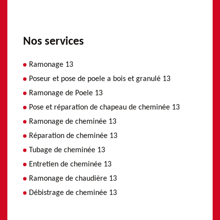
Nos services
Ramonage 13
Poseur et pose de poele a bois et granulé 13
Ramonage de Poele 13
Pose et réparation de chapeau de cheminée 13
Ramonage de cheminée 13
Réparation de cheminée 13
Tubage de cheminée 13
Entretien de cheminée 13
Ramonage de chaudière 13
Débistrage de cheminée 13