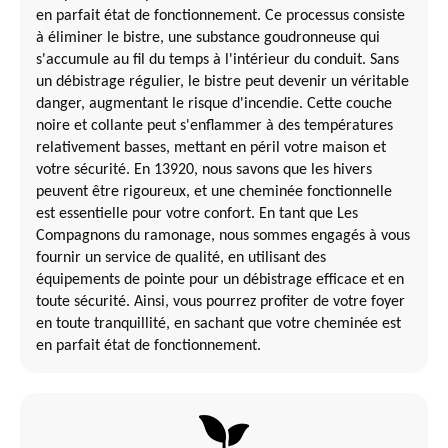
en parfait état de fonctionnement. Ce processus consiste
à éliminer le bistre, une substance goudronneuse qui
s'accumule au fil du temps à l'intérieur du conduit. Sans
un débistrage régulier, le bistre peut devenir un véritable
danger, augmentant le risque d'incendie. Cette couche
noire et collante peut s'enflammer à des températures
relativement basses, mettant en péril votre maison et
votre sécurité. En 13920, nous savons que les hivers
peuvent être rigoureux, et une cheminée fonctionnelle
est essentielle pour votre confort. En tant que Les
Compagnons du ramonage, nous sommes engagés à vous
fournir un service de qualité, en utilisant des
équipements de pointe pour un débistrage efficace et en
toute sécurité. Ainsi, vous pourrez profiter de votre foyer
en toute tranquillité, en sachant que votre cheminée est
en parfait état de fonctionnement.