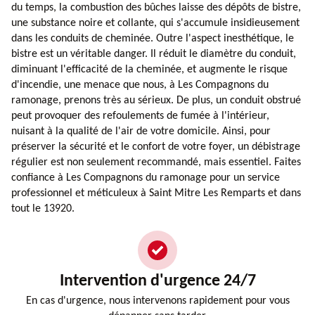
du temps, la combustion des bûches laisse des dépôts de bistre,
une substance noire et collante, qui s'accumule insidieusement
dans les conduits de cheminée. Outre l'aspect inesthétique, le
bistre est un véritable danger. Il réduit le diamètre du conduit,
diminuant l'efficacité de la cheminée, et augmente le risque
d'incendie, une menace que nous, à Les Compagnons du
ramonage, prenons très au sérieux. De plus, un conduit obstrué
peut provoquer des refoulements de fumée à l'intérieur,
nuisant à la qualité de l'air de votre domicile. Ainsi, pour
préserver la sécurité et le confort de votre foyer, un débistrage
régulier est non seulement recommandé, mais essentiel. Faites
confiance à Les Compagnons du ramonage pour un service
professionnel et méticuleux à Saint Mitre Les Remparts et dans
tout le 13920.
Intervention d'urgence 24/7
En cas d'urgence, nous intervenons rapidement pour vous