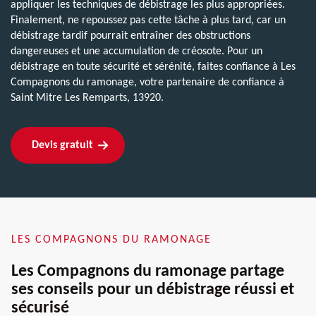
appliquer les techniques de débistrage les plus appropriées.
Finalement, ne repoussez pas cette tâche à plus tard, car un
débistrage tardif pourrait entraîner des obstructions
dangereuses et une accumulation de créosote. Pour un
débistrage en toute sécurité et sérénité, faites confiance à Les
Compagnons du ramonage, votre partenaire de confiance à
Saint Mitre Les Remparts, 13920.
Devis gratuit
LES COMPAGNONS DU RAMONAGE
Les Compagnons du ramonage partage
ses conseils pour un débistrage réussi et
sécurisé