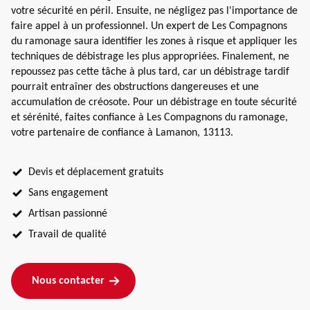
votre sécurité en péril. Ensuite, ne négligez pas l'importance de
faire appel à un professionnel. Un expert de Les Compagnons
du ramonage saura identifier les zones à risque et appliquer les
techniques de débistrage les plus appropriées. Finalement, ne
repoussez pas cette tâche à plus tard, car un débistrage tardif
pourrait entraîner des obstructions dangereuses et une
accumulation de créosote. Pour un débistrage en toute sécurité
et sérénité, faites confiance à Les Compagnons du ramonage,
votre partenaire de confiance à Lamanon, 13113.
Devis et déplacement gratuits
Sans engagement
Artisan passionné
Travail de qualité
Nous contacter