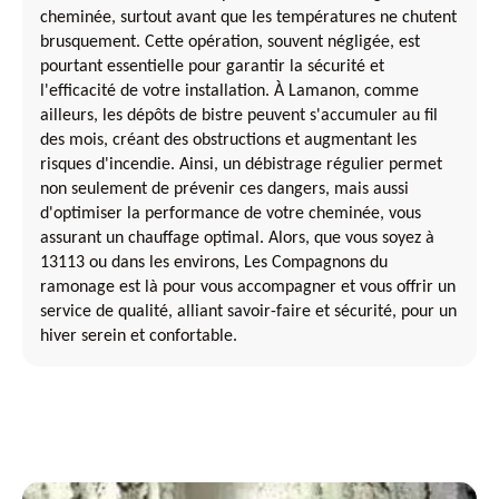
cheminée, surtout avant que les températures ne chutent
brusquement. Cette opération, souvent négligée, est
pourtant essentielle pour garantir la sécurité et
l'efficacité de votre installation. À Lamanon, comme
ailleurs, les dépôts de bistre peuvent s'accumuler au fil
des mois, créant des obstructions et augmentant les
risques d'incendie. Ainsi, un débistrage régulier permet
non seulement de prévenir ces dangers, mais aussi
d'optimiser la performance de votre cheminée, vous
assurant un chauffage optimal. Alors, que vous soyez à
13113 ou dans les environs, Les Compagnons du
ramonage est là pour vous accompagner et vous offrir un
service de qualité, alliant savoir-faire et sécurité, pour un
hiver serein et confortable.