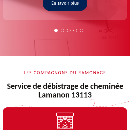
En savoir plus
LES COMPAGNONS DU RAMONAGE
Service de débistrage de cheminée
Lamanon 13113