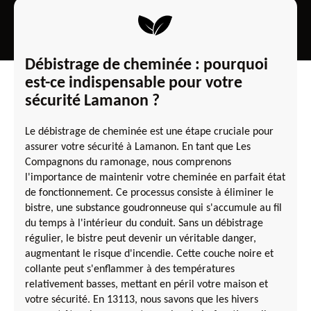
Débistrage de cheminée : pourquoi
est-ce indispensable pour votre
sécurité Lamanon ?
Le débistrage de cheminée est une étape cruciale pour
assurer votre sécurité à Lamanon. En tant que Les
Compagnons du ramonage, nous comprenons
l'importance de maintenir votre cheminée en parfait état
de fonctionnement. Ce processus consiste à éliminer le
bistre, une substance goudronneuse qui s'accumule au fil
du temps à l'intérieur du conduit. Sans un débistrage
régulier, le bistre peut devenir un véritable danger,
augmentant le risque d'incendie. Cette couche noire et
collante peut s'enflammer à des températures
relativement basses, mettant en péril votre maison et
votre sécurité. En 13113, nous savons que les hivers