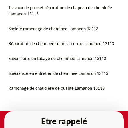
Travaux de pose et réparation de chapeau de cheminée
Lamanon 13113
Société ramonage de cheminée Lamanon 13113
Réparation de cheminée selon la norme Lamanon 13113
Savoir-faire en tubage de cheminée Lamanon 13113
Spécialiste en entretien de cheminée Lamanon 13113
Ramonage de chaudière de qualité Lamanon 13113
Etre rappelé