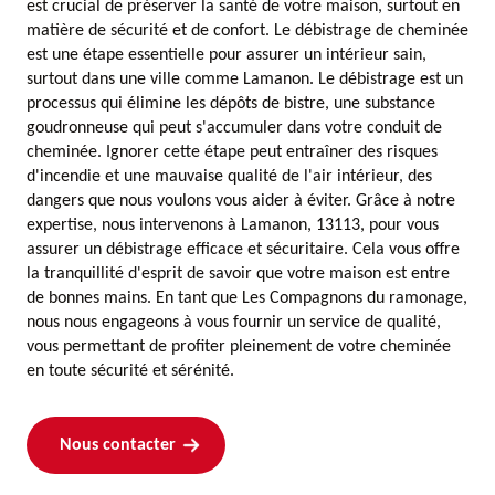
est crucial de préserver la santé de votre maison, surtout en
matière de sécurité et de confort. Le débistrage de cheminée
est une étape essentielle pour assurer un intérieur sain,
surtout dans une ville comme Lamanon. Le débistrage est un
processus qui élimine les dépôts de bistre, une substance
goudronneuse qui peut s'accumuler dans votre conduit de
cheminée. Ignorer cette étape peut entraîner des risques
d'incendie et une mauvaise qualité de l'air intérieur, des
dangers que nous voulons vous aider à éviter. Grâce à notre
expertise, nous intervenons à Lamanon, 13113, pour vous
assurer un débistrage efficace et sécuritaire. Cela vous offre
la tranquillité d'esprit de savoir que votre maison est entre
de bonnes mains. En tant que Les Compagnons du ramonage,
nous nous engageons à vous fournir un service de qualité,
vous permettant de profiter pleinement de votre cheminée
en toute sécurité et sérénité.
Nous contacter