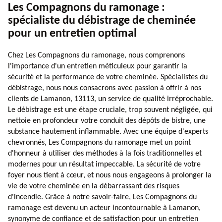
Les Compagnons du ramonage :
spécialiste du débistrage de cheminée
pour un entretien optimal
Chez Les Compagnons du ramonage, nous comprenons
l'importance d'un entretien méticuleux pour garantir la
sécurité et la performance de votre cheminée. Spécialistes du
débistrage, nous nous consacrons avec passion à offrir à nos
clients de Lamanon, 13113, un service de qualité irréprochable.
Le débistrage est une étape cruciale, trop souvent négligée, qui
nettoie en profondeur votre conduit des dépôts de bistre, une
substance hautement inflammable. Avec une équipe d'experts
chevronnés, Les Compagnons du ramonage met un point
d'honneur à utiliser des méthodes à la fois traditionnelles et
modernes pour un résultat impeccable. La sécurité de votre
foyer nous tient à cœur, et nous nous engageons à prolonger la
vie de votre cheminée en la débarrassant des risques
d'incendie. Grâce à notre savoir-faire, Les Compagnons du
ramonage est devenu un acteur incontournable à Lamanon,
synonyme de confiance et de satisfaction pour un entretien