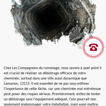
Chez Les Compagnons du ramonage, nous savons à quel point il
est crucial de réaliser un débistrage efficace de votre
cheminée, surtout dans une ville aussi dynamique que
Lamanon, 13113. Il est essentiel de ne pas sous-estimer
l'importance de cette tâche, car une cheminée mal entretenue
peut poser des risques sérieux. Premièrement, évitez de tenter
un débistrage sans l'équipement adéquat. Cela pourrait non
seulement endommager votre installation, mais aussi mettre