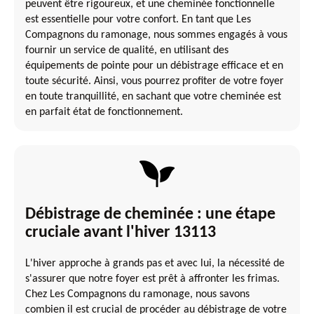
peuvent être rigoureux, et une cheminée fonctionnelle
est essentielle pour votre confort. En tant que Les
Compagnons du ramonage, nous sommes engagés à vous
fournir un service de qualité, en utilisant des
équipements de pointe pour un débistrage efficace et en
toute sécurité. Ainsi, vous pourrez profiter de votre foyer
en toute tranquillité, en sachant que votre cheminée est
en parfait état de fonctionnement.
Débistrage de cheminée : une étape
cruciale avant l'hiver 13113
L'hiver approche à grands pas et avec lui, la nécessité de
s'assurer que notre foyer est prêt à affronter les frimas.
Chez Les Compagnons du ramonage, nous savons
combien il est crucial de procéder au débistrage de votre