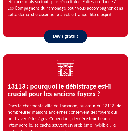
efficace, mais surtout, plus sécuritaire. Faites confiance à
Les Compagnons du ramonage pour vous accompagner dans
cette démarche essentielle à votre tranquillité d'esprit.
Devis gratuit
13113 : pourquoi le débistrage est-il
crucial pour les anciens foyers ?
Dans la charmante ville de Lamanon, au cœur du 13113, de
nombreuses maisons anciennes conservent des foyers qui
ont traversé les âges. Cependant, derrière leur beauté
intemporelle, se cache souvent un problème invisible : le