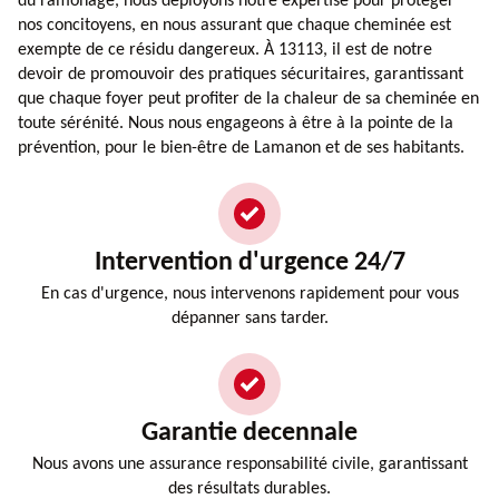
du ramonage, nous déployons notre expertise pour protéger
nos concitoyens, en nous assurant que chaque cheminée est
exempte de ce résidu dangereux. À 13113, il est de notre
devoir de promouvoir des pratiques sécuritaires, garantissant
que chaque foyer peut profiter de la chaleur de sa cheminée en
toute sérénité. Nous nous engageons à être à la pointe de la
prévention, pour le bien-être de Lamanon et de ses habitants.
Intervention d'urgence 24/7
En cas d'urgence, nous intervenons rapidement pour vous
dépanner sans tarder.
Garantie decennale
Nous avons une assurance responsabilité civile, garantissant
des résultats durables.