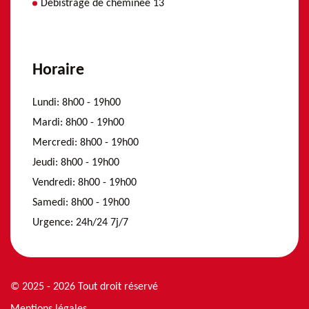
Débistrage de cheminée 13
Horaire
Lundi:
8h00 - 19h00
Mardi:
8h00 - 19h00
Mercredi:
8h00 - 19h00
Jeudi:
8h00 - 19h00
Vendredi:
8h00 - 19h00
Samedi:
8h00 - 19h00
Urgence:
24h/24 7j/7
© 2025 - 2026 Tout droit réservé
Mentions légales