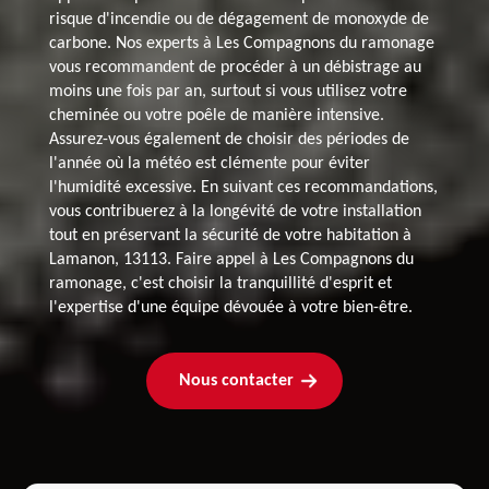
risque d'incendie ou de dégagement de monoxyde de
carbone. Nos experts à Les Compagnons du ramonage
vous recommandent de procéder à un débistrage au
moins une fois par an, surtout si vous utilisez votre
cheminée ou votre poêle de manière intensive.
Assurez-vous également de choisir des périodes de
l'année où la météo est clémente pour éviter
l'humidité excessive. En suivant ces recommandations,
vous contribuerez à la longévité de votre installation
tout en préservant la sécurité de votre habitation à
Lamanon, 13113. Faire appel à Les Compagnons du
ramonage, c'est choisir la tranquillité d'esprit et
l'expertise d'une équipe dévouée à votre bien-être.
Nous contacter