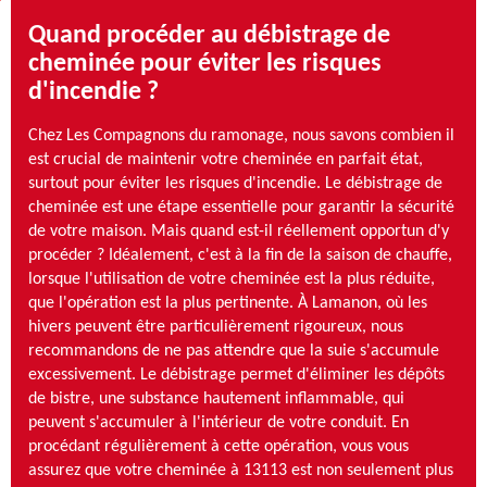
Quand procéder au débistrage de
cheminée pour éviter les risques
d'incendie ?
Chez Les Compagnons du ramonage, nous savons combien il
est crucial de maintenir votre cheminée en parfait état,
surtout pour éviter les risques d'incendie. Le débistrage de
cheminée est une étape essentielle pour garantir la sécurité
de votre maison. Mais quand est-il réellement opportun d'y
procéder ? Idéalement, c'est à la fin de la saison de chauffe,
lorsque l'utilisation de votre cheminée est la plus réduite,
que l'opération est la plus pertinente. À Lamanon, où les
hivers peuvent être particulièrement rigoureux, nous
recommandons de ne pas attendre que la suie s'accumule
excessivement. Le débistrage permet d'éliminer les dépôts
de bistre, une substance hautement inflammable, qui
peuvent s'accumuler à l'intérieur de votre conduit. En
procédant régulièrement à cette opération, vous vous
assurez que votre cheminée à 13113 est non seulement plus