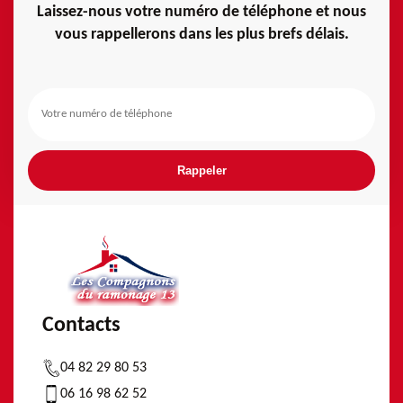
Laissez-nous votre numéro de téléphone et nous
vous rappellerons dans les plus brefs délais.
Contacts
04 82 29 80 53
06 16 98 62 52