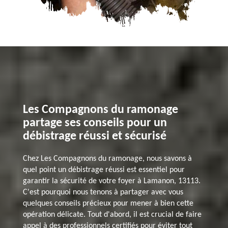
Les Compagnons du ramonage
partage ses conseils pour un
débistrage réussi et sécurisé
Chez Les Compagnons du ramonage, nous savons à
quel point un débistrage réussi est essentiel pour
garantir la sécurité de votre foyer à Lamanon, 13113.
C'est pourquoi nous tenons à partager avec vous
quelques conseils précieux pour mener à bien cette
opération délicate. Tout d'abord, il est crucial de faire
appel à des professionnels certifiés pour éviter tout