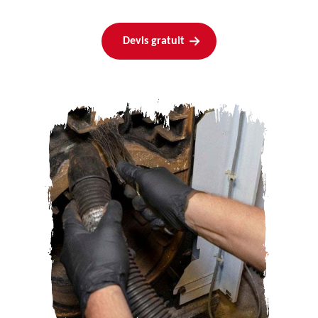
Devis gratuit