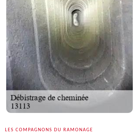
LES COMPAGNONS DU RAMONAGE