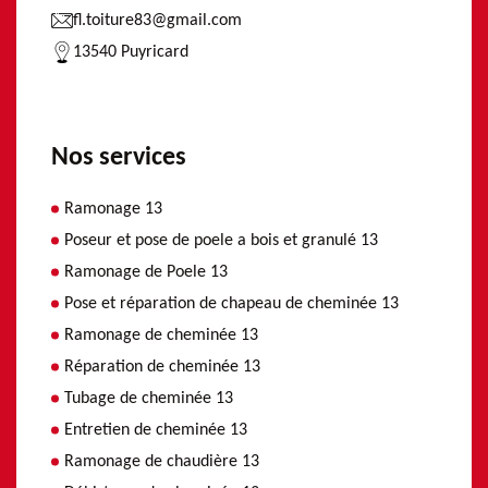
fl.toiture83@gmail.com
13540 Puyricard
Nos services
Ramonage 13
Poseur et pose de poele a bois et granulé 13
Ramonage de Poele 13
Pose et réparation de chapeau de cheminée 13
Ramonage de cheminée 13
Réparation de cheminée 13
Tubage de cheminée 13
Entretien de cheminée 13
Ramonage de chaudière 13