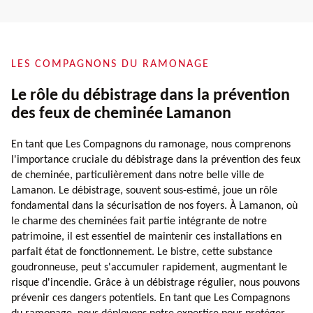
LES COMPAGNONS DU RAMONAGE
Le rôle du débistrage dans la prévention
des feux de cheminée Lamanon
En tant que Les Compagnons du ramonage, nous comprenons
l'importance cruciale du débistrage dans la prévention des feux
de cheminée, particulièrement dans notre belle ville de
Lamanon. Le débistrage, souvent sous-estimé, joue un rôle
fondamental dans la sécurisation de nos foyers. À Lamanon, où
le charme des cheminées fait partie intégrante de notre
patrimoine, il est essentiel de maintenir ces installations en
parfait état de fonctionnement. Le bistre, cette substance
goudronneuse, peut s'accumuler rapidement, augmentant le
risque d'incendie. Grâce à un débistrage régulier, nous pouvons
prévenir ces dangers potentiels. En tant que Les Compagnons