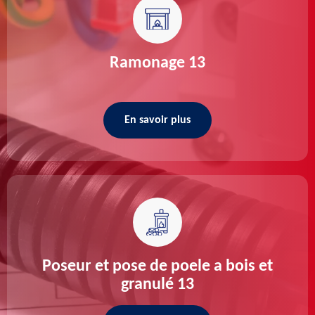
Ramonage 13
En savoir plus
Poseur et pose de poele a bois et
granulé 13