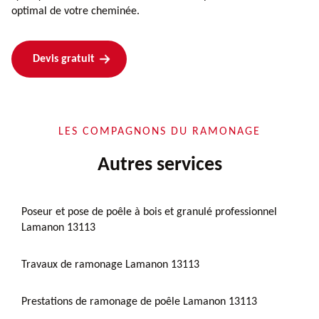
optimal de votre cheminée.
Devis gratuit
LES COMPAGNONS DU RAMONAGE
Autres services
Poseur et pose de poêle à bois et granulé professionnel
Lamanon 13113
Travaux de ramonage Lamanon 13113
Prestations de ramonage de poêle Lamanon 13113