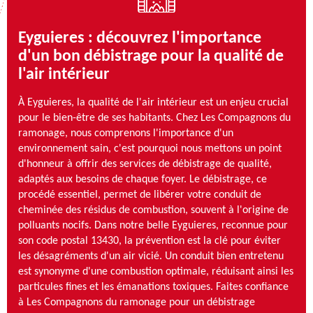
Eyguieres : découvrez l'importance
d'un bon débistrage pour la qualité de
l'air intérieur
À Eyguieres, la qualité de l'air intérieur est un enjeu crucial
pour le bien-être de ses habitants. Chez Les Compagnons du
ramonage, nous comprenons l'importance d'un
environnement sain, c'est pourquoi nous mettons un point
d'honneur à offrir des services de débistrage de qualité,
adaptés aux besoins de chaque foyer. Le débistrage, ce
procédé essentiel, permet de libérer votre conduit de
cheminée des résidus de combustion, souvent à l'origine de
polluants nocifs. Dans notre belle Eyguieres, reconnue pour
son code postal 13430, la prévention est la clé pour éviter
les désagréments d'un air vicié. Un conduit bien entretenu
est synonyme d'une combustion optimale, réduisant ainsi les
particules fines et les émanations toxiques. Faites confiance
à Les Compagnons du ramonage pour un débistrage