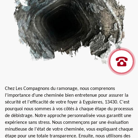
Chez Les Compagnons du ramonage, nous comprenons
l'importance d'une cheminée bien entretenue pour assurer la
sécurité et l'efficacité de votre foyer à Eyguieres, 13430. C'est
pourquoi nous sommes à vos côtés à chaque étape du processus
de débistrage. Notre approche personnalisée vous garantit une
expérience sans stress. Nous commençons par une évaluation
minutieuse de l'état de votre cheminée, vous expliquant chaque
étape pour une totale transparence. Ensuite, nous utilisons des