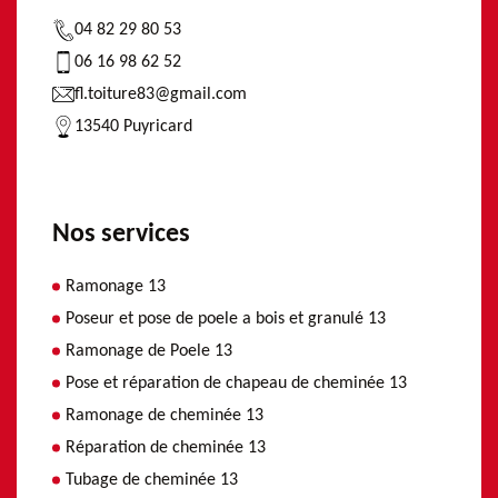
04 82 29 80 53
06 16 98 62 52
fl.toiture83@gmail.com
13540 Puyricard
Nos services
Ramonage 13
Poseur et pose de poele a bois et granulé 13
Ramonage de Poele 13
Pose et réparation de chapeau de cheminée 13
Ramonage de cheminée 13
Réparation de cheminée 13
Tubage de cheminée 13