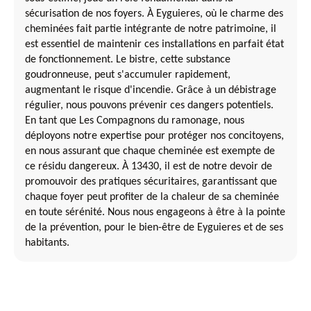
sécurisation de nos foyers. À Eyguieres, où le charme des
cheminées fait partie intégrante de notre patrimoine, il
est essentiel de maintenir ces installations en parfait état
de fonctionnement. Le bistre, cette substance
goudronneuse, peut s'accumuler rapidement,
augmentant le risque d'incendie. Grâce à un débistrage
régulier, nous pouvons prévenir ces dangers potentiels.
En tant que Les Compagnons du ramonage, nous
déployons notre expertise pour protéger nos concitoyens,
en nous assurant que chaque cheminée est exempte de
ce résidu dangereux. À 13430, il est de notre devoir de
promouvoir des pratiques sécuritaires, garantissant que
chaque foyer peut profiter de la chaleur de sa cheminée
en toute sérénité. Nous nous engageons à être à la pointe
de la prévention, pour le bien-être de Eyguieres et de ses
habitants.