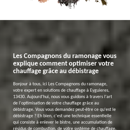
Les Compagnons du ramonage vous
explique comment optimiser votre
chauffage grâce au débistrage
Bonjour à tous, ici Les Compagnons du ramonage,
votre expert en solutions de chauffage à Eyguieres,
13430. Aujourd'hui, nous vous guidons à travers l'art
de l'optimisation de votre chauffage grâce au
débistrage. Vous vous demandez peut-être ce qu'est le
débistrage ? Eh bien, c'est une technique essentielle
qui consiste à enlever le bistre, une accumulation de
résidus de combustion, de votre système de chauffage.