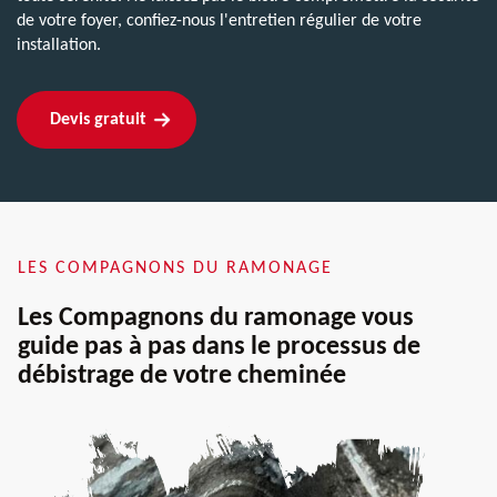
de votre foyer, confiez-nous l'entretien régulier de votre
installation.
Devis gratuit
LES COMPAGNONS DU RAMONAGE
Les Compagnons du ramonage vous
guide pas à pas dans le processus de
débistrage de votre cheminée