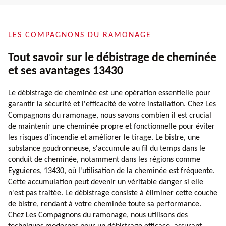
LES COMPAGNONS DU RAMONAGE
Tout savoir sur le débistrage de cheminée
et ses avantages 13430
Le débistrage de cheminée est une opération essentielle pour
garantir la sécurité et l'efficacité de votre installation. Chez Les
Compagnons du ramonage, nous savons combien il est crucial
de maintenir une cheminée propre et fonctionnelle pour éviter
les risques d'incendie et améliorer le tirage. Le bistre, une
substance goudronneuse, s'accumule au fil du temps dans le
conduit de cheminée, notamment dans les régions comme
Eyguieres, 13430, où l'utilisation de la cheminée est fréquente.
Cette accumulation peut devenir un véritable danger si elle
n'est pas traitée. Le débistrage consiste à éliminer cette couche
de bistre, rendant à votre cheminée toute sa performance.
Chez Les Compagnons du ramonage, nous utilisons des