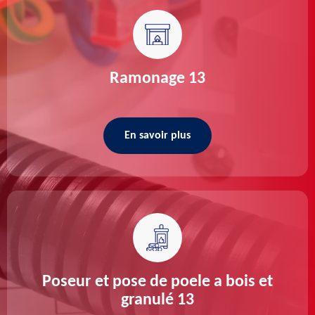
Ramonage 13
En savoir plus
Poseur et pose de poele a bois et
granulé 13