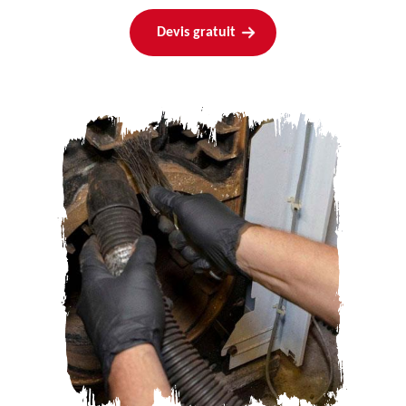
Devis gratuit