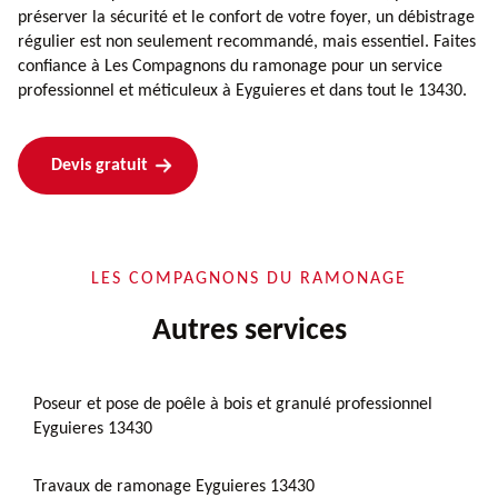
préserver la sécurité et le confort de votre foyer, un débistrage
régulier est non seulement recommandé, mais essentiel. Faites
confiance à Les Compagnons du ramonage pour un service
professionnel et méticuleux à Eyguieres et dans tout le 13430.
Devis gratuit
LES COMPAGNONS DU RAMONAGE
Autres services
Poseur et pose de poêle à bois et granulé professionnel
Eyguieres 13430
Travaux de ramonage Eyguieres 13430