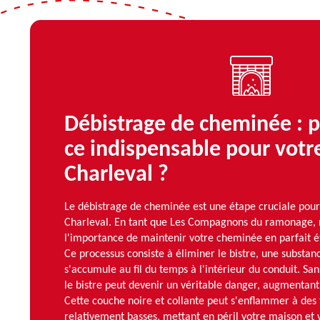
Débistrage de cheminée : p
ce indispensable pour votre
Charleval ?
Le débistrage de cheminée est une étape cruciale pour 
Charleval. En tant que Les Compagnons du ramonage,
l'importance de maintenir votre cheminée en parfait é
Ce processus consiste à éliminer le bistre, une substa
s'accumule au fil du temps à l'intérieur du conduit. San
le bistre peut devenir un véritable danger, augmentant 
Cette couche noire et collante peut s'enflammer à de
relativement basses, mettant en péril votre maison et 