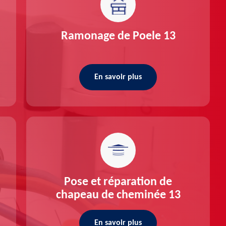
Ramonage de Poele 13
En savoir plus
Pose et réparation de
chapeau de cheminée 13
En savoir plus