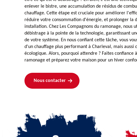
enlever le bistre, une accumulation de résidus de combu
chauffage. Cette étape est cruciale pour améliorer l'effi
réduire votre consommation d'énergie, et prolonger la d
installation. Chez Les Compagnons du ramonage, nous ut
débistrage à la pointe de la technologie, garantissant 
de votre système. En nous confiant cette tâche, vous vo
d'un chauffage plus performant à Charleval, mais aussi 
écologique. Alors, pourquoi attendre ? Faites confianc
ramonage et préparez votre maison pour un hiver confor
Nous contacter