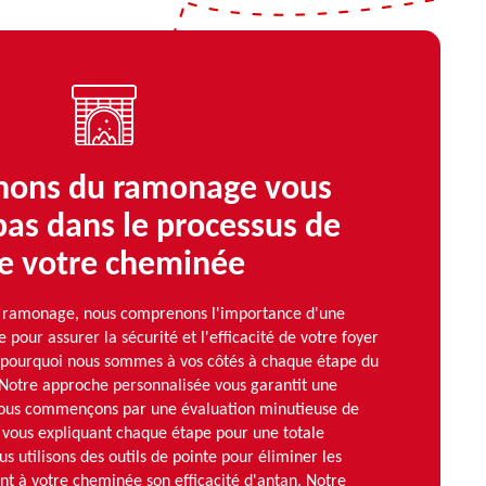
nons du ramonage vous
pas dans le processus de
de votre cheminée
 ramonage, nous comprenons l'importance d'une
pour assurer la sécurité et l'efficacité de votre foyer
t pourquoi nous sommes à vos côtés à chaque étape du
 Notre approche personnalisée vous garantit une
Nous commençons par une évaluation minutieuse de
, vous expliquant chaque étape pour une totale
s utilisons des outils de pointe pour éliminer les
nt à votre cheminée son efficacité d'antan. Notre